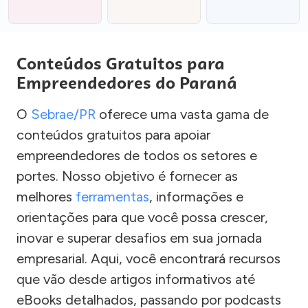
Conteúdos Gratuitos para
Empreendedores do Paraná
O
Sebrae/PR
oferece uma vasta gama de
conteúdos gratuitos para apoiar
empreendedores de todos os setores e
portes. Nosso objetivo é fornecer as
melhores
ferramentas
, informações e
orientações para que você possa crescer,
inovar e superar desafios em sua jornada
empresarial. Aqui, você encontrará recursos
que vão desde artigos informativos até
eBooks detalhados, passando por podcasts