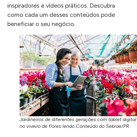
inspiradores e vídeos práticos. Descubra
como cada um desses conteúdos pode
beneficiar o seu negócio.
Jardineiros de diferentes gerações com tablet digital
no viveiro de flores lendo Conteúdo do Sebrae/PR.