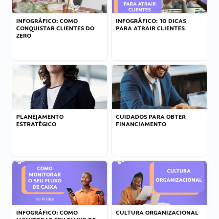
INFOGRÁFICO: COMO
INFOGRÁFICO: 10 DICAS
CONQUISTAR CLIENTES DO
PARA ATRAIR CLIENTES
ZERO
PLANEJAMENTO
CUIDADOS PARA OBTER
ESTRATÉGICO
FINANCIAMENTO
INFOGRÁFICO: COMO
CULTURA ORGANIZACIONAL