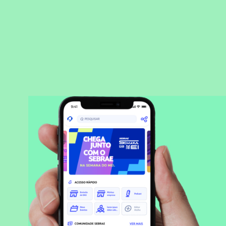
BAIXAR APLICATIVO