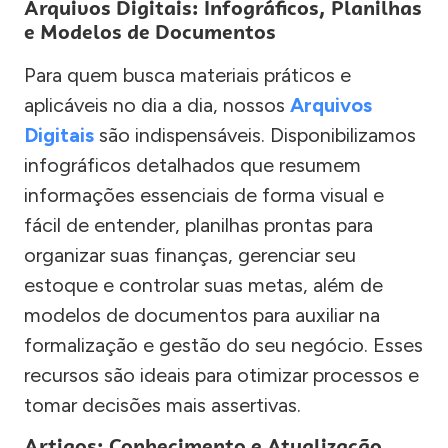
Arquivos Digitais: Infográficos, Planilhas
e Modelos de Documentos
Para quem busca materiais práticos e
aplicáveis no dia a dia, nossos
Arquivos
Digitais
são indispensáveis. Disponibilizamos
infográficos detalhados que resumem
informações essenciais de forma visual e
fácil de entender, planilhas prontas para
organizar suas finanças, gerenciar seu
estoque e controlar suas metas, além de
modelos de documentos para auxiliar na
formalização e gestão do seu negócio. Esses
recursos são ideais para otimizar processos e
tomar decisões mais assertivas.
Artigos: Conhecimento e Atualização