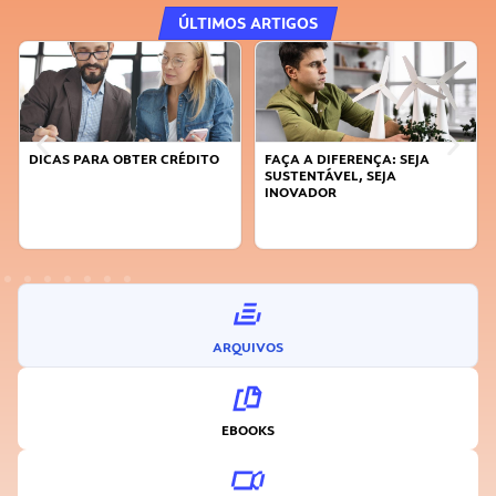
ÚLTIMOS ARTIGOS
DICAS PARA OBTER CRÉDITO
FAÇA A DIFERENÇA: SEJA
SUSTENTÁVEL, SEJA
INOVADOR
ARQUIVOS
EBOOKS