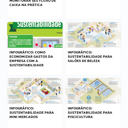
MONITORAR SEU FLUXO DE
CAIXA NA PRÁTICA
INFOGRÁFICO: COMO
INFOGRÁFICO:
ECONOMIZAR GASTOS DA
SUSTENTABILIDADE PARA
EMPRESA COM A
SALÕES DE BELEZA
SUSTENTABILIDADE
INFOGRÁFICO:
INFOGRÁFICO:
SUSTENTABILIDADE PARA
SUSTENTABILIDADE PARA
MINI MERCADOS
PISCICULTURA