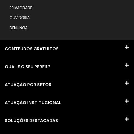
PRIVACIDADE
OUVIDORIA
DENUNCIA
CONTEÚDOS GRATUITOS
QUAL É O SEU PERFIL?
ATUAÇÃO POR SETOR
ATUAÇÃO INSTITUCIONAL
SOLUÇÕES DESTACADAS