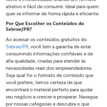
atrativo e fácil de consumir. Ideal para quem
quer se informar de forma rápida e eficiente.
Por Que Escolher os Conteúdos do
Sebrae/PR?
Ao acessar os conteúdos gratuitos do
Sebrae/PR
, você tem a garantia de estar
consumindo informações confiáveis e de
alta qualidade, criadas para atender às
necessidades reais dos empreendedores.
Seja qual for o formato de conteúdo que
você prefere, temos certeza de que
encontrará o material perfeito para ajudar
seu negócio a crescer e prosperar. Navegue
por nossas categorias e descubra o que