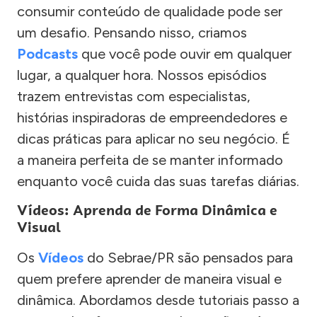
consumir conteúdo de qualidade pode ser
um desafio. Pensando nisso, criamos
Podcasts
que você pode ouvir em qualquer
lugar, a qualquer hora. Nossos episódios
trazem entrevistas com especialistas,
histórias inspiradoras de empreendedores e
dicas práticas para aplicar no seu negócio. É
a maneira perfeita de se manter informado
enquanto você cuida das suas tarefas diárias.
Vídeos: Aprenda de Forma Dinâmica e
Visual
Os
Vídeos
do Sebrae/PR são pensados para
quem prefere aprender de maneira visual e
dinâmica. Abordamos desde tutoriais passo a