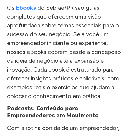
Os
Ebooks
do Sebrae/PR são guias
completos que oferecem uma visão
aprofundada sobre temas essenciais para o
sucesso do seu negócio. Seja você um
empreendedor iniciante ou experiente,
nossos eBooks cobrem desde a concepção
da ideia de negócio até a expansão e
inovação. Cada ebook é estruturado para
oferecer insights práticos e aplicáveis, com
exemplos reais e exercícios que ajudam a
colocar o conhecimento em prática.
Podcasts: Conteúdo para
Empreendedores em Movimento
Com a rotina corrida de um empreendedor,