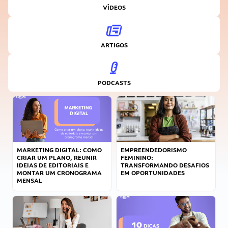
VÍDEOS
ARTIGOS
PODCASTS
MARKETING DIGITAL: COMO
EMPREENDEDORISMO
CRIAR UM PLANO, REUNIR
FEMININO:
IDEIAS DE EDITORIAIS E
TRANSFORMANDO DESAFIOS
MONTAR UM CRONOGRAMA
EM OPORTUNIDADES
MENSAL