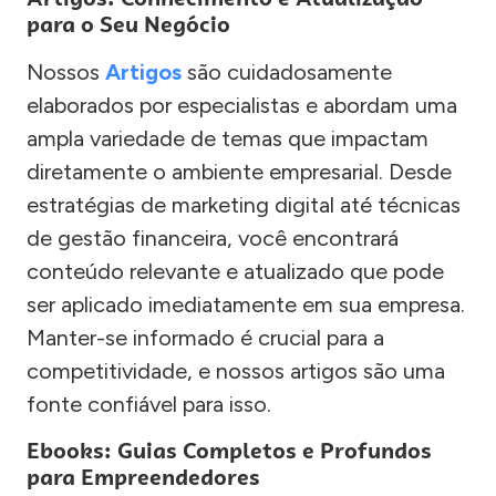
para o Seu Negócio
Nossos
Artigos
são cuidadosamente
elaborados por especialistas e abordam uma
ampla variedade de temas que impactam
diretamente o ambiente empresarial. Desde
estratégias de marketing digital até técnicas
de gestão financeira, você encontrará
conteúdo relevante e atualizado que pode
ser aplicado imediatamente em sua empresa.
Manter-se informado é crucial para a
competitividade, e nossos artigos são uma
fonte confiável para isso.
Ebooks: Guias Completos e Profundos
para Empreendedores