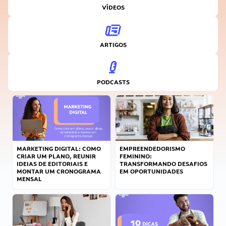
VÍDEOS
ARTIGOS
PODCASTS
MARKETING DIGITAL: COMO
EMPREENDEDORISMO
CRIAR UM PLANO, REUNIR
FEMININO:
IDEIAS DE EDITORIAIS E
TRANSFORMANDO DESAFIOS
MONTAR UM CRONOGRAMA
EM OPORTUNIDADES
MENSAL