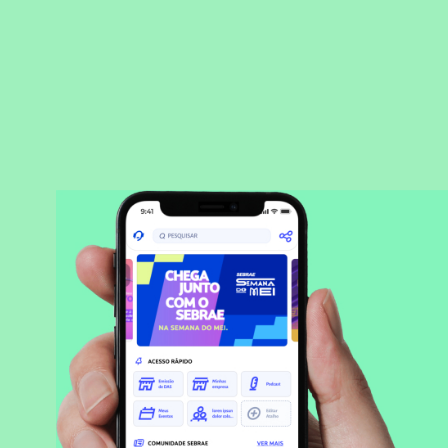
BAIXAR APLICATIVO