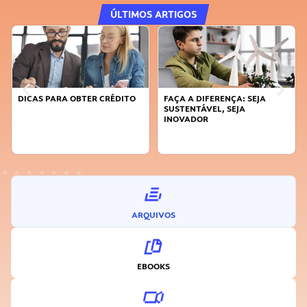
ÚLTIMOS ARTIGOS
DICAS PARA OBTER CRÉDITO
FAÇA A DIFERENÇA: SEJA
SUSTENTÁVEL, SEJA
INOVADOR
ARQUIVOS
EBOOKS