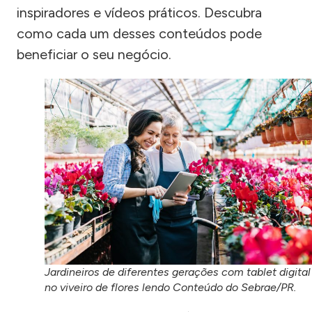
inspiradores e vídeos práticos. Descubra
como cada um desses conteúdos pode
beneficiar o seu negócio.
Jardineiros de diferentes gerações com tablet digital
no viveiro de flores lendo Conteúdo do Sebrae/PR.