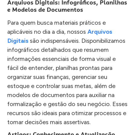
Arquivos Digitais: Infográficos, Planilhas
e Modelos de Documentos
Para quem busca materiais práticos e
aplicáveis no dia a dia, nossos
Arquivos
Digitais
são indispensáveis. Disponibilizamos
infográficos detalhados que resumem
informações essenciais de forma visual e
fácil de entender, planilhas prontas para
organizar suas finanças, gerenciar seu
estoque e controlar suas metas, além de
modelos de documentos para auxiliar na
formalização e gestão do seu negócio. Esses
recursos são ideais para otimizar processos e
tomar decisões mais assertivas.
Artigos: Conhecimento e Atualização