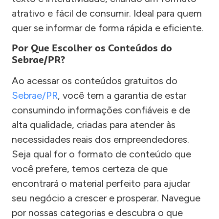
atrativo e fácil de consumir. Ideal para quem
quer se informar de forma rápida e eficiente.
Por Que Escolher os Conteúdos do
Sebrae/PR?
Ao acessar os conteúdos gratuitos do
Sebrae/PR
, você tem a garantia de estar
consumindo informações confiáveis e de
alta qualidade, criadas para atender às
necessidades reais dos empreendedores.
Seja qual for o formato de conteúdo que
você prefere, temos certeza de que
encontrará o material perfeito para ajudar
seu negócio a crescer e prosperar. Navegue
por nossas categorias e descubra o que