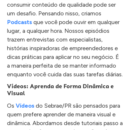
consumir conteúdo de qualidade pode ser
um desafio. Pensando nisso, criamos
Podcasts
que você pode ouvir em qualquer
lugar, a qualquer hora. Nossos episódios
trazem entrevistas com especialistas,
histórias inspiradoras de empreendedores e
dicas práticas para aplicar no seu negócio. É
a maneira perfeita de se manter informado
enquanto você cuida das suas tarefas diárias.
Vídeos: Aprenda de Forma Dinâmica e
Visual
Os
Vídeos
do Sebrae/PR são pensados para
quem prefere aprender de maneira visual e
dinâmica. Abordamos desde tutoriais passo a