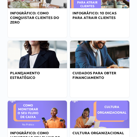
INFOGRÁFICO: COMO
INFOGRÁFICO: 10 DICAS
CONQUISTAR CLIENTES DO
PARA ATRAIR CLIENTES
ZERO
PLANEJAMENTO
CUIDADOS PARA OBTER
ESTRATÉGICO
FINANCIAMENTO
INFOGRÁFICO: COMO
CULTURA ORGANIZACIONAL