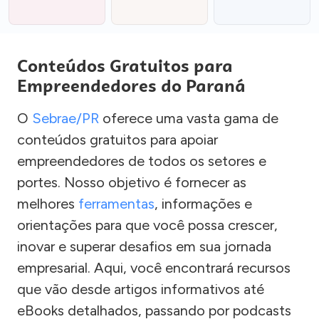
Conteúdos Gratuitos para
Empreendedores do Paraná
O
Sebrae/PR
oferece uma vasta gama de
conteúdos gratuitos para apoiar
empreendedores de todos os setores e
portes. Nosso objetivo é fornecer as
melhores
ferramentas
, informações e
orientações para que você possa crescer,
inovar e superar desafios em sua jornada
empresarial. Aqui, você encontrará recursos
que vão desde artigos informativos até
eBooks detalhados, passando por podcasts