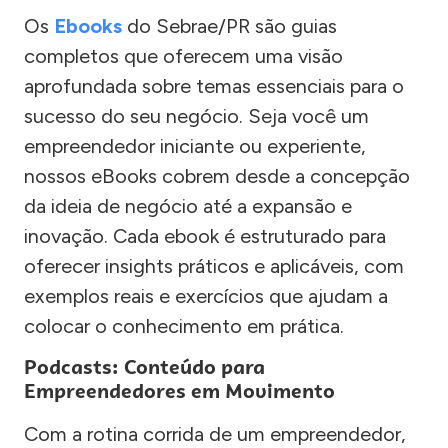
Os
Ebooks
do Sebrae/PR são guias
completos que oferecem uma visão
aprofundada sobre temas essenciais para o
sucesso do seu negócio. Seja você um
empreendedor iniciante ou experiente,
nossos eBooks cobrem desde a concepção
da ideia de negócio até a expansão e
inovação. Cada ebook é estruturado para
oferecer insights práticos e aplicáveis, com
exemplos reais e exercícios que ajudam a
colocar o conhecimento em prática.
Podcasts: Conteúdo para
Empreendedores em Movimento
Com a rotina corrida de um empreendedor,