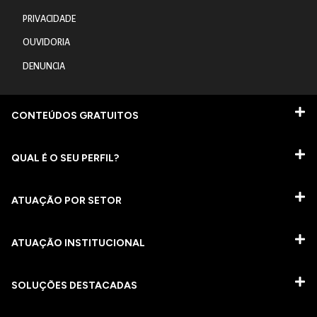
PRIVACIDADE
OUVIDORIA
DENUNCIA
CONTEÚDOS GRATUITOS
QUAL É O SEU PERFIL?
ATUAÇÃO POR SETOR
ATUAÇÃO INSTITUCIONAL
SOLUÇÕES DESTACADAS