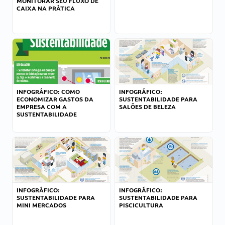
MONITORAR SEU FLUXO DE
CAIXA NA PRÁTICA
INFOGRÁFICO: COMO
INFOGRÁFICO:
ECONOMIZAR GASTOS DA
SUSTENTABILIDADE PARA
EMPRESA COM A
SALÕES DE BELEZA
SUSTENTABILIDADE
INFOGRÁFICO:
INFOGRÁFICO:
SUSTENTABILIDADE PARA
SUSTENTABILIDADE PARA
MINI MERCADOS
PISCICULTURA