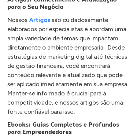
para o Seu Negócio
Nossos
Artigos
são cuidadosamente
elaborados por especialistas e abordam uma
ampla variedade de temas que impactam
diretamente o ambiente empresarial. Desde
estratégias de marketing digital até técnicas
de gestão financeira, você encontrará
conteúdo relevante e atualizado que pode
ser aplicado imediatamente em sua empresa.
Manter-se informado é crucial para a
competitividade, e nossos artigos são uma
fonte confiável para isso.
Ebooks: Guias Completos e Profundos
para Empreendedores