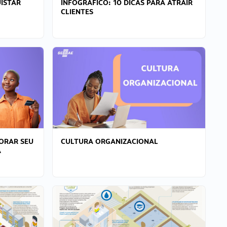
ISTAR
INFOGRÁFICO: 10 DICAS PARA ATRAIR
CLIENTES
ORAR SEU
CULTURA ORGANIZACIONAL
A