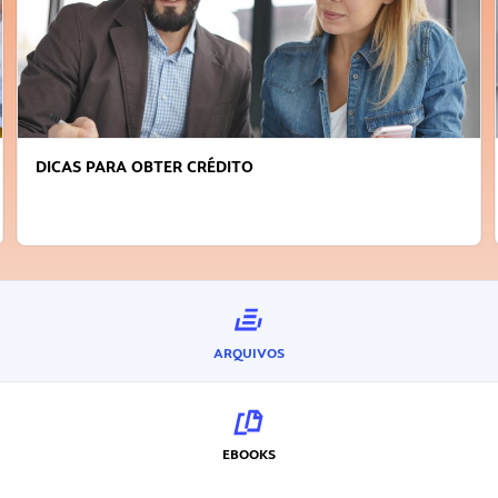
FAÇA A DIFERENÇA: SEJA SUSTENTÁVEL, SEJA
INOVADOR
ARQUIVOS
EBOOKS