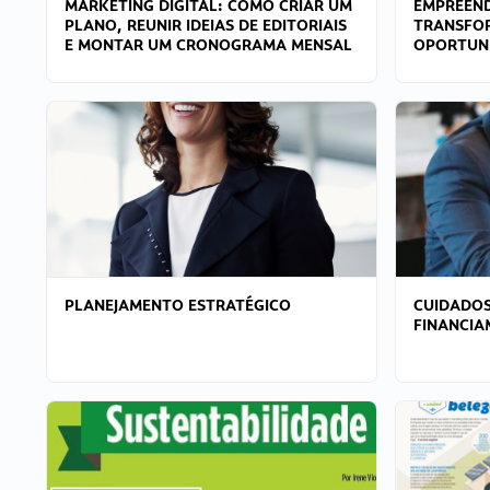
MARKETING DIGITAL: COMO CRIAR UM
EMPREEND
PLANO, REUNIR IDEIAS DE EDITORIAIS
TRANSFO
E MONTAR UM CRONOGRAMA MENSAL
OPORTUN
PLANEJAMENTO ESTRATÉGICO
CUIDADOS
FINANCI