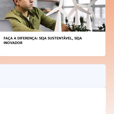
APRENDA A GERENCIAR O SEU TEMPO