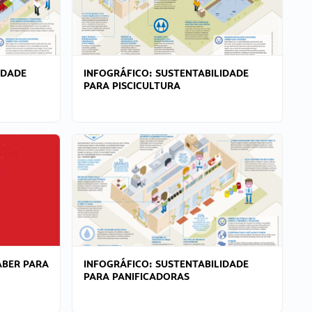
IDADE
INFOGRÁFICO: SUSTENTABILIDADE
PARA PISCICULTURA
ABER PARA
INFOGRÁFICO: SUSTENTABILIDADE
PARA PANIFICADORAS