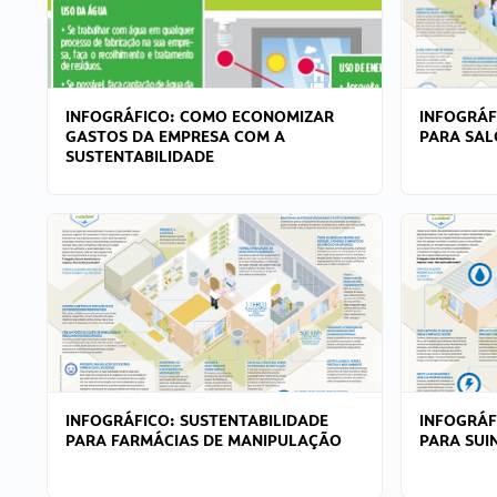
INFOGRÁFICO: COMO ECONOMIZAR
INFOGRÁF
GASTOS DA EMPRESA COM A
PARA SAL
SUSTENTABILIDADE
INFOGRÁFICO: SUSTENTABILIDADE
INFOGRÁF
PARA FARMÁCIAS DE MANIPULAÇÃO
PARA SUI