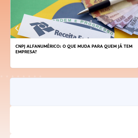
DICAS PARA OBTER CRÉDITO