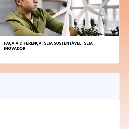
FAÇA A DIFERENÇA: SEJA SUSTENTÁVEL, SEJA
INOVADOR