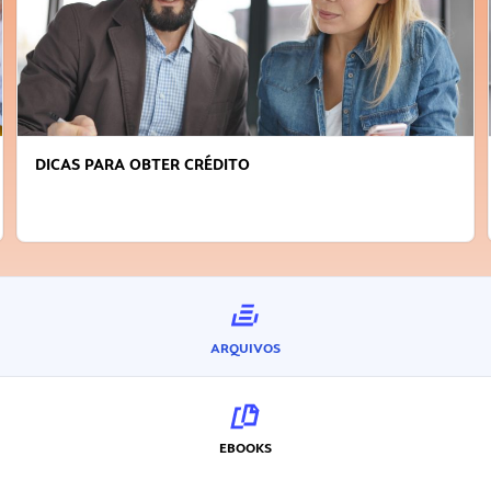
DICAS PARA OBTER CRÉDITO
ARQUIVOS
EBOOKS