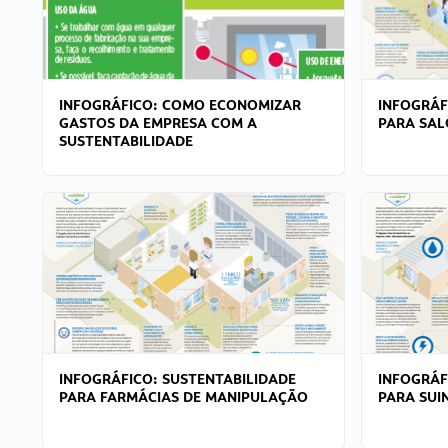
INFOGRÁFICO: COMO ECONOMIZAR
INFOGRÁF
GASTOS DA EMPRESA COM A
PARA SAL
SUSTENTABILIDADE
INFOGRÁFICO: SUSTENTABILIDADE
INFOGRÁF
PARA FARMÁCIAS DE MANIPULAÇÃO
PARA SUI