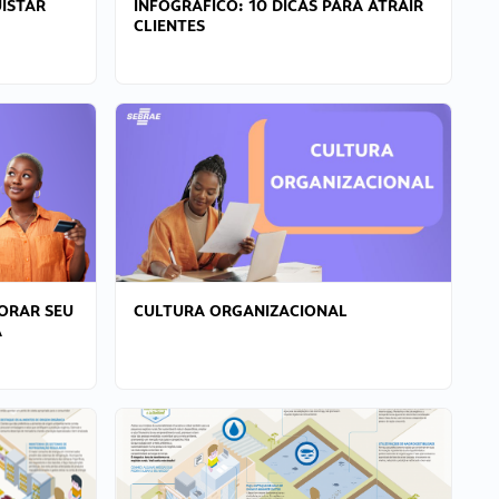
ISTAR
INFOGRÁFICO: 10 DICAS PARA ATRAIR
CLIENTES
ORAR SEU
CULTURA ORGANIZACIONAL
A