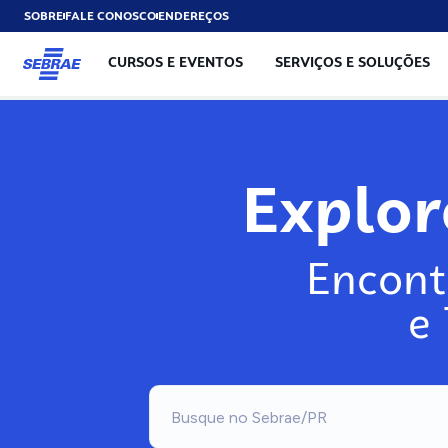
SOBRE
FALE CONOSCO
ENDEREÇOS
CURSOS E EVENTOS
SERVIÇOS E SOLUÇÕES
Explo
Encont
e