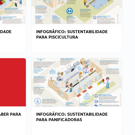
IDADE
INFOGRÁFICO: SUSTENTABILIDADE
PARA PISCICULTURA
ABER PARA
INFOGRÁFICO: SUSTENTABILIDADE
PARA PANIFICADORAS