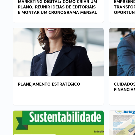
MARKETING DIGITAL: COMO CRIAR UM
EMPREEND
PLANO, REUNIR IDEIAS DE EDITORIAIS
TRANSFO
E MONTAR UM CRONOGRAMA MENSAL
OPORTUN
PLANEJAMENTO ESTRATÉGICO
CUIDADOS
FINANCI