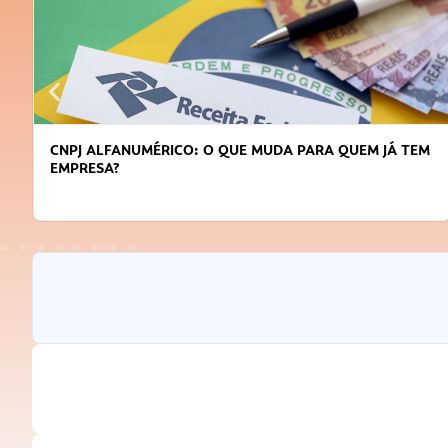
CNPJ ALFANUMÉRICO: O QUE MUDA PARA QUEM JÁ TEM
EMPRESA?