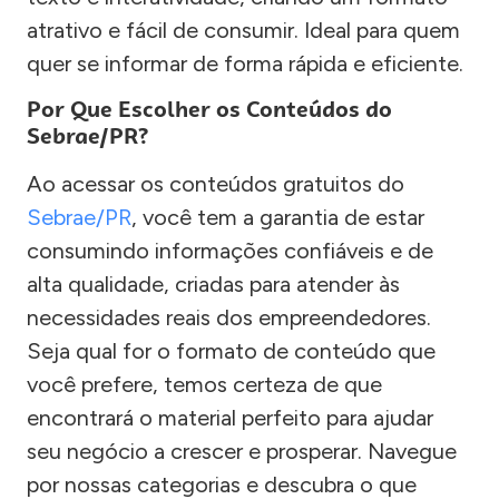
atrativo e fácil de consumir. Ideal para quem
quer se informar de forma rápida e eficiente.
Por Que Escolher os Conteúdos do
Sebrae/PR?
Ao acessar os conteúdos gratuitos do
Sebrae/PR
, você tem a garantia de estar
consumindo informações confiáveis e de
alta qualidade, criadas para atender às
necessidades reais dos empreendedores.
Seja qual for o formato de conteúdo que
você prefere, temos certeza de que
encontrará o material perfeito para ajudar
seu negócio a crescer e prosperar. Navegue
por nossas categorias e descubra o que