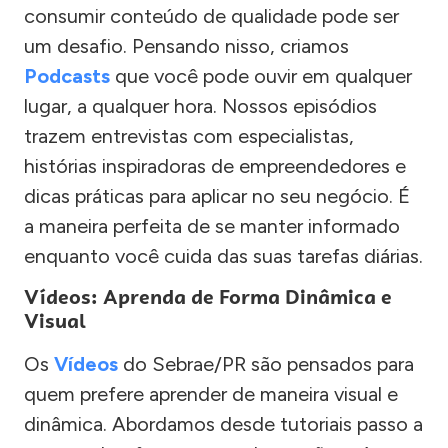
consumir conteúdo de qualidade pode ser
um desafio. Pensando nisso, criamos
Podcasts
que você pode ouvir em qualquer
lugar, a qualquer hora. Nossos episódios
trazem entrevistas com especialistas,
histórias inspiradoras de empreendedores e
dicas práticas para aplicar no seu negócio. É
a maneira perfeita de se manter informado
enquanto você cuida das suas tarefas diárias.
Vídeos: Aprenda de Forma Dinâmica e
Visual
Os
Vídeos
do Sebrae/PR são pensados para
quem prefere aprender de maneira visual e
dinâmica. Abordamos desde tutoriais passo a