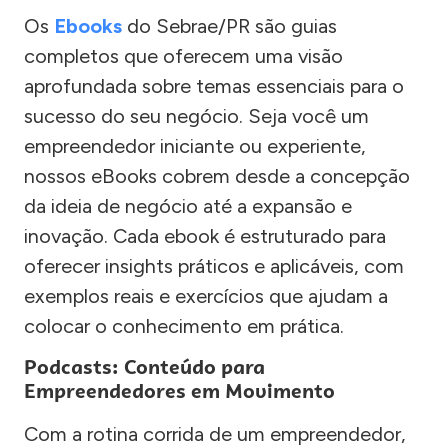
Os
Ebooks
do Sebrae/PR são guias
completos que oferecem uma visão
aprofundada sobre temas essenciais para o
sucesso do seu negócio. Seja você um
empreendedor iniciante ou experiente,
nossos eBooks cobrem desde a concepção
da ideia de negócio até a expansão e
inovação. Cada ebook é estruturado para
oferecer insights práticos e aplicáveis, com
exemplos reais e exercícios que ajudam a
colocar o conhecimento em prática.
Podcasts: Conteúdo para
Empreendedores em Movimento
Com a rotina corrida de um empreendedor,