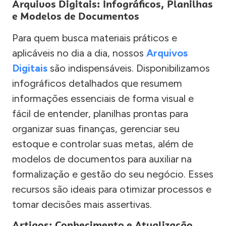
Arquivos Digitais: Infográficos, Planilhas
e Modelos de Documentos
Para quem busca materiais práticos e
aplicáveis no dia a dia, nossos
Arquivos
Digitais
são indispensáveis. Disponibilizamos
infográficos detalhados que resumem
informações essenciais de forma visual e
fácil de entender, planilhas prontas para
organizar suas finanças, gerenciar seu
estoque e controlar suas metas, além de
modelos de documentos para auxiliar na
formalização e gestão do seu negócio. Esses
recursos são ideais para otimizar processos e
tomar decisões mais assertivas.
Artigos: Conhecimento e Atualização