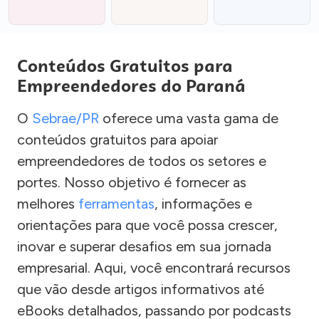
Conteúdos Gratuitos para
Empreendedores do Paraná
O
Sebrae/PR
oferece uma vasta gama de
conteúdos gratuitos para apoiar
empreendedores de todos os setores e
portes. Nosso objetivo é fornecer as
melhores
ferramentas
, informações e
orientações para que você possa crescer,
inovar e superar desafios em sua jornada
empresarial. Aqui, você encontrará recursos
que vão desde artigos informativos até
eBooks detalhados, passando por podcasts