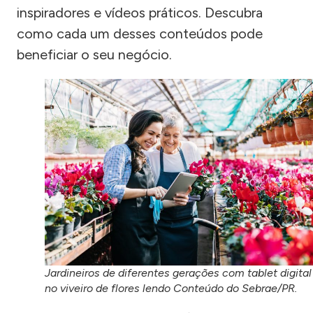
inspiradores e vídeos práticos. Descubra
como cada um desses conteúdos pode
beneficiar o seu negócio.
Jardineiros de diferentes gerações com tablet digital
no viveiro de flores lendo Conteúdo do Sebrae/PR.