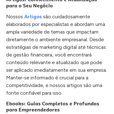
para o Seu Negócio
Nossos
Artigos
são cuidadosamente
elaborados por especialistas e abordam uma
ampla variedade de temas que impactam
diretamente o ambiente empresarial. Desde
estratégias de marketing digital até técnicas
de gestão financeira, você encontrará
conteúdo relevante e atualizado que pode
ser aplicado imediatamente em sua empresa.
Manter-se informado é crucial para a
competitividade, e nossos artigos são uma
fonte confiável para isso.
Ebooks: Guias Completos e Profundos
para Empreendedores