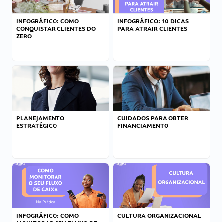
INFOGRÁFICO: COMO
INFOGRÁFICO: 10 DICAS
CONQUISTAR CLIENTES DO
PARA ATRAIR CLIENTES
ZERO
PLANEJAMENTO
CUIDADOS PARA OBTER
ESTRATÉGICO
FINANCIAMENTO
INFOGRÁFICO: COMO
CULTURA ORGANIZACIONAL