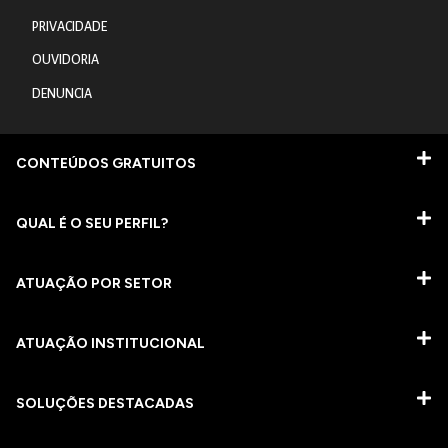
PRIVACIDADE
OUVIDORIA
DENUNCIA
CONTEÚDOS GRATUITOS
QUAL É O SEU PERFIL?
ATUAÇÃO POR SETOR
ATUAÇÃO INSTITUCIONAL
SOLUÇÕES DESTACADAS