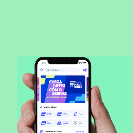
BAIXAR APLICATIVO