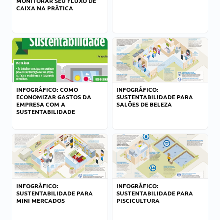
MONITORAR SEU FLUXO DE
CAIXA NA PRÁTICA
INFOGRÁFICO: COMO
INFOGRÁFICO:
ECONOMIZAR GASTOS DA
SUSTENTABILIDADE PARA
EMPRESA COM A
SALÕES DE BELEZA
SUSTENTABILIDADE
INFOGRÁFICO:
INFOGRÁFICO:
SUSTENTABILIDADE PARA
SUSTENTABILIDADE PARA
MINI MERCADOS
PISCICULTURA