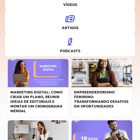
VÍDEOS
ARTIGOS
PODCASTS
MARKETING DIGITAL: COMO
EMPREENDEDORISMO
CRIAR UM PLANO, REUNIR
FEMININO:
IDEIAS DE EDITORIAIS E
TRANSFORMANDO DESAFIOS
MONTAR UM CRONOGRAMA
EM OPORTUNIDADES
MENSAL