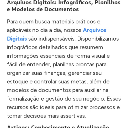
Arquivos Digitais: Infográficos, Planilhas
e Modelos de Documentos
Para quem busca materiais práticos e
aplicáveis no dia a dia, nossos
Arquivos
Digitais
são indispensáveis. Disponibilizamos
infográficos detalhados que resumem
informações essenciais de forma visual e
fácil de entender, planilhas prontas para
organizar suas finanças, gerenciar seu
estoque e controlar suas metas, além de
modelos de documentos para auxiliar na
formalização e gestão do seu negócio. Esses
recursos são ideais para otimizar processos e
tomar decisões mais assertivas.
Artigos: Conhecimento e Atualização