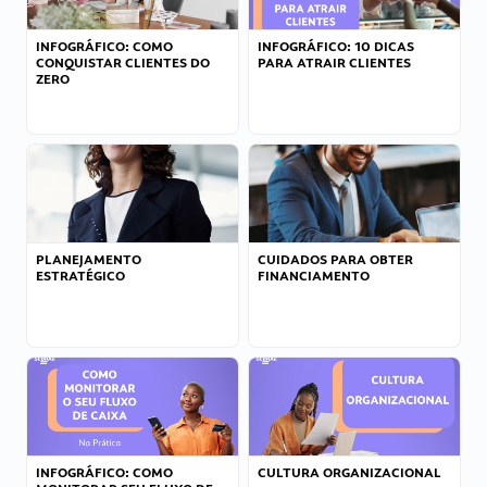
INFOGRÁFICO: COMO
INFOGRÁFICO: 10 DICAS
CONQUISTAR CLIENTES DO
PARA ATRAIR CLIENTES
ZERO
PLANEJAMENTO
CUIDADOS PARA OBTER
ESTRATÉGICO
FINANCIAMENTO
INFOGRÁFICO: COMO
CULTURA ORGANIZACIONAL