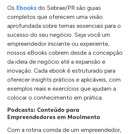
Os
Ebooks
do Sebrae/PR são guias
completos que oferecem uma visão
aprofundada sobre temas essenciais para o
sucesso do seu negócio. Seja você um
empreendedor iniciante ou experiente,
nossos eBooks cobrem desde a concepção
da ideia de negócio até a expansão e
inovação. Cada ebook é estruturado para
oferecer insights práticos e aplicáveis, com
exemplos reais e exercícios que ajudam a
colocar o conhecimento em prática.
Podcasts: Conteúdo para
Empreendedores em Movimento
Com a rotina corrida de um empreendedor,