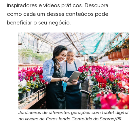
inspiradores e vídeos práticos. Descubra
como cada um desses conteúdos pode
beneficiar o seu negócio.
Jardineiros de diferentes gerações com tablet digital
no viveiro de flores lendo Conteúdo do Sebrae/PR.