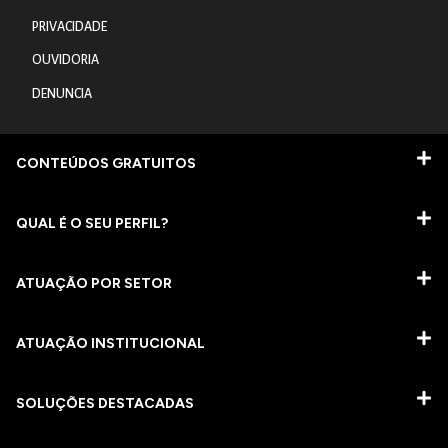
PRIVACIDADE
OUVIDORIA
DENUNCIA
CONTEÚDOS GRATUITOS
QUAL É O SEU PERFIL?
ATUAÇÃO POR SETOR
ATUAÇÃO INSTITUCIONAL
SOLUÇÕES DESTACADAS