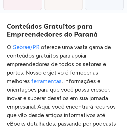
Conteúdos Gratuitos para
Empreendedores do Paraná
O
Sebrae/PR
oferece uma vasta gama de
conteúdos gratuitos para apoiar
empreendedores de todos os setores e
portes. Nosso objetivo é fornecer as
melhores
ferramentas
, informações e
orientações para que você possa crescer,
inovar e superar desafios em sua jornada
empresarial. Aqui, você encontrará recursos
que vão desde artigos informativos até
eBooks detalhados, passando por podcasts