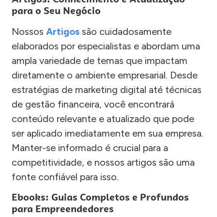
para o Seu Negócio
Nossos
Artigos
são cuidadosamente
elaborados por especialistas e abordam uma
ampla variedade de temas que impactam
diretamente o ambiente empresarial. Desde
estratégias de marketing digital até técnicas
de gestão financeira, você encontrará
conteúdo relevante e atualizado que pode
ser aplicado imediatamente em sua empresa.
Manter-se informado é crucial para a
competitividade, e nossos artigos são uma
fonte confiável para isso.
Ebooks: Guias Completos e Profundos
para Empreendedores