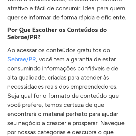
atrativo e fácil de consumir. Ideal para quem
quer se informar de forma rápida e eficiente.
Por Que Escolher os Conteúdos do
Sebrae/PR?
Ao acessar os conteúdos gratuitos do
Sebrae/PR
, você tem a garantia de estar
consumindo informações confiáveis e de
alta qualidade, criadas para atender às
necessidades reais dos empreendedores.
Seja qual for o formato de conteúdo que
você prefere, temos certeza de que
encontrará o material perfeito para ajudar
seu negócio a crescer e prosperar. Navegue
por nossas categorias e descubra o que