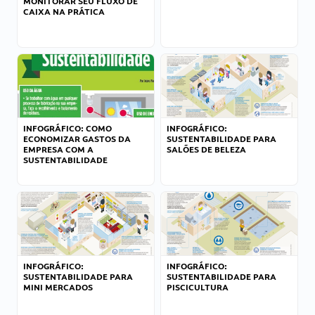
MONITORAR SEU FLUXO DE
CAIXA NA PRÁTICA
INFOGRÁFICO: COMO
INFOGRÁFICO:
ECONOMIZAR GASTOS DA
SUSTENTABILIDADE PARA
EMPRESA COM A
SALÕES DE BELEZA
SUSTENTABILIDADE
INFOGRÁFICO:
INFOGRÁFICO:
SUSTENTABILIDADE PARA
SUSTENTABILIDADE PARA
MINI MERCADOS
PISCICULTURA