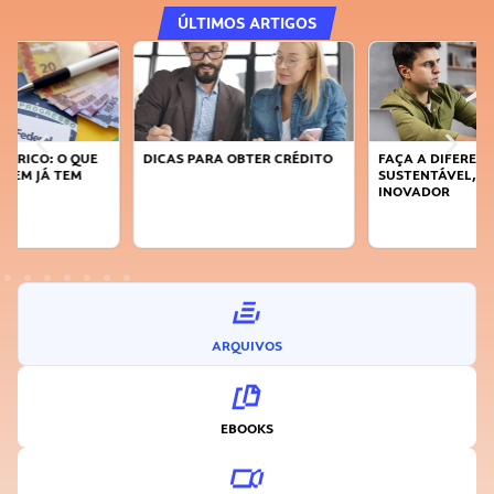
ÚLTIMOS ARTIGOS
DICAS PARA OBTER CRÉDITO
FAÇA A DIFERENÇA: SEJA
SUSTENTÁVEL, SEJA
INOVADOR
ARQUIVOS
EBOOKS