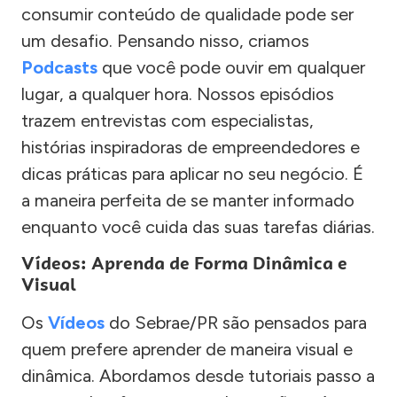
consumir conteúdo de qualidade pode ser
um desafio. Pensando nisso, criamos
Podcasts
que você pode ouvir em qualquer
lugar, a qualquer hora. Nossos episódios
trazem entrevistas com especialistas,
histórias inspiradoras de empreendedores e
dicas práticas para aplicar no seu negócio. É
a maneira perfeita de se manter informado
enquanto você cuida das suas tarefas diárias.
Vídeos: Aprenda de Forma Dinâmica e
Visual
Os
Vídeos
do Sebrae/PR são pensados para
quem prefere aprender de maneira visual e
dinâmica. Abordamos desde tutoriais passo a