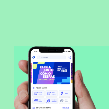
BAIXAR APLICATIVO