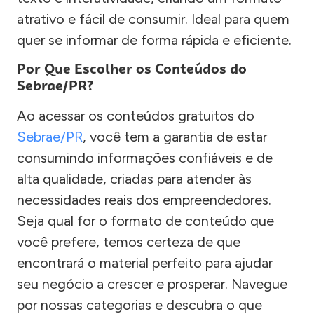
atrativo e fácil de consumir. Ideal para quem
quer se informar de forma rápida e eficiente.
Por Que Escolher os Conteúdos do
Sebrae/PR?
Ao acessar os conteúdos gratuitos do
Sebrae/PR
, você tem a garantia de estar
consumindo informações confiáveis e de
alta qualidade, criadas para atender às
necessidades reais dos empreendedores.
Seja qual for o formato de conteúdo que
você prefere, temos certeza de que
encontrará o material perfeito para ajudar
seu negócio a crescer e prosperar. Navegue
por nossas categorias e descubra o que