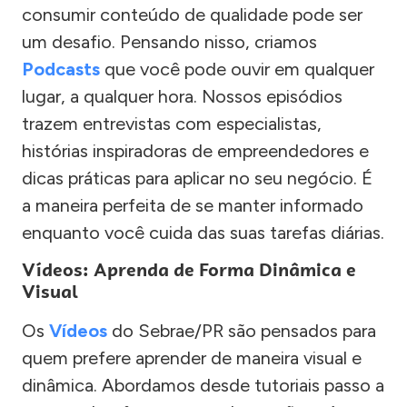
consumir conteúdo de qualidade pode ser
um desafio. Pensando nisso, criamos
Podcasts
que você pode ouvir em qualquer
lugar, a qualquer hora. Nossos episódios
trazem entrevistas com especialistas,
histórias inspiradoras de empreendedores e
dicas práticas para aplicar no seu negócio. É
a maneira perfeita de se manter informado
enquanto você cuida das suas tarefas diárias.
Vídeos: Aprenda de Forma Dinâmica e
Visual
Os
Vídeos
do Sebrae/PR são pensados para
quem prefere aprender de maneira visual e
dinâmica. Abordamos desde tutoriais passo a