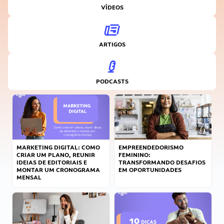
VÍDEOS
ARTIGOS
PODCASTS
MARKETING DIGITAL: COMO
EMPREENDEDORISMO
CRIAR UM PLANO, REUNIR
FEMININO:
IDEIAS DE EDITORIAIS E
TRANSFORMANDO DESAFIOS
MONTAR UM CRONOGRAMA
EM OPORTUNIDADES
MENSAL