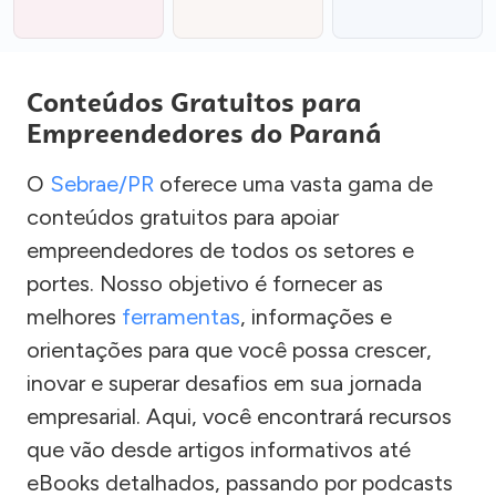
Conteúdos Gratuitos para
Empreendedores do Paraná
O
Sebrae/PR
oferece uma vasta gama de
conteúdos gratuitos para apoiar
empreendedores de todos os setores e
portes. Nosso objetivo é fornecer as
melhores
ferramentas
, informações e
orientações para que você possa crescer,
inovar e superar desafios em sua jornada
empresarial. Aqui, você encontrará recursos
que vão desde artigos informativos até
eBooks detalhados, passando por podcasts