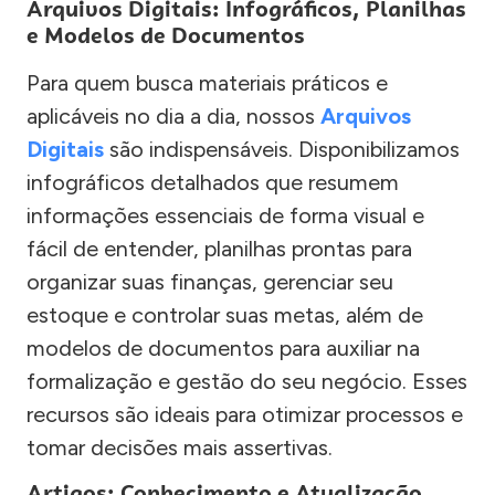
Arquivos Digitais: Infográficos, Planilhas
e Modelos de Documentos
Para quem busca materiais práticos e
aplicáveis no dia a dia, nossos
Arquivos
Digitais
são indispensáveis. Disponibilizamos
infográficos detalhados que resumem
informações essenciais de forma visual e
fácil de entender, planilhas prontas para
organizar suas finanças, gerenciar seu
estoque e controlar suas metas, além de
modelos de documentos para auxiliar na
formalização e gestão do seu negócio. Esses
recursos são ideais para otimizar processos e
tomar decisões mais assertivas.
Artigos: Conhecimento e Atualização