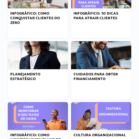
INFOGRÁFICO: COMO
INFOGRÁFICO: 10 DICAS
CONQUISTAR CLIENTES DO
PARA ATRAIR CLIENTES
ZERO
PLANEJAMENTO
CUIDADOS PARA OBTER
ESTRATÉGICO
FINANCIAMENTO
INFOGRÁFICO: COMO
CULTURA ORGANIZACIONAL