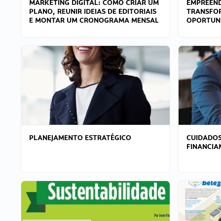
MARKETING DIGITAL: COMO CRIAR UM
EMPREEND
PLANO, REUNIR IDEIAS DE EDITORIAIS
TRANSFO
E MONTAR UM CRONOGRAMA MENSAL
OPORTUN
PLANEJAMENTO ESTRATÉGICO
CUIDADOS
FINANCI