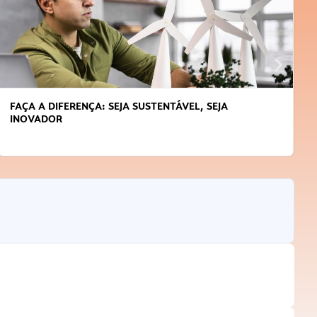
APRENDA A GERENCIAR O SEU TEMPO