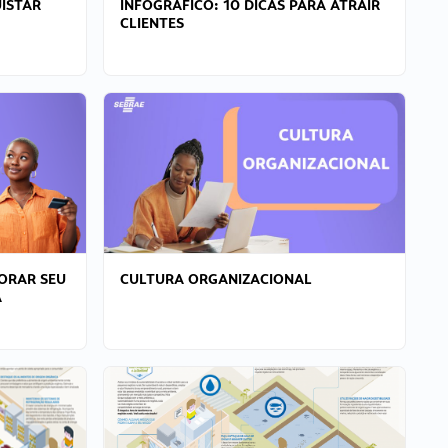
ISTAR
INFOGRÁFICO: 10 DICAS PARA ATRAIR
CLIENTES
ORAR SEU
CULTURA ORGANIZACIONAL
A