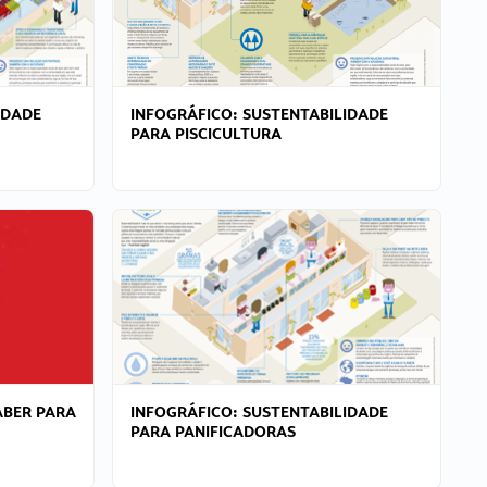
IDADE
INFOGRÁFICO: SUSTENTABILIDADE
PARA PISCICULTURA
ABER PARA
INFOGRÁFICO: SUSTENTABILIDADE
PARA PANIFICADORAS