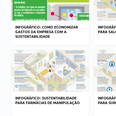
INFOGRÁFICO: COMO ECONOMIZAR
INFOGRÁF
GASTOS DA EMPRESA COM A
PARA SAL
SUSTENTABILIDADE
INFOGRÁFICO: SUSTENTABILIDADE
INFOGRÁF
PARA FARMÁCIAS DE MANIPULAÇÃO
PARA SUI