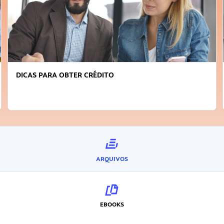
FAÇA A DIFERENÇA: SEJA SUSTENTÁVEL, SEJA
INOVADOR
ARQUIVOS
EBOOKS