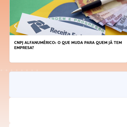
DICAS PARA OBTER CRÉDITO