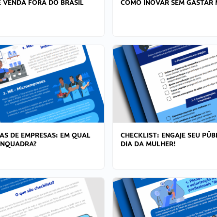
 VENDA FORA DO BRASIL
COMO INOVAR SEM GASTAR 
AS DE EMPRESAS: EM QUAL
CHECKLIST: ENGAJE SEU PÚB
ENQUADRA?
DIA DA MULHER!