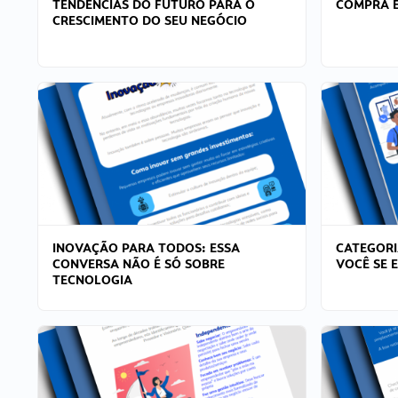
TENDÊNCIAS DO FUTURO PARA O
COMPRA E
CRESCIMENTO DO SEU NEGÓCIO
INOVAÇÃO PARA TODOS: ESSA
CATEGORI
CONVERSA NÃO É SÓ SOBRE
VOCÊ SE 
TECNOLOGIA