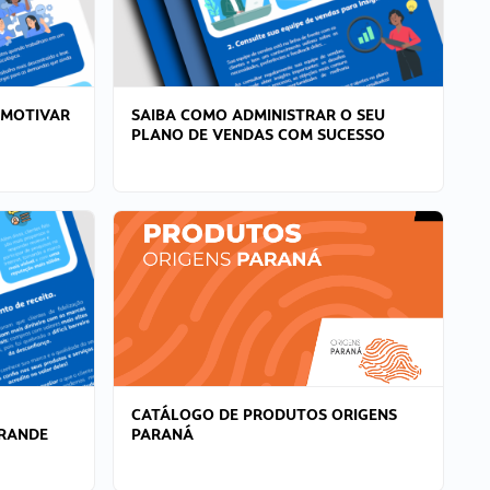
 MOTIVAR
SAIBA COMO ADMINISTRAR O SEU
PLANO DE VENDAS COM SUCESSO
CATÁLOGO DE PRODUTOS ORIGENS
GRANDE
PARANÁ