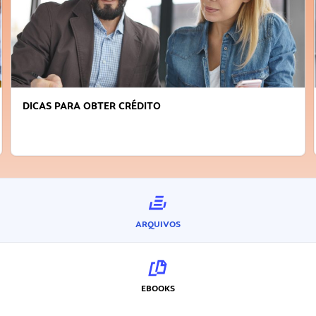
DICAS PARA OBTER CRÉDITO
ARQUIVOS
EBOOKS