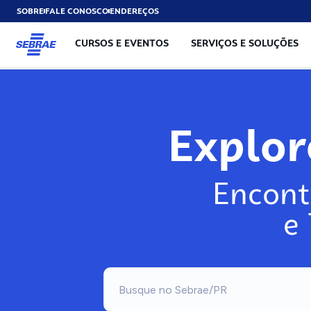
SOBRE
FALE CONOSCO
ENDEREÇOS
CURSOS E EVENTOS
SERVIÇOS E SOLUÇÕES
Explo
Encont
e