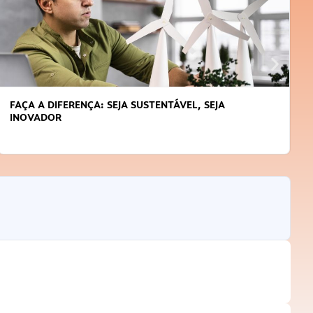
FAÇA A DIFERENÇA: SEJA SUSTENTÁVEL, SEJA
INOVADOR