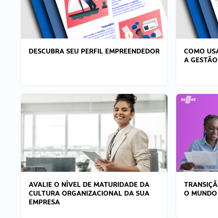
DESCUBRA SEU PERFIL EMPREENDEDOR
COMO USA
A GESTÃO
AVALIE O NÍVEL DE MATURIDADE DA
TRANSIÇÃ
CULTURA ORGANIZACIONAL DA SUA
O MUNDO
EMPRESA