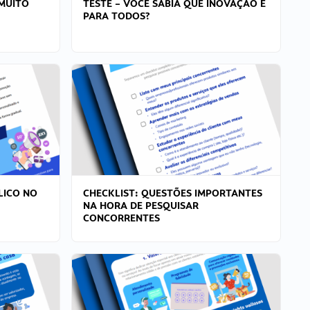
MUITO
TESTE – VOCÊ SABIA QUE INOVAÇÃO É
PARA TODOS?
LICO NO
CHECKLIST: QUESTÕES IMPORTANTES
NA HORA DE PESQUISAR
CONCORRENTES