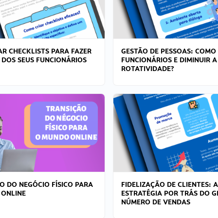
R CHECKLISTS PARA FAZER
GESTÃO DE PESSOAS: COMO
 DOS SEUS FUNCIONÁRIOS
FUNCIONÁRIOS E DIMINUIR A
ROTATIVIDADE?
O DO NEGÓCIO FÍSICO PARA
FIDELIZAÇÃO DE CLIENTES: A
 ONLINE
ESTRATÉGIA POR TRÁS DO 
NÚMERO DE VENDAS