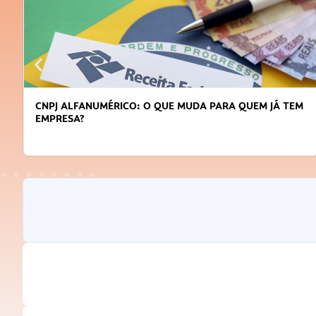
CNPJ ALFANUMÉRICO: O QUE MUDA PARA QUEM JÁ TEM
EMPRESA?