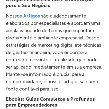
para o Seu Negócio
Nossos
Artigos
são cuidadosamente
elaborados por especialistas e abordam uma
ampla variedade de temas que impactam
diretamente o ambiente empresarial. Desde
estratégias de marketing digital até técnicas
de gestão financeira, você encontrará
conteúdo relevante e atualizado que pode
ser aplicado imediatamente em sua empresa.
Manter-se informado é crucial para a
competitividade, e nossos artigos são uma
fonte confiável para isso.
Ebooks: Guias Completos e Profundos
para Empreendedores