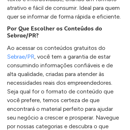
atrativo e fácil de consumir. Ideal para quem
quer se informar de forma rápida e eficiente.
Por Que Escolher os Conteúdos do
Sebrae/PR?
Ao acessar os conteúdos gratuitos do
Sebrae/PR
, você tem a garantia de estar
consumindo informações confiáveis e de
alta qualidade, criadas para atender às
necessidades reais dos empreendedores.
Seja qual for o formato de conteúdo que
você prefere, temos certeza de que
encontrará o material perfeito para ajudar
seu negócio a crescer e prosperar. Navegue
por nossas categorias e descubra o que