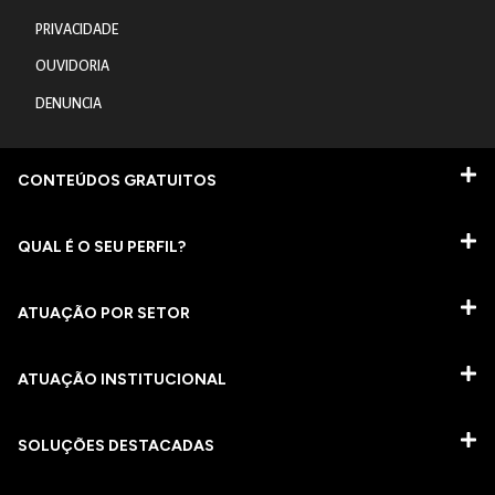
PRIVACIDADE
OUVIDORIA
DENUNCIA
CONTEÚDOS GRATUITOS
QUAL É O SEU PERFIL?
ATUAÇÃO POR SETOR
ATUAÇÃO INSTITUCIONAL
SOLUÇÕES DESTACADAS