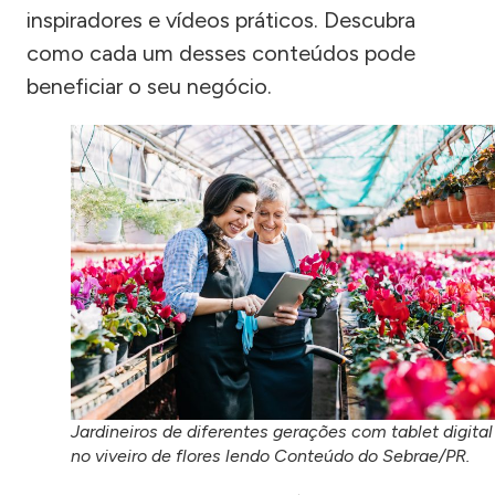
inspiradores e vídeos práticos. Descubra
como cada um desses conteúdos pode
beneficiar o seu negócio.
Jardineiros de diferentes gerações com tablet digital
no viveiro de flores lendo Conteúdo do Sebrae/PR.