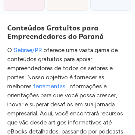
Conteúdos Gratuitos para
Empreendedores do Paraná
O
Sebrae/PR
oferece uma vasta gama de
conteúdos gratuitos para apoiar
empreendedores de todos os setores e
portes. Nosso objetivo é fornecer as
melhores
ferramentas
, informações e
orientações para que você possa crescer,
inovar e superar desafios em sua jornada
empresarial. Aqui, você encontrará recursos
que vão desde artigos informativos até
eBooks detalhados, passando por podcasts