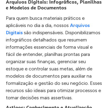
Arquivos Digitais: Infográficos, Planilhas
e Modelos de Documentos
Para quem busca materiais práticos e
aplicáveis no dia a dia, nossos
Arquivos
Digitais
são indispensáveis. Disponibilizamos
infográficos detalhados que resumem
informações essenciais de forma visual e
fácil de entender, planilhas prontas para
organizar suas finanças, gerenciar seu
estoque e controlar suas metas, além de
modelos de documentos para auxiliar na
formalização e gestão do seu negócio. Esses
recursos são ideais para otimizar processos e
tomar decisões mais assertivas.
Artigos: Conhecimento e Atualização