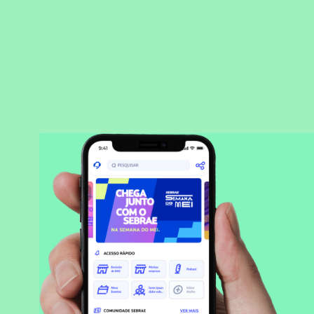
BAIXAR APLICATIVO