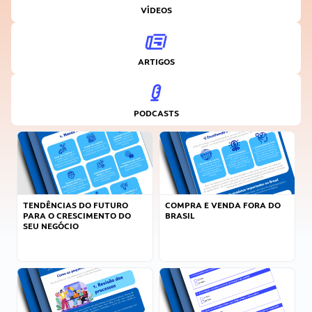
VÍDEOS
ARTIGOS
PODCASTS
TENDÊNCIAS DO FUTURO
COMPRA E VENDA FORA DO
PARA O CRESCIMENTO DO
BRASIL
SEU NEGÓCIO