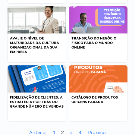
AVALIE O NÍVEL DE
TRANSIÇÃO DO NEGÓCIO
MATURIDADE DA CULTURA
FÍSICO PARA O MUNDO
ORGANIZACIONAL DA SUA
ONLINE
EMPRESA
FIDELIZAÇÃO DE CLIENTES: A
CATÁLOGO DE PRODUTOS
ESTRATÉGIA POR TRÁS DO
ORIGENS PARANÁ
GRANDE NÚMERO DE VENDAS
Anterior
1
2
3
4
Próximo