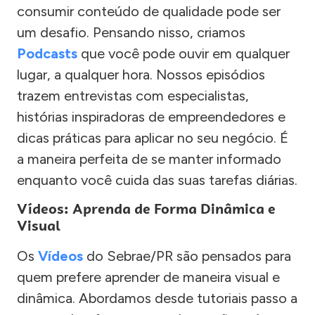
consumir conteúdo de qualidade pode ser
um desafio. Pensando nisso, criamos
Podcasts
que você pode ouvir em qualquer
lugar, a qualquer hora. Nossos episódios
trazem entrevistas com especialistas,
histórias inspiradoras de empreendedores e
dicas práticas para aplicar no seu negócio. É
a maneira perfeita de se manter informado
enquanto você cuida das suas tarefas diárias.
Vídeos: Aprenda de Forma Dinâmica e
Visual
Os
Vídeos
do Sebrae/PR são pensados para
quem prefere aprender de maneira visual e
dinâmica. Abordamos desde tutoriais passo a