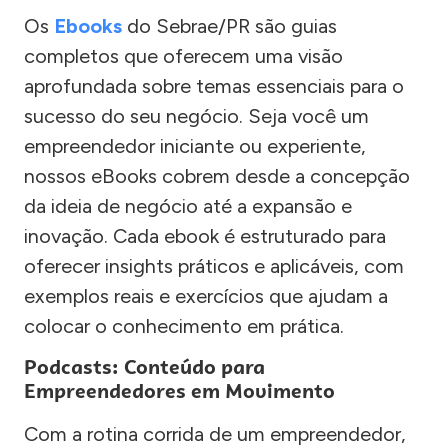
Os
Ebooks
do Sebrae/PR são guias
completos que oferecem uma visão
aprofundada sobre temas essenciais para o
sucesso do seu negócio. Seja você um
empreendedor iniciante ou experiente,
nossos eBooks cobrem desde a concepção
da ideia de negócio até a expansão e
inovação. Cada ebook é estruturado para
oferecer insights práticos e aplicáveis, com
exemplos reais e exercícios que ajudam a
colocar o conhecimento em prática.
Podcasts: Conteúdo para
Empreendedores em Movimento
Com a rotina corrida de um empreendedor,