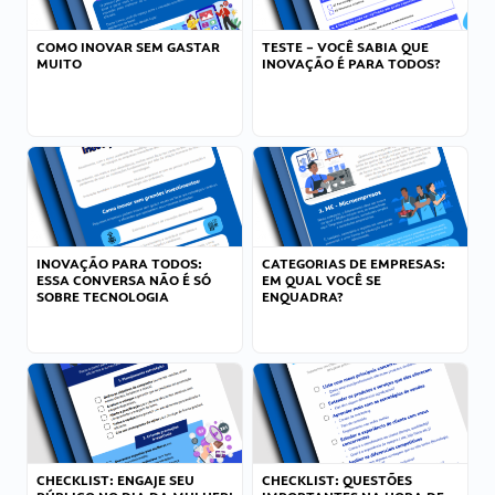
COMO INOVAR SEM GASTAR
TESTE – VOCÊ SABIA QUE
MUITO
INOVAÇÃO É PARA TODOS?
INOVAÇÃO PARA TODOS:
CATEGORIAS DE EMPRESAS:
ESSA CONVERSA NÃO É SÓ
EM QUAL VOCÊ SE
SOBRE TECNOLOGIA
ENQUADRA?
CHECKLIST: ENGAJE SEU
CHECKLIST: QUESTÕES