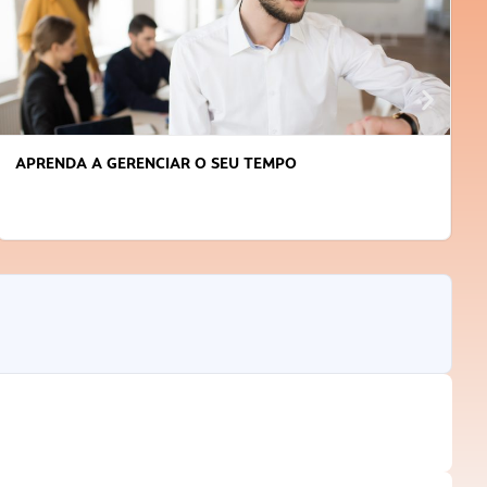
APRENDA A GERENCIAR O SEU TEMPO