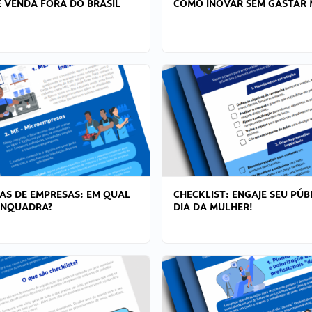
 VENDA FORA DO BRASIL
COMO INOVAR SEM GASTAR 
AS DE EMPRESAS: EM QUAL
CHECKLIST: ENGAJE SEU PÚB
ENQUADRA?
DIA DA MULHER!