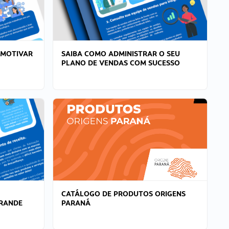
 MOTIVAR
SAIBA COMO ADMINISTRAR O SEU
PLANO DE VENDAS COM SUCESSO
CATÁLOGO DE PRODUTOS ORIGENS
GRANDE
PARANÁ