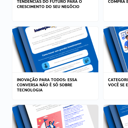
TENDÊNCIAS DO FUTURO PARA O
COMPRA E
CRESCIMENTO DO SEU NEGÓCIO
INOVAÇÃO PARA TODOS: ESSA
CATEGORI
CONVERSA NÃO É SÓ SOBRE
VOCÊ SE 
TECNOLOGIA