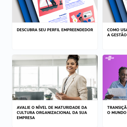
DESCUBRA SEU PERFIL EMPREENDEDOR
COMO USA
A GESTÃO
AVALIE O NÍVEL DE MATURIDADE DA
TRANSIÇÃ
CULTURA ORGANIZACIONAL DA SUA
O MUNDO
EMPRESA