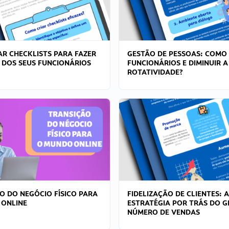
R CHECKLISTS PARA FAZER
GESTÃO DE PESSOAS: COMO
 DOS SEUS FUNCIONÁRIOS
FUNCIONÁRIOS E DIMINUIR A
ROTATIVIDADE?
O DO NEGÓCIO FÍSICO PARA
FIDELIZAÇÃO DE CLIENTES: A
 ONLINE
ESTRATÉGIA POR TRÁS DO 
NÚMERO DE VENDAS