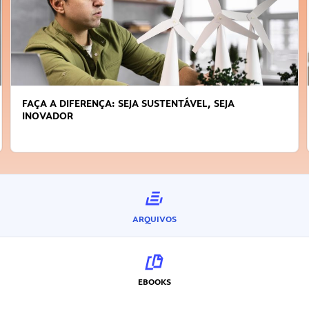
FAÇA A DIFERENÇA: SEJA SUSTENTÁVEL, SEJA
INOVADOR
ARQUIVOS
EBOOKS