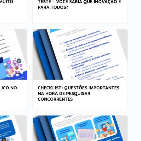
MUITO
TESTE – VOCÊ SABIA QUE INOVAÇÃO É
PARA TODOS?
LICO NO
CHECKLIST: QUESTÕES IMPORTANTES
NA HORA DE PESQUISAR
CONCORRENTES