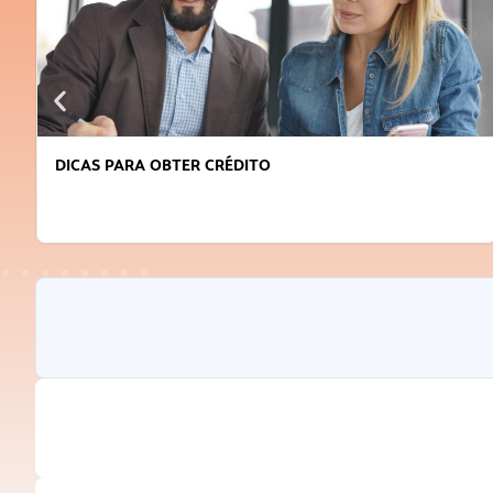
DICAS PARA OBTER CRÉDITO