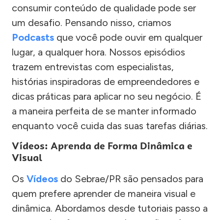
consumir conteúdo de qualidade pode ser
um desafio. Pensando nisso, criamos
Podcasts
que você pode ouvir em qualquer
lugar, a qualquer hora. Nossos episódios
trazem entrevistas com especialistas,
histórias inspiradoras de empreendedores e
dicas práticas para aplicar no seu negócio. É
a maneira perfeita de se manter informado
enquanto você cuida das suas tarefas diárias.
Vídeos: Aprenda de Forma Dinâmica e
Visual
Os
Vídeos
do Sebrae/PR são pensados para
quem prefere aprender de maneira visual e
dinâmica. Abordamos desde tutoriais passo a