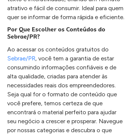
atrativo e fácil de consumir. Ideal para quem
quer se informar de forma rápida e eficiente.
Por Que Escolher os Conteúdos do
Sebrae/PR?
Ao acessar os conteúdos gratuitos do
Sebrae/PR
, você tem a garantia de estar
consumindo informações confiáveis e de
alta qualidade, criadas para atender às
necessidades reais dos empreendedores.
Seja qual for o formato de conteúdo que
você prefere, temos certeza de que
encontrará o material perfeito para ajudar
seu negócio a crescer e prosperar. Navegue
por nossas categorias e descubra o que