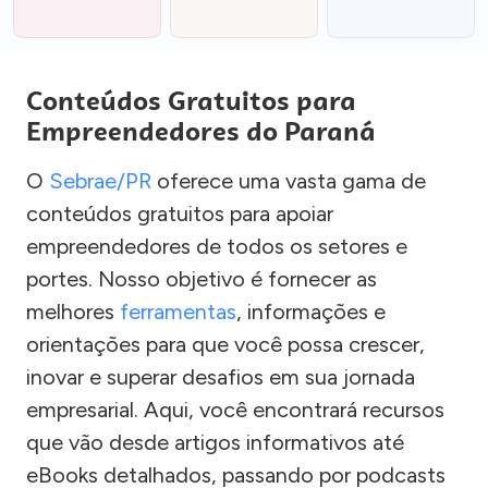
Conteúdos Gratuitos para
Empreendedores do Paraná
O
Sebrae/PR
oferece uma vasta gama de
conteúdos gratuitos para apoiar
empreendedores de todos os setores e
portes. Nosso objetivo é fornecer as
melhores
ferramentas
, informações e
orientações para que você possa crescer,
inovar e superar desafios em sua jornada
empresarial. Aqui, você encontrará recursos
que vão desde artigos informativos até
eBooks detalhados, passando por podcasts