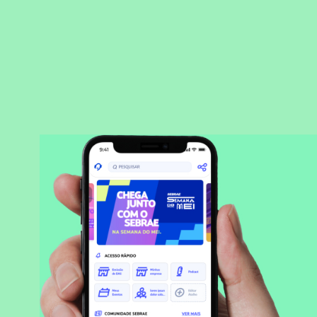
BAIXAR APLICATIVO