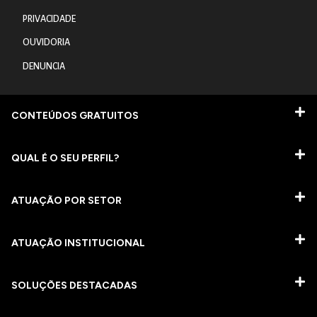
PRIVACIDADE
OUVIDORIA
DENUNCIA
CONTEÚDOS GRATUITOS
QUAL É O SEU PERFIL?
ATUAÇÃO POR SETOR
ATUAÇÃO INSTITUCIONAL
SOLUÇÕES DESTACADAS