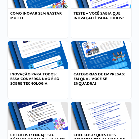
COMO INOVAR SEM GASTAR
TESTE – VOCÊ SABIA QUE
MUITO
INOVAÇÃO É PARA TODOS?
INOVAÇÃO PARA TODOS:
CATEGORIAS DE EMPRESAS:
ESSA CONVERSA NÃO É SÓ
EM QUAL VOCÊ SE
SOBRE TECNOLOGIA
ENQUADRA?
CHECKLIST: ENGAJE SEU
CHECKLIST: QUESTÕES