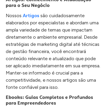
para o Seu Negócio
Nossos
Artigos
são cuidadosamente
elaborados por especialistas e abordam uma
ampla variedade de temas que impactam
diretamente o ambiente empresarial. Desde
estratégias de marketing digital até técnicas
de gestão financeira, você encontrará
conteúdo relevante e atualizado que pode
ser aplicado imediatamente em sua empresa.
Manter-se informado é crucial para a
competitividade, e nossos artigos são uma
fonte confiável para isso.
Ebooks: Guias Completos e Profundos
para Empreendedores