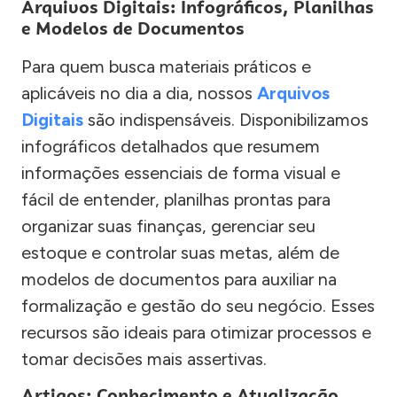
Arquivos Digitais: Infográficos, Planilhas
e Modelos de Documentos
Para quem busca materiais práticos e
aplicáveis no dia a dia, nossos
Arquivos
Digitais
são indispensáveis. Disponibilizamos
infográficos detalhados que resumem
informações essenciais de forma visual e
fácil de entender, planilhas prontas para
organizar suas finanças, gerenciar seu
estoque e controlar suas metas, além de
modelos de documentos para auxiliar na
formalização e gestão do seu negócio. Esses
recursos são ideais para otimizar processos e
tomar decisões mais assertivas.
Artigos: Conhecimento e Atualização