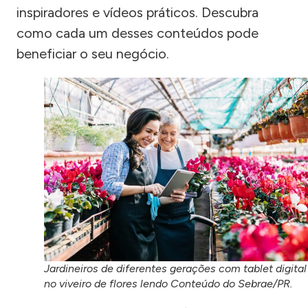
inspiradores e vídeos práticos. Descubra
como cada um desses conteúdos pode
beneficiar o seu negócio.
Jardineiros de diferentes gerações com tablet digital
no viveiro de flores lendo Conteúdo do Sebrae/PR.