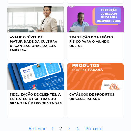
AVALIE O NÍVEL DE
TRANSIÇÃO DO NEGÓCIO
MATURIDADE DA CULTURA
FÍSICO PARA O MUNDO
ORGANIZACIONAL DA SUA
ONLINE
EMPRESA
FIDELIZAÇÃO DE CLIENTES: A
CATÁLOGO DE PRODUTOS
ESTRATÉGIA POR TRÁS DO
ORIGENS PARANÁ
GRANDE NÚMERO DE VENDAS
Anterior
1
2
3
4
Próximo