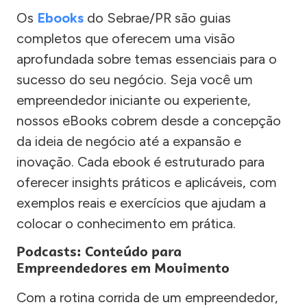
Os
Ebooks
do Sebrae/PR são guias
completos que oferecem uma visão
aprofundada sobre temas essenciais para o
sucesso do seu negócio. Seja você um
empreendedor iniciante ou experiente,
nossos eBooks cobrem desde a concepção
da ideia de negócio até a expansão e
inovação. Cada ebook é estruturado para
oferecer insights práticos e aplicáveis, com
exemplos reais e exercícios que ajudam a
colocar o conhecimento em prática.
Podcasts: Conteúdo para
Empreendedores em Movimento
Com a rotina corrida de um empreendedor,