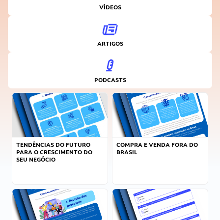
VÍDEOS
ARTIGOS
PODCASTS
TENDÊNCIAS DO FUTURO
COMPRA E VENDA FORA DO
PARA O CRESCIMENTO DO
BRASIL
SEU NEGÓCIO