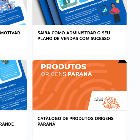
 MOTIVAR
SAIBA COMO ADMINISTRAR O SEU
PLANO DE VENDAS COM SUCESSO
CATÁLOGO DE PRODUTOS ORIGENS
GRANDE
PARANÁ