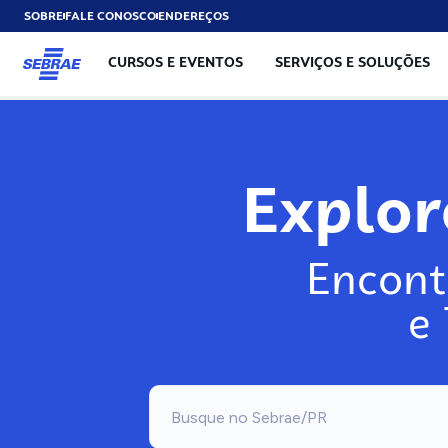
SOBRE
FALE CONOSCO
ENDEREÇOS
CURSOS E EVENTOS
SERVIÇOS E SOLUÇÕES
Explo
Encont
e