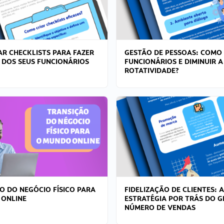
R CHECKLISTS PARA FAZER
GESTÃO DE PESSOAS: COMO
 DOS SEUS FUNCIONÁRIOS
FUNCIONÁRIOS E DIMINUIR A
ROTATIVIDADE?
O DO NEGÓCIO FÍSICO PARA
FIDELIZAÇÃO DE CLIENTES: A
 ONLINE
ESTRATÉGIA POR TRÁS DO 
NÚMERO DE VENDAS