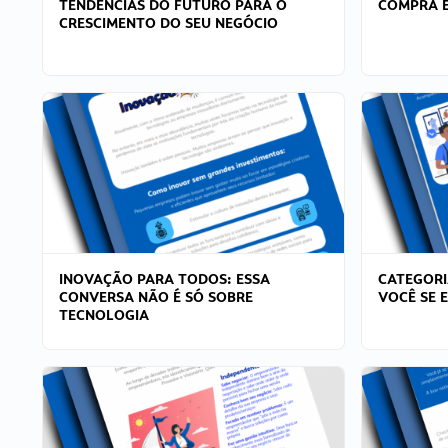
TENDÊNCIAS DO FUTURO PARA O
COMPRA E
CRESCIMENTO DO SEU NEGÓCIO
INOVAÇÃO PARA TODOS: ESSA
CATEGORI
CONVERSA NÃO É SÓ SOBRE
VOCÊ SE 
TECNOLOGIA