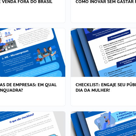
 VENDA FORA DO BRASIL
COMO INOVAR SEM GASTAR 
AS DE EMPRESAS: EM QUAL
CHECKLIST: ENGAJE SEU PÚB
ENQUADRA?
DIA DA MULHER!