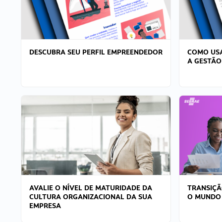
DESCUBRA SEU PERFIL EMPREENDEDOR
COMO USA
A GESTÃO
AVALIE O NÍVEL DE MATURIDADE DA
TRANSIÇÃ
CULTURA ORGANIZACIONAL DA SUA
O MUNDO
EMPRESA