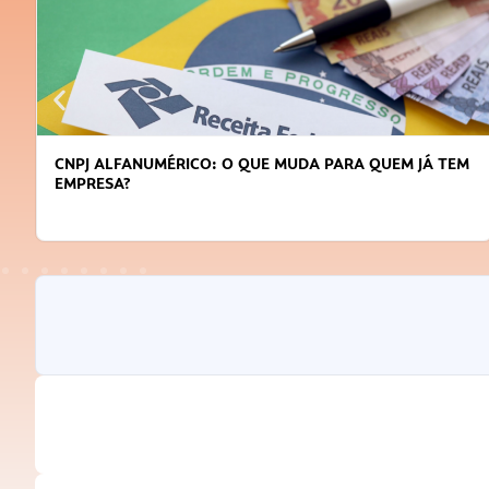
CNPJ ALFANUMÉRICO: O QUE MUDA PARA QUEM JÁ TEM
EMPRESA?