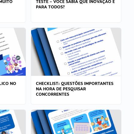
MUITO
TESTE – VOCÊ SABIA QUE INOVAÇÃO É
PARA TODOS?
LICO NO
CHECKLIST: QUESTÕES IMPORTANTES
NA HORA DE PESQUISAR
CONCORRENTES