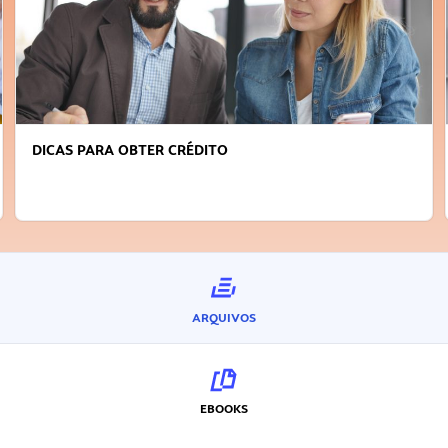
DICAS PARA OBTER CRÉDITO
ARQUIVOS
EBOOKS