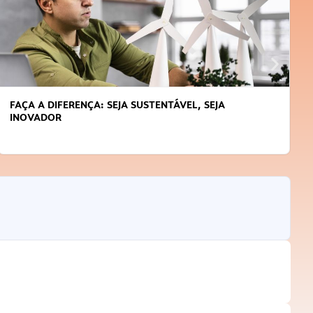
FAÇA A DIFERENÇA: SEJA SUSTENTÁVEL, SEJA
INOVADOR