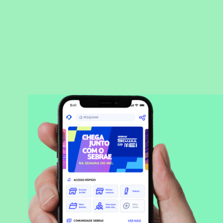
BAIXAR APLICATIVO