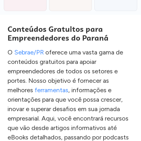
Conteúdos Gratuitos para
Empreendedores do Paraná
O
Sebrae/PR
oferece uma vasta gama de
conteúdos gratuitos para apoiar
empreendedores de todos os setores e
portes. Nosso objetivo é fornecer as
melhores
ferramentas
, informações e
orientações para que você possa crescer,
inovar e superar desafios em sua jornada
empresarial. Aqui, você encontrará recursos
que vão desde artigos informativos até
eBooks detalhados, passando por podcasts