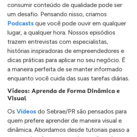
consumir conteúdo de qualidade pode ser
um desafio. Pensando nisso, criamos
Podcasts
que você pode ouvir em qualquer
lugar, a qualquer hora. Nossos episódios
trazem entrevistas com especialistas,
histórias inspiradoras de empreendedores e
dicas práticas para aplicar no seu negócio. É
a maneira perfeita de se manter informado
enquanto você cuida das suas tarefas diárias.
Vídeos: Aprenda de Forma Dinâmica e
Visual
Os
Vídeos
do Sebrae/PR são pensados para
quem prefere aprender de maneira visual e
dinâmica. Abordamos desde tutoriais passo a