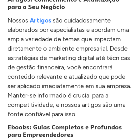
para o Seu Negócio
Nossos
Artigos
são cuidadosamente
elaborados por especialistas e abordam uma
ampla variedade de temas que impactam
diretamente o ambiente empresarial. Desde
estratégias de marketing digital até técnicas
de gestão financeira, você encontrará
conteúdo relevante e atualizado que pode
ser aplicado imediatamente em sua empresa.
Manter-se informado é crucial para a
competitividade, e nossos artigos são uma
fonte confiável para isso.
Ebooks: Guias Completos e Profundos
para Empreendedores