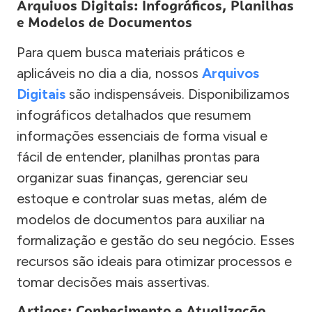
Arquivos Digitais: Infográficos, Planilhas
e Modelos de Documentos
Para quem busca materiais práticos e
aplicáveis no dia a dia, nossos
Arquivos
Digitais
são indispensáveis. Disponibilizamos
infográficos detalhados que resumem
informações essenciais de forma visual e
fácil de entender, planilhas prontas para
organizar suas finanças, gerenciar seu
estoque e controlar suas metas, além de
modelos de documentos para auxiliar na
formalização e gestão do seu negócio. Esses
recursos são ideais para otimizar processos e
tomar decisões mais assertivas.
Artigos: Conhecimento e Atualização