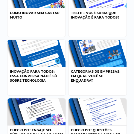
COMO INOVAR SEM GASTAR
TESTE – VOCÊ SABIA QUE
MUITO
INOVAÇÃO É PARA TODOS?
INOVAÇÃO PARA TODOS:
CATEGORIAS DE EMPRESAS:
ESSA CONVERSA NÃO É SÓ
EM QUAL VOCÊ SE
SOBRE TECNOLOGIA
ENQUADRA?
CHECKLIST: ENGAJE SEU
CHECKLIST: QUESTÕES