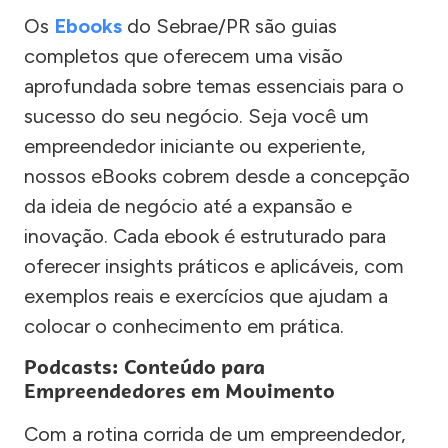
Os
Ebooks
do Sebrae/PR são guias
completos que oferecem uma visão
aprofundada sobre temas essenciais para o
sucesso do seu negócio. Seja você um
empreendedor iniciante ou experiente,
nossos eBooks cobrem desde a concepção
da ideia de negócio até a expansão e
inovação. Cada ebook é estruturado para
oferecer insights práticos e aplicáveis, com
exemplos reais e exercícios que ajudam a
colocar o conhecimento em prática.
Podcasts: Conteúdo para
Empreendedores em Movimento
Com a rotina corrida de um empreendedor,