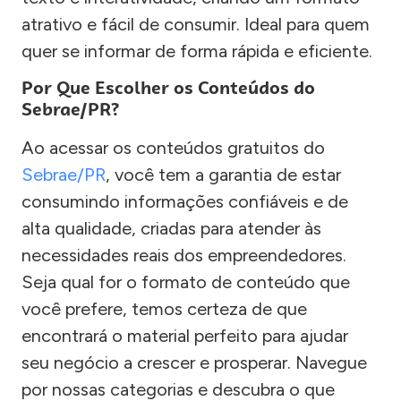
atrativo e fácil de consumir. Ideal para quem
quer se informar de forma rápida e eficiente.
Por Que Escolher os Conteúdos do
Sebrae/PR?
Ao acessar os conteúdos gratuitos do
Sebrae/PR
, você tem a garantia de estar
consumindo informações confiáveis e de
alta qualidade, criadas para atender às
necessidades reais dos empreendedores.
Seja qual for o formato de conteúdo que
você prefere, temos certeza de que
encontrará o material perfeito para ajudar
seu negócio a crescer e prosperar. Navegue
por nossas categorias e descubra o que