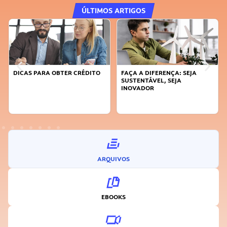
ÚLTIMOS ARTIGOS
DICAS PARA OBTER CRÉDITO
FAÇA A DIFERENÇA: SEJA
SUSTENTÁVEL, SEJA
INOVADOR
ARQUIVOS
EBOOKS