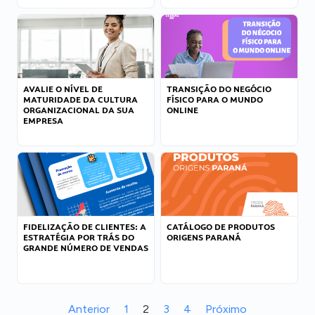
AVALIE O NÍVEL DE
TRANSIÇÃO DO NEGÓCIO
MATURIDADE DA CULTURA
FÍSICO PARA O MUNDO
ORGANIZACIONAL DA SUA
ONLINE
EMPRESA
FIDELIZAÇÃO DE CLIENTES: A
CATÁLOGO DE PRODUTOS
ESTRATÉGIA POR TRÁS DO
ORIGENS PARANÁ
GRANDE NÚMERO DE VENDAS
Anterior
1
2
3
4
Próximo