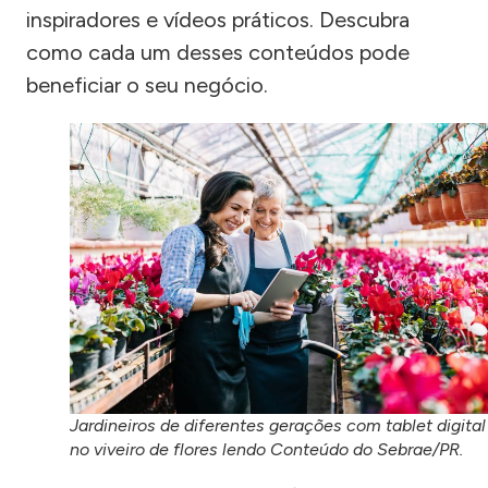
inspiradores e vídeos práticos. Descubra
como cada um desses conteúdos pode
beneficiar o seu negócio.
Jardineiros de diferentes gerações com tablet digital
no viveiro de flores lendo Conteúdo do Sebrae/PR.