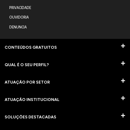
PRIVACIDADE
OUVIDORIA
DENUNCIA
CONTEÚDOS GRATUITOS
QUAL É O SEU PERFIL?
ATUAÇÃO POR SETOR
ATUAÇÃO INSTITUCIONAL
SOLUÇÕES DESTACADAS