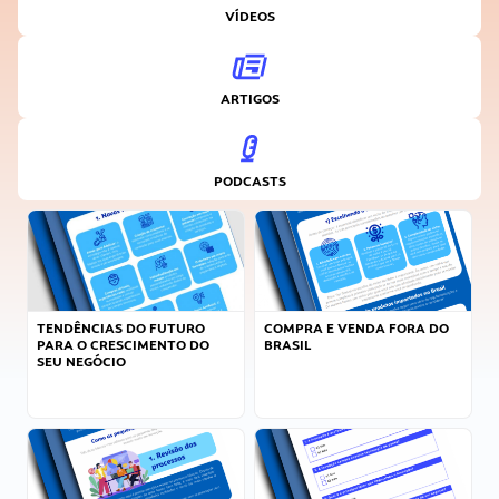
VÍDEOS
ARTIGOS
PODCASTS
TENDÊNCIAS DO FUTURO
COMPRA E VENDA FORA DO
PARA O CRESCIMENTO DO
BRASIL
SEU NEGÓCIO