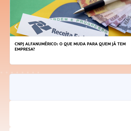
 TEM
DICAS PARA OBTER CRÉDITO