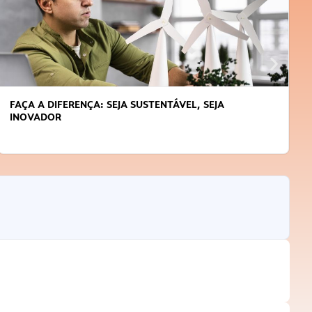
APRENDA A GERENCIAR O SEU TEMPO