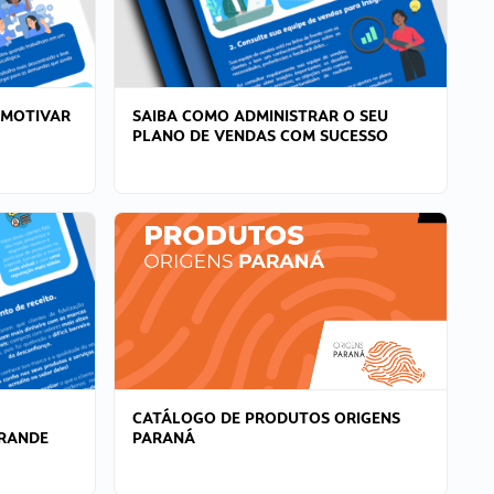
 MOTIVAR
SAIBA COMO ADMINISTRAR O SEU
PLANO DE VENDAS COM SUCESSO
CATÁLOGO DE PRODUTOS ORIGENS
GRANDE
PARANÁ