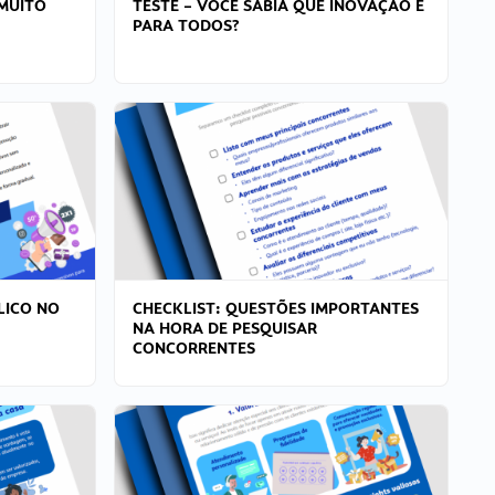
MUITO
TESTE – VOCÊ SABIA QUE INOVAÇÃO É
PARA TODOS?
LICO NO
CHECKLIST: QUESTÕES IMPORTANTES
NA HORA DE PESQUISAR
CONCORRENTES