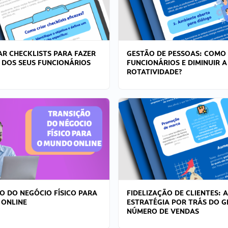
R CHECKLISTS PARA FAZER
GESTÃO DE PESSOAS: COMO
 DOS SEUS FUNCIONÁRIOS
FUNCIONÁRIOS E DIMINUIR A
ROTATIVIDADE?
O DO NEGÓCIO FÍSICO PARA
FIDELIZAÇÃO DE CLIENTES: A
 ONLINE
ESTRATÉGIA POR TRÁS DO 
NÚMERO DE VENDAS