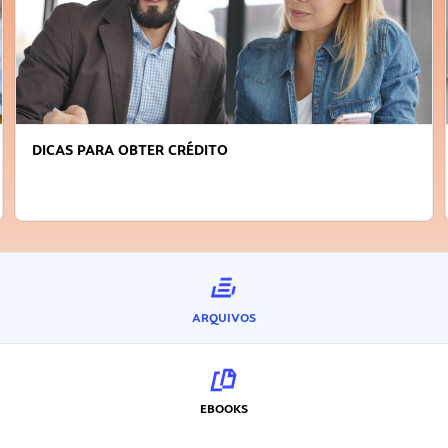
FAÇA A DIFERENÇA: SEJA SUSTENTÁVEL, SEJA
INOVADOR
ARQUIVOS
EBOOKS