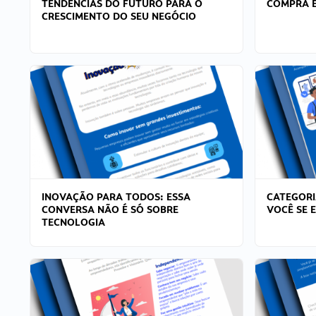
TENDÊNCIAS DO FUTURO PARA O
COMPRA E
CRESCIMENTO DO SEU NEGÓCIO
INOVAÇÃO PARA TODOS: ESSA
CATEGORI
CONVERSA NÃO É SÓ SOBRE
VOCÊ SE 
TECNOLOGIA