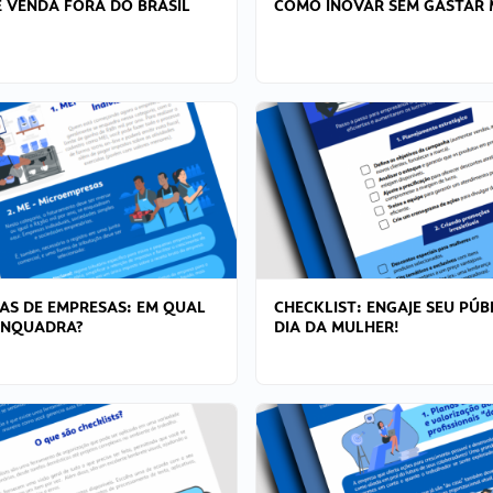
 VENDA FORA DO BRASIL
COMO INOVAR SEM GASTAR 
AS DE EMPRESAS: EM QUAL
CHECKLIST: ENGAJE SEU PÚB
ENQUADRA?
DIA DA MULHER!