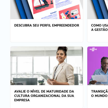
DESCUBRA SEU PERFIL EMPREENDEDOR
COMO USA
A GESTÃO
AVALIE O NÍVEL DE MATURIDADE DA
TRANSIÇÃ
CULTURA ORGANIZACIONAL DA SUA
O MUNDO
EMPRESA