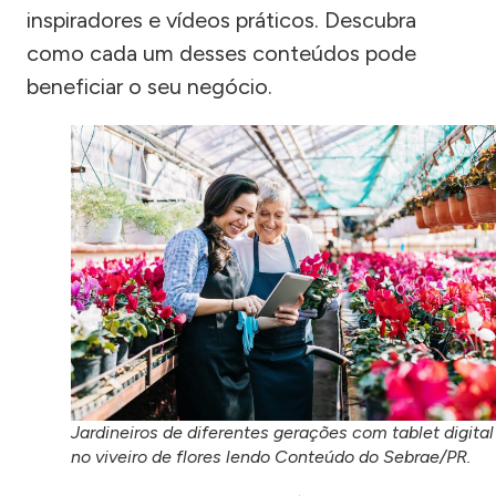
inspiradores e vídeos práticos. Descubra
como cada um desses conteúdos pode
beneficiar o seu negócio.
Jardineiros de diferentes gerações com tablet digital
no viveiro de flores lendo Conteúdo do Sebrae/PR.