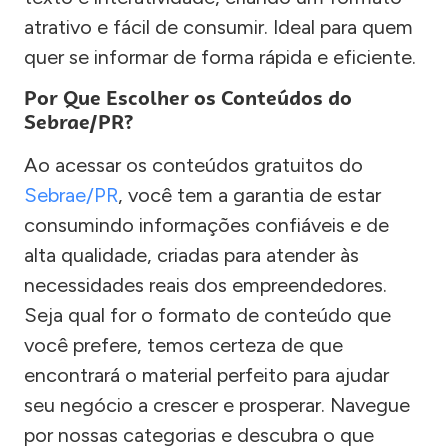
atrativo e fácil de consumir. Ideal para quem
quer se informar de forma rápida e eficiente.
Por Que Escolher os Conteúdos do
Sebrae/PR?
Ao acessar os conteúdos gratuitos do
Sebrae/PR
, você tem a garantia de estar
consumindo informações confiáveis e de
alta qualidade, criadas para atender às
necessidades reais dos empreendedores.
Seja qual for o formato de conteúdo que
você prefere, temos certeza de que
encontrará o material perfeito para ajudar
seu negócio a crescer e prosperar. Navegue
por nossas categorias e descubra o que