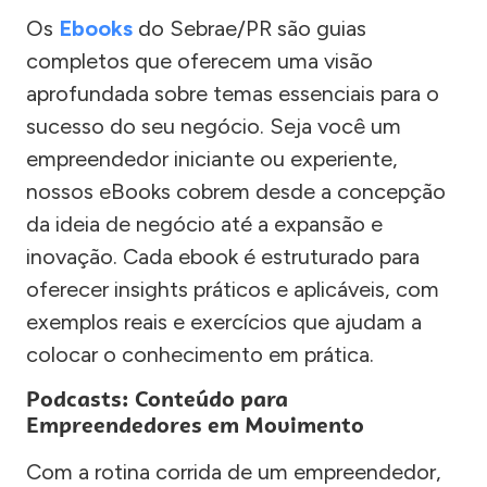
Os
Ebooks
do Sebrae/PR são guias
completos que oferecem uma visão
aprofundada sobre temas essenciais para o
sucesso do seu negócio. Seja você um
empreendedor iniciante ou experiente,
nossos eBooks cobrem desde a concepção
da ideia de negócio até a expansão e
inovação. Cada ebook é estruturado para
oferecer insights práticos e aplicáveis, com
exemplos reais e exercícios que ajudam a
colocar o conhecimento em prática.
Podcasts: Conteúdo para
Empreendedores em Movimento
Com a rotina corrida de um empreendedor,