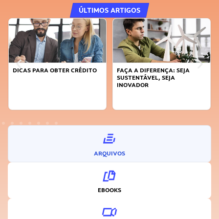
ÚLTIMOS ARTIGOS
DICAS PARA OBTER CRÉDITO
FAÇA A DIFERENÇA: SEJA
SUSTENTÁVEL, SEJA
INOVADOR
ARQUIVOS
EBOOKS