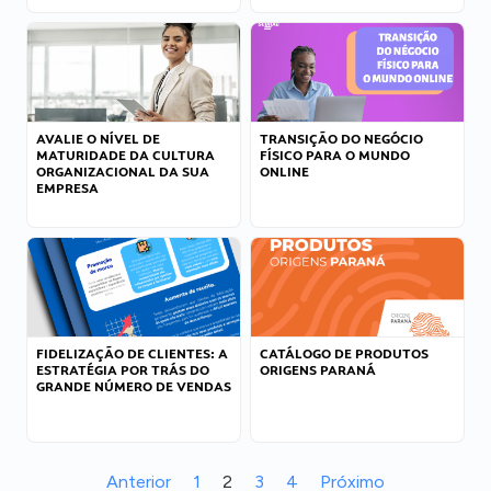
AVALIE O NÍVEL DE
TRANSIÇÃO DO NEGÓCIO
MATURIDADE DA CULTURA
FÍSICO PARA O MUNDO
ORGANIZACIONAL DA SUA
ONLINE
EMPRESA
FIDELIZAÇÃO DE CLIENTES: A
CATÁLOGO DE PRODUTOS
ESTRATÉGIA POR TRÁS DO
ORIGENS PARANÁ
GRANDE NÚMERO DE VENDAS
Anterior
1
2
3
4
Próximo