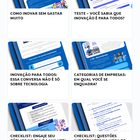
COMO INOVAR SEM GASTAR
TESTE – VOCÊ SABIA QUE
MUITO
INOVAÇÃO É PARA TODOS?
INOVAÇÃO PARA TODOS:
CATEGORIAS DE EMPRESAS:
ESSA CONVERSA NÃO É SÓ
EM QUAL VOCÊ SE
SOBRE TECNOLOGIA
ENQUADRA?
CHECKLIST: ENGAJE SEU
CHECKLIST: QUESTÕES