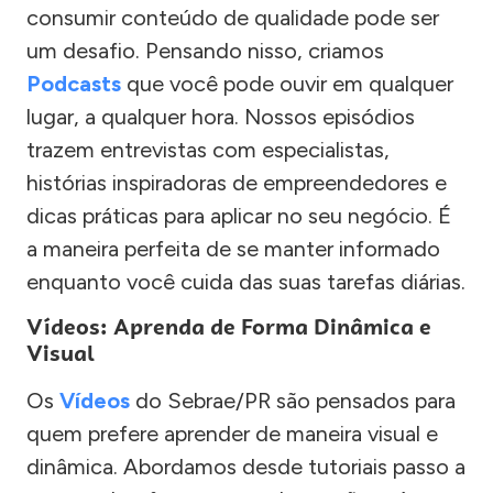
consumir conteúdo de qualidade pode ser
um desafio. Pensando nisso, criamos
Podcasts
que você pode ouvir em qualquer
lugar, a qualquer hora. Nossos episódios
trazem entrevistas com especialistas,
histórias inspiradoras de empreendedores e
dicas práticas para aplicar no seu negócio. É
a maneira perfeita de se manter informado
enquanto você cuida das suas tarefas diárias.
Vídeos: Aprenda de Forma Dinâmica e
Visual
Os
Vídeos
do Sebrae/PR são pensados para
quem prefere aprender de maneira visual e
dinâmica. Abordamos desde tutoriais passo a