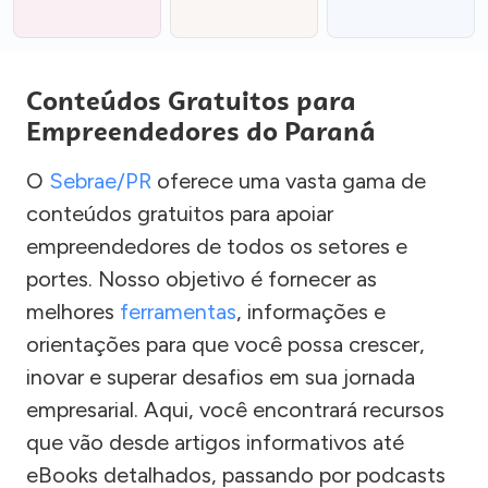
Conteúdos Gratuitos para
Empreendedores do Paraná
O
Sebrae/PR
oferece uma vasta gama de
conteúdos gratuitos para apoiar
empreendedores de todos os setores e
portes. Nosso objetivo é fornecer as
melhores
ferramentas
, informações e
orientações para que você possa crescer,
inovar e superar desafios em sua jornada
empresarial. Aqui, você encontrará recursos
que vão desde artigos informativos até
eBooks detalhados, passando por podcasts