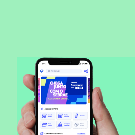
BAIXAR APLICATIVO