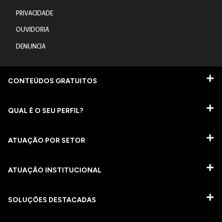
PRIVACIDADE
OUVIDORIA
DENUNCIA
CONTEÚDOS GRATUITOS
QUAL É O SEU PERFIL?
ATUAÇÃO POR SETOR
ATUAÇÃO INSTITUCIONAL
SOLUÇÕES DESTACADAS