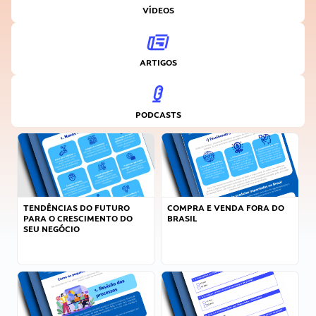
VÍDEOS
ARTIGOS
PODCASTS
TENDÊNCIAS DO FUTURO
COMPRA E VENDA FORA DO
PARA O CRESCIMENTO DO
BRASIL
SEU NEGÓCIO