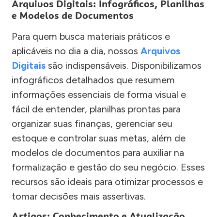
Arquivos Digitais: Infográficos, Planilhas
e Modelos de Documentos
Para quem busca materiais práticos e
aplicáveis no dia a dia, nossos
Arquivos
Digitais
são indispensáveis. Disponibilizamos
infográficos detalhados que resumem
informações essenciais de forma visual e
fácil de entender, planilhas prontas para
organizar suas finanças, gerenciar seu
estoque e controlar suas metas, além de
modelos de documentos para auxiliar na
formalização e gestão do seu negócio. Esses
recursos são ideais para otimizar processos e
tomar decisões mais assertivas.
Artigos: Conhecimento e Atualização