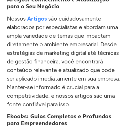
para o Seu Negócio
Nossos
Artigos
são cuidadosamente
elaborados por especialistas e abordam uma
ampla variedade de temas que impactam
diretamente o ambiente empresarial. Desde
estratégias de marketing digital até técnicas
de gestão financeira, você encontrará
conteúdo relevante e atualizado que pode
ser aplicado imediatamente em sua empresa.
Manter-se informado é crucial para a
competitividade, e nossos artigos são uma
fonte confiável para isso.
Ebooks: Guias Completos e Profundos
para Empreendedores