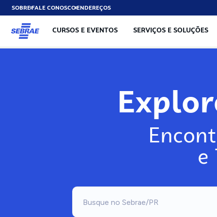
SOBRE
FALE CONOSCO
ENDEREÇOS
CURSOS E EVENTOS
SERVIÇOS E SOLUÇÕES
Explo
Encont
e