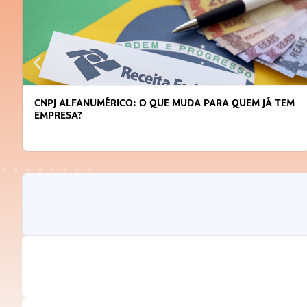
CNPJ ALFANUMÉRICO: O QUE MUDA PARA QUEM JÁ TEM
EMPRESA?