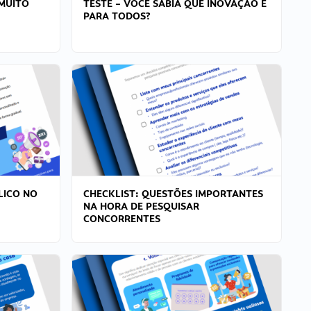
MUITO
TESTE – VOCÊ SABIA QUE INOVAÇÃO É
PARA TODOS?
LICO NO
CHECKLIST: QUESTÕES IMPORTANTES
NA HORA DE PESQUISAR
CONCORRENTES