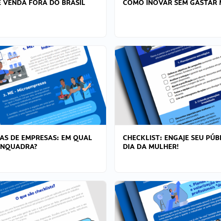
 VENDA FORA DO BRASIL
COMO INOVAR SEM GASTAR 
AS DE EMPRESAS: EM QUAL
CHECKLIST: ENGAJE SEU PÚB
ENQUADRA?
DIA DA MULHER!