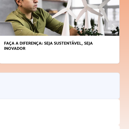
FAÇA A DIFERENÇA: SEJA SUSTENTÁVEL, SEJA
INOVADOR