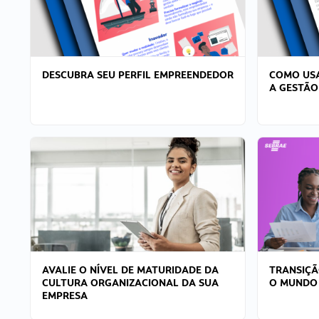
DESCUBRA SEU PERFIL EMPREENDEDOR
COMO USA
A GESTÃO
AVALIE O NÍVEL DE MATURIDADE DA
TRANSIÇÃ
CULTURA ORGANIZACIONAL DA SUA
O MUNDO
EMPRESA