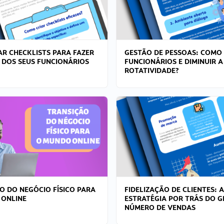
R CHECKLISTS PARA FAZER
GESTÃO DE PESSOAS: COMO
 DOS SEUS FUNCIONÁRIOS
FUNCIONÁRIOS E DIMINUIR A
ROTATIVIDADE?
O DO NEGÓCIO FÍSICO PARA
FIDELIZAÇÃO DE CLIENTES: A
 ONLINE
ESTRATÉGIA POR TRÁS DO 
NÚMERO DE VENDAS