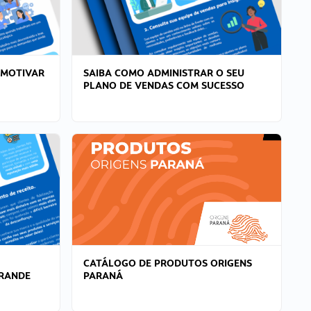
 MOTIVAR
SAIBA COMO ADMINISTRAR O SEU
PLANO DE VENDAS COM SUCESSO
CATÁLOGO DE PRODUTOS ORIGENS
GRANDE
PARANÁ