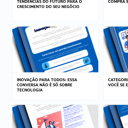
TENDÊNCIAS DO FUTURO PARA O
COMPRA E
CRESCIMENTO DO SEU NEGÓCIO
INOVAÇÃO PARA TODOS: ESSA
CATEGORI
CONVERSA NÃO É SÓ SOBRE
VOCÊ SE 
TECNOLOGIA