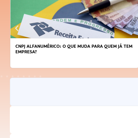
CNPJ ALFANUMÉRICO: O QUE MUDA PARA QUEM JÁ TEM
EMPRESA?