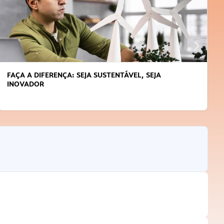
FAÇA A DIFERENÇA: SEJA SUSTENTÁVEL, SEJA
INOVADOR