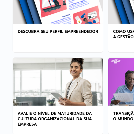
DESCUBRA SEU PERFIL EMPREENDEDOR
COMO USA
A GESTÃO
AVALIE O NÍVEL DE MATURIDADE DA
TRANSIÇÃ
CULTURA ORGANIZACIONAL DA SUA
O MUNDO
EMPRESA