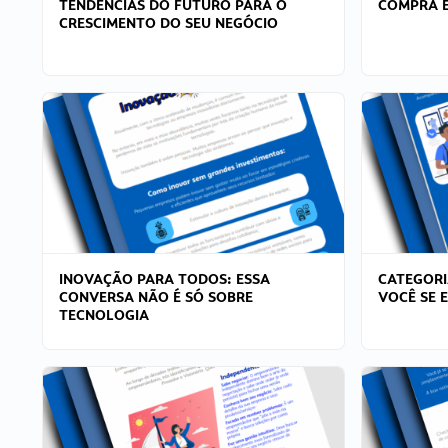
TENDÊNCIAS DO FUTURO PARA O
COMPRA E
CRESCIMENTO DO SEU NEGÓCIO
INOVAÇÃO PARA TODOS: ESSA
CATEGORI
CONVERSA NÃO É SÓ SOBRE
VOCÊ SE 
TECNOLOGIA