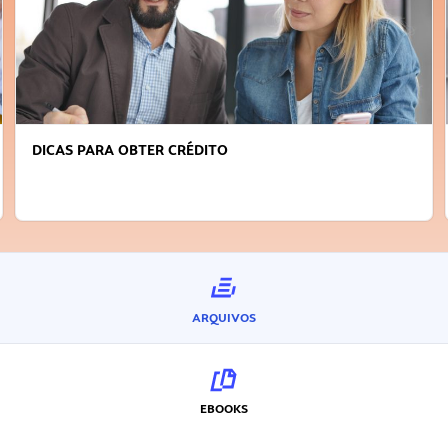
DICAS PARA OBTER CRÉDITO
ARQUIVOS
EBOOKS