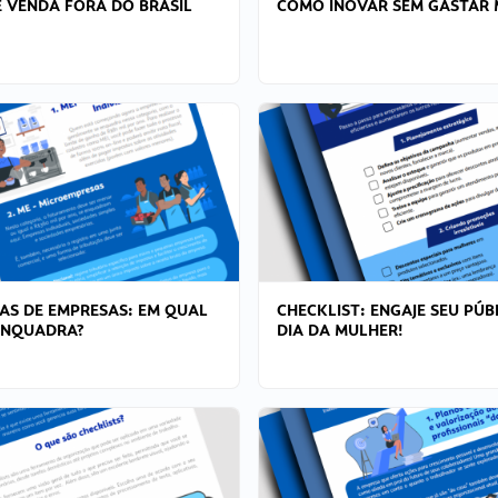
 VENDA FORA DO BRASIL
COMO INOVAR SEM GASTAR 
AS DE EMPRESAS: EM QUAL
CHECKLIST: ENGAJE SEU PÚB
ENQUADRA?
DIA DA MULHER!