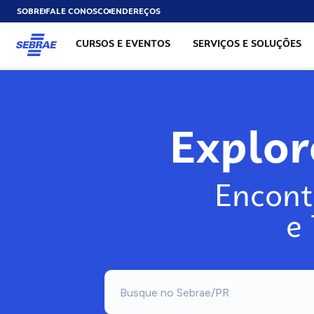
SOBRE
FALE CONOSCO
ENDEREÇOS
CURSOS E EVENTOS
SERVIÇOS E SOLUÇÕES
Explo
Encont
e