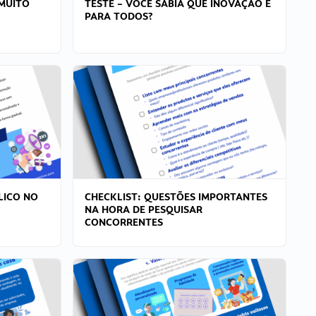
MUITO
TESTE – VOCÊ SABIA QUE INOVAÇÃO É
PARA TODOS?
LICO NO
CHECKLIST: QUESTÕES IMPORTANTES
NA HORA DE PESQUISAR
CONCORRENTES