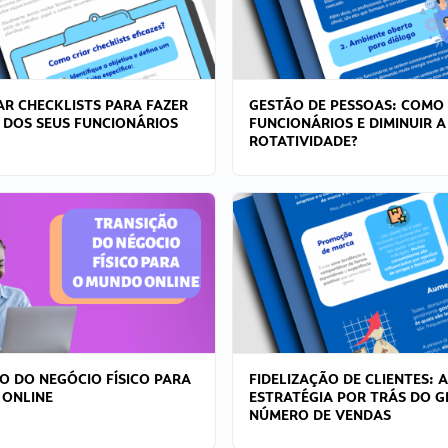
R CHECKLISTS PARA FAZER
GESTÃO DE PESSOAS: COMO
 DOS SEUS FUNCIONÁRIOS
FUNCIONÁRIOS E DIMINUIR A
ROTATIVIDADE?
O DO NEGÓCIO FÍSICO PARA
FIDELIZAÇÃO DE CLIENTES: A
 ONLINE
ESTRATÉGIA POR TRÁS DO 
NÚMERO DE VENDAS