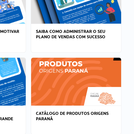
 MOTIVAR
SAIBA COMO ADMINISTRAR O SEU
PLANO DE VENDAS COM SUCESSO
CATÁLOGO DE PRODUTOS ORIGENS
GRANDE
PARANÁ