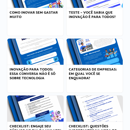
COMO INOVAR SEM GASTAR
TESTE – VOCÊ SABIA QUE
MUITO
INOVAÇÃO É PARA TODOS?
INOVAÇÃO PARA TODOS:
CATEGORIAS DE EMPRESAS:
ESSA CONVERSA NÃO É SÓ
EM QUAL VOCÊ SE
SOBRE TECNOLOGIA
ENQUADRA?
CHECKLIST: ENGAJE SEU
CHECKLIST: QUESTÕES