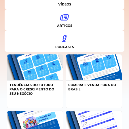
VÍDEOS
ARTIGOS
PODCASTS
TENDÊNCIAS DO FUTURO
COMPRA E VENDA FORA DO
PARA O CRESCIMENTO DO
BRASIL
SEU NEGÓCIO