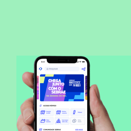
BAIXAR APLICATIVO