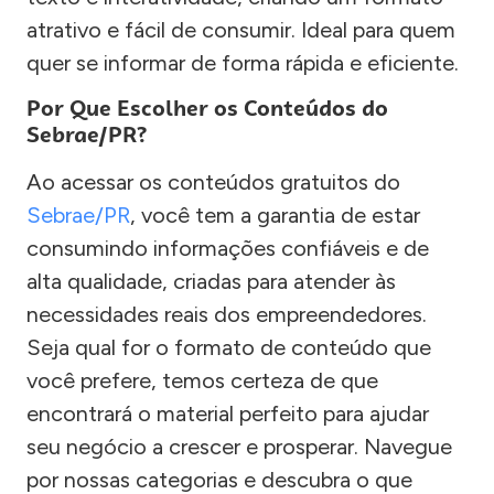
atrativo e fácil de consumir. Ideal para quem
quer se informar de forma rápida e eficiente.
Por Que Escolher os Conteúdos do
Sebrae/PR?
Ao acessar os conteúdos gratuitos do
Sebrae/PR
, você tem a garantia de estar
consumindo informações confiáveis e de
alta qualidade, criadas para atender às
necessidades reais dos empreendedores.
Seja qual for o formato de conteúdo que
você prefere, temos certeza de que
encontrará o material perfeito para ajudar
seu negócio a crescer e prosperar. Navegue
por nossas categorias e descubra o que