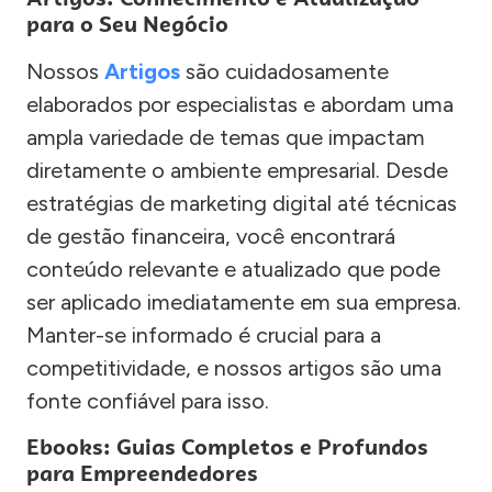
para o Seu Negócio
Nossos
Artigos
são cuidadosamente
elaborados por especialistas e abordam uma
ampla variedade de temas que impactam
diretamente o ambiente empresarial. Desde
estratégias de marketing digital até técnicas
de gestão financeira, você encontrará
conteúdo relevante e atualizado que pode
ser aplicado imediatamente em sua empresa.
Manter-se informado é crucial para a
competitividade, e nossos artigos são uma
fonte confiável para isso.
Ebooks: Guias Completos e Profundos
para Empreendedores