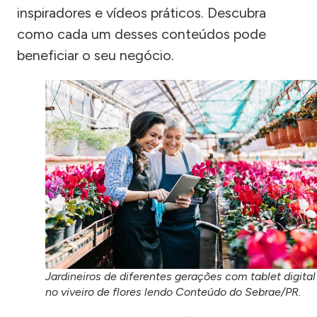
inspiradores e vídeos práticos. Descubra
como cada um desses conteúdos pode
beneficiar o seu negócio.
Jardineiros de diferentes gerações com tablet digital
no viveiro de flores lendo Conteúdo do Sebrae/PR.