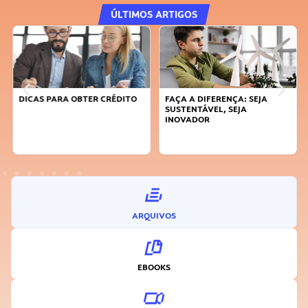
ÚLTIMOS ARTIGOS
DICAS PARA OBTER CRÉDITO
FAÇA A DIFERENÇA: SEJA
SUSTENTÁVEL, SEJA
INOVADOR
ARQUIVOS
EBOOKS