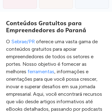
Conteúdos Gratuitos para
Empreendedores do Paraná
O
Sebrae/PR
oferece uma vasta gama de
conteúdos gratuitos para apoiar
empreendedores de todos os setores e
portes. Nosso objetivo é fornecer as
melhores
ferramentas
, informações e
orientações para que você possa crescer,
inovar e superar desafios em sua jornada
empresarial. Aqui, você encontrará recursos
que vão desde artigos informativos até
eBooks detalhados, passando por podcasts