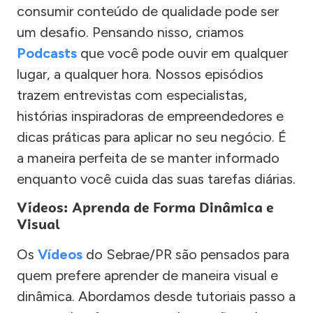
consumir conteúdo de qualidade pode ser
um desafio. Pensando nisso, criamos
Podcasts
que você pode ouvir em qualquer
lugar, a qualquer hora. Nossos episódios
trazem entrevistas com especialistas,
histórias inspiradoras de empreendedores e
dicas práticas para aplicar no seu negócio. É
a maneira perfeita de se manter informado
enquanto você cuida das suas tarefas diárias.
Vídeos: Aprenda de Forma Dinâmica e
Visual
Os
Vídeos
do Sebrae/PR são pensados para
quem prefere aprender de maneira visual e
dinâmica. Abordamos desde tutoriais passo a