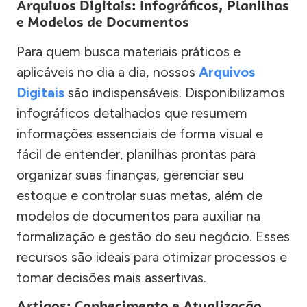
Arquivos Digitais: Infográficos, Planilhas
e Modelos de Documentos
Para quem busca materiais práticos e
aplicáveis no dia a dia, nossos
Arquivos
Digitais
são indispensáveis. Disponibilizamos
infográficos detalhados que resumem
informações essenciais de forma visual e
fácil de entender, planilhas prontas para
organizar suas finanças, gerenciar seu
estoque e controlar suas metas, além de
modelos de documentos para auxiliar na
formalização e gestão do seu negócio. Esses
recursos são ideais para otimizar processos e
tomar decisões mais assertivas.
Artigos: Conhecimento e Atualização