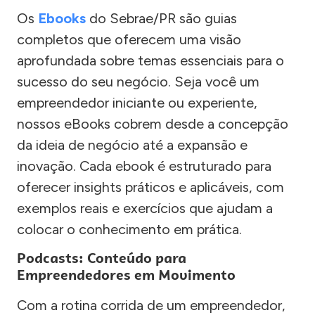
Os
Ebooks
do Sebrae/PR são guias
completos que oferecem uma visão
aprofundada sobre temas essenciais para o
sucesso do seu negócio. Seja você um
empreendedor iniciante ou experiente,
nossos eBooks cobrem desde a concepção
da ideia de negócio até a expansão e
inovação. Cada ebook é estruturado para
oferecer insights práticos e aplicáveis, com
exemplos reais e exercícios que ajudam a
colocar o conhecimento em prática.
Podcasts: Conteúdo para
Empreendedores em Movimento
Com a rotina corrida de um empreendedor,