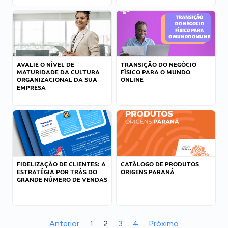
AVALIE O NÍVEL DE
TRANSIÇÃO DO NEGÓCIO
MATURIDADE DA CULTURA
FÍSICO PARA O MUNDO
ORGANIZACIONAL DA SUA
ONLINE
EMPRESA
FIDELIZAÇÃO DE CLIENTES: A
CATÁLOGO DE PRODUTOS
ESTRATÉGIA POR TRÁS DO
ORIGENS PARANÁ
GRANDE NÚMERO DE VENDAS
Anterior
1
2
3
4
Próximo