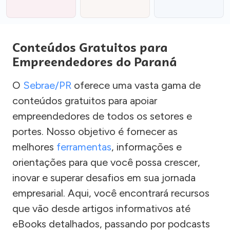
Conteúdos Gratuitos para
Empreendedores do Paraná
O
Sebrae/PR
oferece uma vasta gama de
conteúdos gratuitos para apoiar
empreendedores de todos os setores e
portes. Nosso objetivo é fornecer as
melhores
ferramentas
, informações e
orientações para que você possa crescer,
inovar e superar desafios em sua jornada
empresarial. Aqui, você encontrará recursos
que vão desde artigos informativos até
eBooks detalhados, passando por podcasts