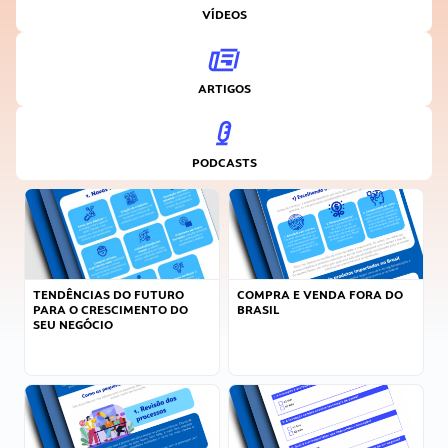
VÍDEOS
ARTIGOS
PODCASTS
TENDÊNCIAS DO FUTURO
COMPRA E VENDA FORA DO
PARA O CRESCIMENTO DO
BRASIL
SEU NEGÓCIO