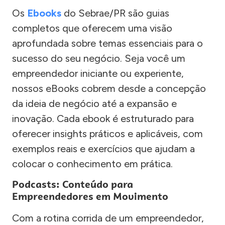
Os
Ebooks
do Sebrae/PR são guias
completos que oferecem uma visão
aprofundada sobre temas essenciais para o
sucesso do seu negócio. Seja você um
empreendedor iniciante ou experiente,
nossos eBooks cobrem desde a concepção
da ideia de negócio até a expansão e
inovação. Cada ebook é estruturado para
oferecer insights práticos e aplicáveis, com
exemplos reais e exercícios que ajudam a
colocar o conhecimento em prática.
Podcasts: Conteúdo para
Empreendedores em Movimento
Com a rotina corrida de um empreendedor,