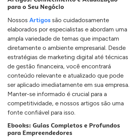
para o Seu Negócio
Nossos
Artigos
são cuidadosamente
elaborados por especialistas e abordam uma
ampla variedade de temas que impactam
diretamente o ambiente empresarial. Desde
estratégias de marketing digital até técnicas
de gestão financeira, você encontrará
conteúdo relevante e atualizado que pode
ser aplicado imediatamente em sua empresa.
Manter-se informado é crucial para a
competitividade, e nossos artigos são uma
fonte confiável para isso.
Ebooks: Guias Completos e Profundos
para Empreendedores