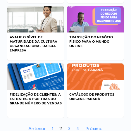
AVALIE O NÍVEL DE
TRANSIÇÃO DO NEGÓCIO
MATURIDADE DA CULTURA
FÍSICO PARA O MUNDO
ORGANIZACIONAL DA SUA
ONLINE
EMPRESA
FIDELIZAÇÃO DE CLIENTES: A
CATÁLOGO DE PRODUTOS
ESTRATÉGIA POR TRÁS DO
ORIGENS PARANÁ
GRANDE NÚMERO DE VENDAS
Anterior
1
2
3
4
Próximo