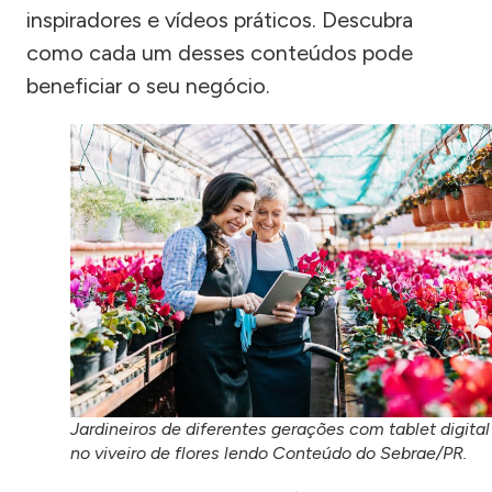
inspiradores e vídeos práticos. Descubra
como cada um desses conteúdos pode
beneficiar o seu negócio.
Jardineiros de diferentes gerações com tablet digital
no viveiro de flores lendo Conteúdo do Sebrae/PR.