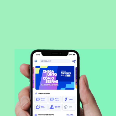
BAIXAR APLICATIVO