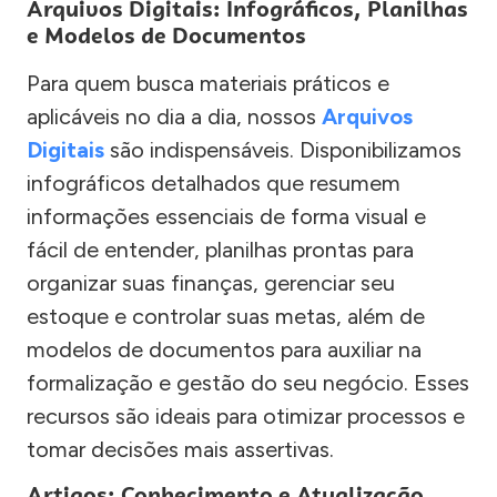
Arquivos Digitais: Infográficos, Planilhas
e Modelos de Documentos
Para quem busca materiais práticos e
aplicáveis no dia a dia, nossos
Arquivos
Digitais
são indispensáveis. Disponibilizamos
infográficos detalhados que resumem
informações essenciais de forma visual e
fácil de entender, planilhas prontas para
organizar suas finanças, gerenciar seu
estoque e controlar suas metas, além de
modelos de documentos para auxiliar na
formalização e gestão do seu negócio. Esses
recursos são ideais para otimizar processos e
tomar decisões mais assertivas.
Artigos: Conhecimento e Atualização