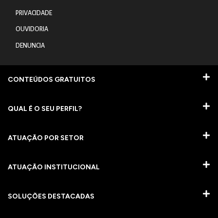
PRIVACIDADE
OUVIDORIA
DENUNCIA
CONTEÚDOS GRATUITOS
QUAL É O SEU PERFIL?
ATUAÇÃO POR SETOR
ATUAÇÃO INSTITUCIONAL
SOLUÇÕES DESTACADAS