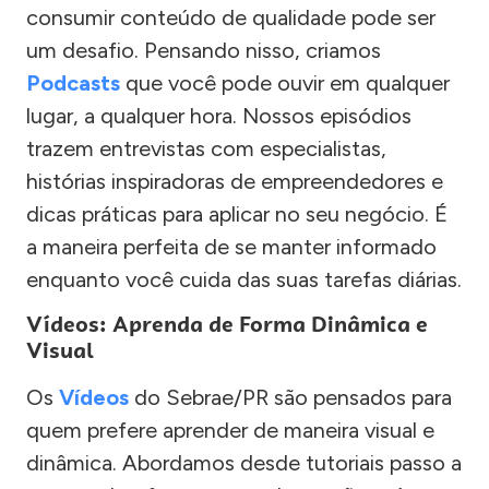
consumir conteúdo de qualidade pode ser
um desafio. Pensando nisso, criamos
Podcasts
que você pode ouvir em qualquer
lugar, a qualquer hora. Nossos episódios
trazem entrevistas com especialistas,
histórias inspiradoras de empreendedores e
dicas práticas para aplicar no seu negócio. É
a maneira perfeita de se manter informado
enquanto você cuida das suas tarefas diárias.
Vídeos: Aprenda de Forma Dinâmica e
Visual
Os
Vídeos
do Sebrae/PR são pensados para
quem prefere aprender de maneira visual e
dinâmica. Abordamos desde tutoriais passo a