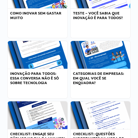
COMO INOVAR SEM GASTAR
TESTE – VOCÊ SABIA QUE
MUITO
INOVAÇÃO É PARA TODOS?
INOVAÇÃO PARA TODOS:
CATEGORIAS DE EMPRESAS:
ESSA CONVERSA NÃO É SÓ
EM QUAL VOCÊ SE
SOBRE TECNOLOGIA
ENQUADRA?
CHECKLIST: ENGAJE SEU
CHECKLIST: QUESTÕES