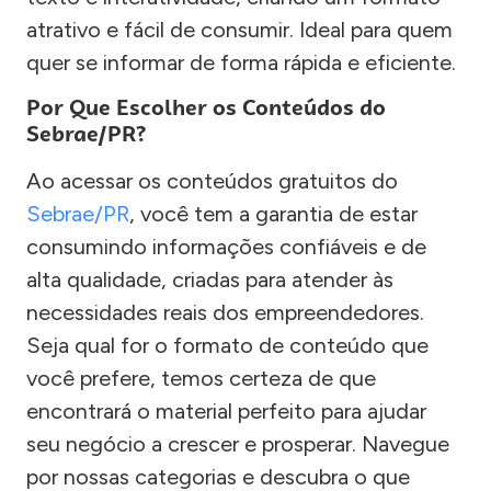
atrativo e fácil de consumir. Ideal para quem
quer se informar de forma rápida e eficiente.
Por Que Escolher os Conteúdos do
Sebrae/PR?
Ao acessar os conteúdos gratuitos do
Sebrae/PR
, você tem a garantia de estar
consumindo informações confiáveis e de
alta qualidade, criadas para atender às
necessidades reais dos empreendedores.
Seja qual for o formato de conteúdo que
você prefere, temos certeza de que
encontrará o material perfeito para ajudar
seu negócio a crescer e prosperar. Navegue
por nossas categorias e descubra o que