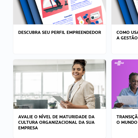
DESCUBRA SEU PERFIL EMPREENDEDOR
COMO USA
A GESTÃO
AVALIE O NÍVEL DE MATURIDADE DA
TRANSIÇÃ
CULTURA ORGANIZACIONAL DA SUA
O MUNDO
EMPRESA