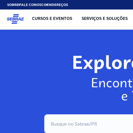
SOBRE
FALE CONOSCO
ENDEREÇOS
CURSOS E EVENTOS
SERVIÇOS E SOLUÇÕES
Explo
Encont
e