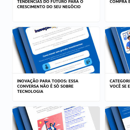
TENDÊNCIAS DO FUTURO PARA O
COMPRA E
CRESCIMENTO DO SEU NEGÓCIO
INOVAÇÃO PARA TODOS: ESSA
CATEGORI
CONVERSA NÃO É SÓ SOBRE
VOCÊ SE 
TECNOLOGIA