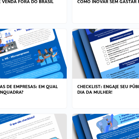
 VENDA FORA DO BRASIL
COMO INOVAR SEM GASTAR 
AS DE EMPRESAS: EM QUAL
CHECKLIST: ENGAJE SEU PÚB
ENQUADRA?
DIA DA MULHER!