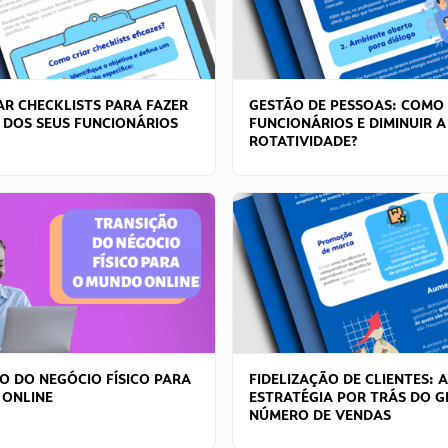
R CHECKLISTS PARA FAZER
GESTÃO DE PESSOAS: COMO
 DOS SEUS FUNCIONÁRIOS
FUNCIONÁRIOS E DIMINUIR A
ROTATIVIDADE?
O DO NEGÓCIO FÍSICO PARA
FIDELIZAÇÃO DE CLIENTES: A
 ONLINE
ESTRATÉGIA POR TRÁS DO 
NÚMERO DE VENDAS