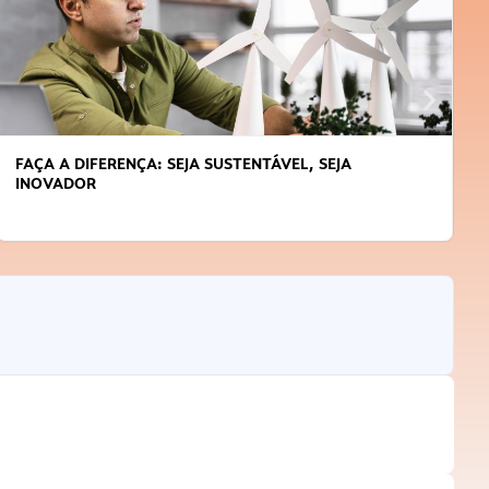
FAÇA A DIFERENÇA: SEJA SUSTENTÁVEL, SEJA
INOVADOR