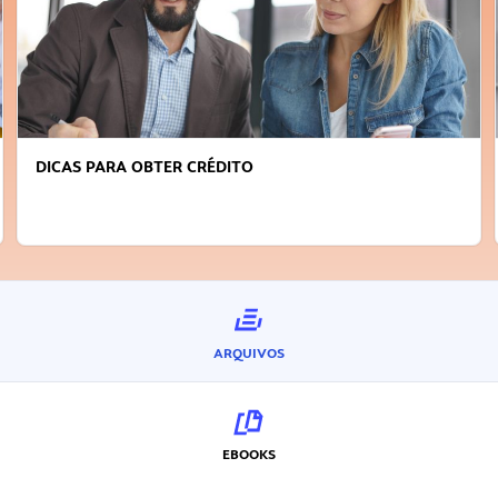
DICAS PARA OBTER CRÉDITO
ARQUIVOS
EBOOKS