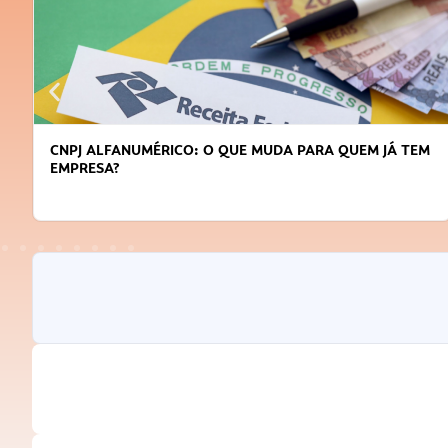
CNPJ ALFANUMÉRICO: O QUE MUDA PARA QUEM JÁ TEM
EMPRESA?