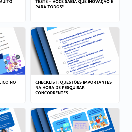
MUITO
TESTE – VOCÊ SABIA QUE INOVAÇÃO É
PARA TODOS?
LICO NO
CHECKLIST: QUESTÕES IMPORTANTES
NA HORA DE PESQUISAR
CONCORRENTES