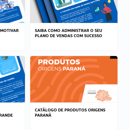
 MOTIVAR
SAIBA COMO ADMINISTRAR O SEU
PLANO DE VENDAS COM SUCESSO
CATÁLOGO DE PRODUTOS ORIGENS
GRANDE
PARANÁ