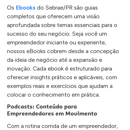
Os
Ebooks
do Sebrae/PR são guias
completos que oferecem uma visão
aprofundada sobre temas essenciais para o
sucesso do seu negócio. Seja você um
empreendedor iniciante ou experiente,
nossos eBooks cobrem desde a concepção
da ideia de negócio até a expansão e
inovação. Cada ebook é estruturado para
oferecer insights práticos e aplicáveis, com
exemplos reais e exercícios que ajudam a
colocar o conhecimento em prática.
Podcasts: Conteúdo para
Empreendedores em Movimento
Com a rotina corrida de um empreendedor,