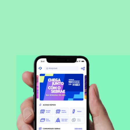
BAIXAR APLICATIVO