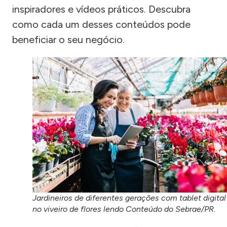
inspiradores e vídeos práticos. Descubra
como cada um desses conteúdos pode
beneficiar o seu negócio.
Jardineiros de diferentes gerações com tablet digital
no viveiro de flores lendo Conteúdo do Sebrae/PR.