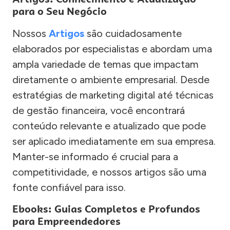
para o Seu Negócio
Nossos
Artigos
são cuidadosamente
elaborados por especialistas e abordam uma
ampla variedade de temas que impactam
diretamente o ambiente empresarial. Desde
estratégias de marketing digital até técnicas
de gestão financeira, você encontrará
conteúdo relevante e atualizado que pode
ser aplicado imediatamente em sua empresa.
Manter-se informado é crucial para a
competitividade, e nossos artigos são uma
fonte confiável para isso.
Ebooks: Guias Completos e Profundos
para Empreendedores