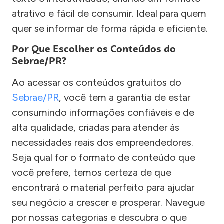
atrativo e fácil de consumir. Ideal para quem
quer se informar de forma rápida e eficiente.
Por Que Escolher os Conteúdos do
Sebrae/PR?
Ao acessar os conteúdos gratuitos do
Sebrae/PR
, você tem a garantia de estar
consumindo informações confiáveis e de
alta qualidade, criadas para atender às
necessidades reais dos empreendedores.
Seja qual for o formato de conteúdo que
você prefere, temos certeza de que
encontrará o material perfeito para ajudar
seu negócio a crescer e prosperar. Navegue
por nossas categorias e descubra o que