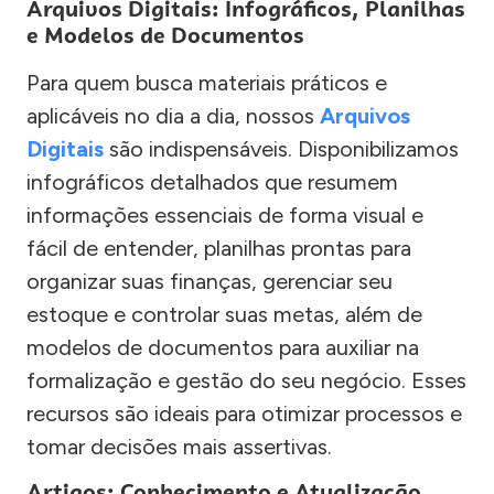
Arquivos Digitais: Infográficos, Planilhas
e Modelos de Documentos
Para quem busca materiais práticos e
aplicáveis no dia a dia, nossos
Arquivos
Digitais
são indispensáveis. Disponibilizamos
infográficos detalhados que resumem
informações essenciais de forma visual e
fácil de entender, planilhas prontas para
organizar suas finanças, gerenciar seu
estoque e controlar suas metas, além de
modelos de documentos para auxiliar na
formalização e gestão do seu negócio. Esses
recursos são ideais para otimizar processos e
tomar decisões mais assertivas.
Artigos: Conhecimento e Atualização