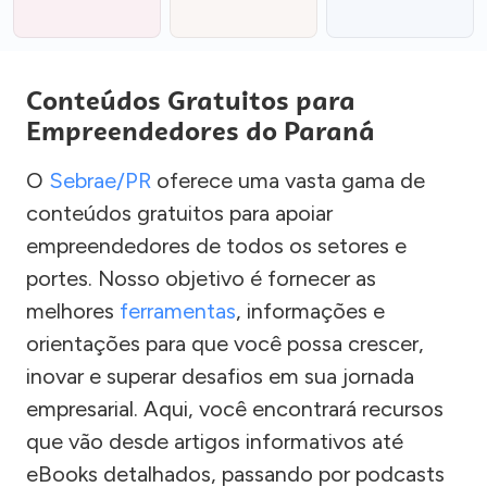
Conteúdos Gratuitos para
Empreendedores do Paraná
O
Sebrae/PR
oferece uma vasta gama de
conteúdos gratuitos para apoiar
empreendedores de todos os setores e
portes. Nosso objetivo é fornecer as
melhores
ferramentas
, informações e
orientações para que você possa crescer,
inovar e superar desafios em sua jornada
empresarial. Aqui, você encontrará recursos
que vão desde artigos informativos até
eBooks detalhados, passando por podcasts