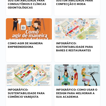
SUSTENTABILIDADE PARA
SUSTENTABILIDADE PARA
CONSULTÓRIOS E CLÍNICAS
CONFECÇÃO E MODA
ODONTOLÓGICAS
COMO AGIR DE MANEIRA
INFOGRÁFICO:
EMPREENDEDORA
SUSTENTABILIDADE PARA
BARES E RESTAURANTES
INFOGRÁFICO:
INFOGRÁFICO: COMO USAR O
SUSTENTABILIDADE PARA
DESIGN PARA MELHORAR A
COMÉRCIO VAREJISTA
SUA ACADEMIA