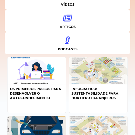
VÍDEOS
ARTIGOS
PODCASTS
OS PRIMEIROS PASSOS PARA
INFOGRÁFICO:
DESENVOLVER O
SUSTENTABILIDADE PARA
AUTOCONHECIMENTO
HORTIFRUTIGRANJEIROS