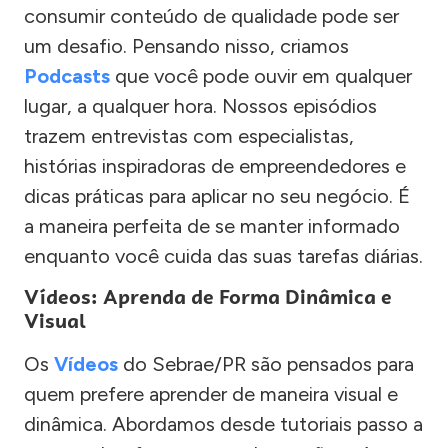
consumir conteúdo de qualidade pode ser
um desafio. Pensando nisso, criamos
Podcasts
que você pode ouvir em qualquer
lugar, a qualquer hora. Nossos episódios
trazem entrevistas com especialistas,
histórias inspiradoras de empreendedores e
dicas práticas para aplicar no seu negócio. É
a maneira perfeita de se manter informado
enquanto você cuida das suas tarefas diárias.
Vídeos: Aprenda de Forma Dinâmica e
Visual
Os
Vídeos
do Sebrae/PR são pensados para
quem prefere aprender de maneira visual e
dinâmica. Abordamos desde tutoriais passo a