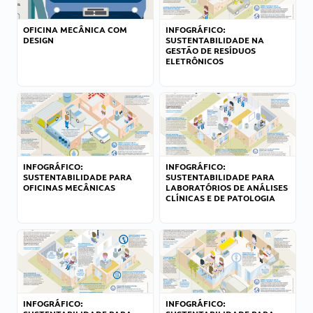
OFICINA MECÂNICA COM
INFOGRÁFICO:
DESIGN
SUSTENTABILIDADE NA
GESTÃO DE RESÍDUOS
ELETRÔNICOS
INFOGRÁFICO:
INFOGRÁFICO:
SUSTENTABILIDADE PARA
SUSTENTABILIDADE PARA
OFICINAS MECÂNICAS
LABORATÓRIOS DE ANÁLISES
CLÍNICAS E DE PATOLOGIA
INFOGRÁFICO:
INFOGRÁFICO: