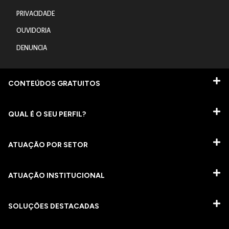
PRIVACIDADE
OUVIDORIA
DENUNCIA
CONTEÚDOS GRATUITOS
QUAL É O SEU PERFIL?
ATUAÇÃO POR SETOR
ATUAÇÃO INSTITUCIONAL
SOLUÇÕES DESTACADAS