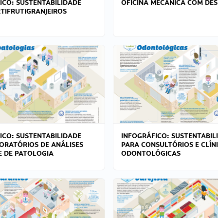
ICO: SUSTENTABILIDADE
OFICINA MECÂNICA COM DES
TIFRUTIGRANJEIROS
ICO: SUSTENTABILIDADE
INFOGRÁFICO: SUSTENTABIL
ORATÓRIOS DE ANÁLISES
PARA CONSULTÓRIOS E CLÍN
 E DE PATOLOGIA
ODONTOLÓGICAS