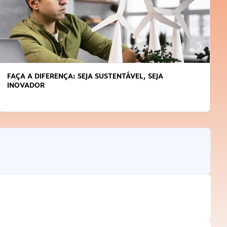
FAÇA A DIFERENÇA: SEJA SUSTENTÁVEL, SEJA
INOVADOR