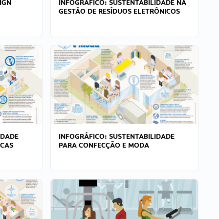
IGN
INFOGRÁFICO: SUSTENTABILIDADE NA
GESTÃO DE RESÍDUOS ELETRÔNICOS
IDADE
INFOGRÁFICO: SUSTENTABILIDADE
ICAS
PARA CONFECÇÃO E MODA