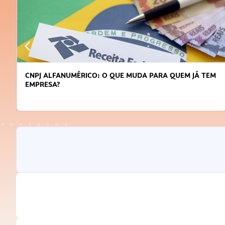
CNPJ ALFANUMÉRICO: O QUE MUDA PARA QUEM JÁ TEM
EMPRESA?