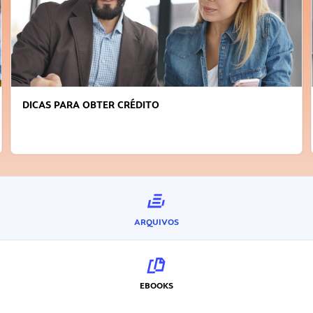
DICAS PARA OBTER CRÉDITO
ARQUIVOS
EBOOKS