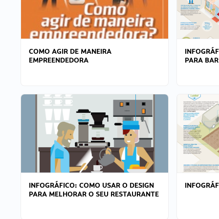
COMO AGIR DE MANEIRA
INFOGRÁF
EMPREENDEDORA
PARA BAR
INFOGRÁFICO: COMO USAR O DESIGN
INFOGRÁ
PARA MELHORAR O SEU RESTAURANTE