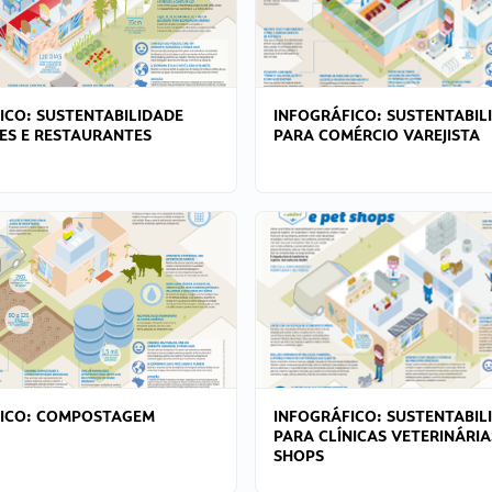
ICO: SUSTENTABILIDADE
INFOGRÁFICO: SUSTENTABIL
ES E RESTAURANTES
PARA COMÉRCIO VAREJISTA
FICO: COMPOSTAGEM
INFOGRÁFICO: SUSTENTABIL
PARA CLÍNICAS VETERINÁRIA
SHOPS