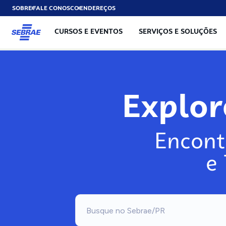
SOBRE
FALE CONOSCO
ENDEREÇOS
CURSOS E EVENTOS
SERVIÇOS E SOLUÇÕES
Explo
Encont
e