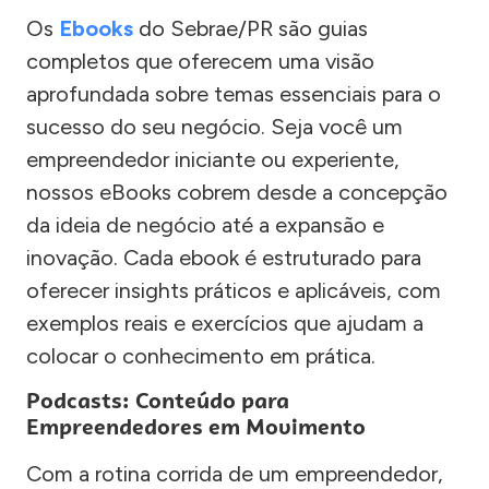
Os
Ebooks
do Sebrae/PR são guias
completos que oferecem uma visão
aprofundada sobre temas essenciais para o
sucesso do seu negócio. Seja você um
empreendedor iniciante ou experiente,
nossos eBooks cobrem desde a concepção
da ideia de negócio até a expansão e
inovação. Cada ebook é estruturado para
oferecer insights práticos e aplicáveis, com
exemplos reais e exercícios que ajudam a
colocar o conhecimento em prática.
Podcasts: Conteúdo para
Empreendedores em Movimento
Com a rotina corrida de um empreendedor,