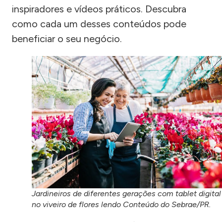
inspiradores e vídeos práticos. Descubra
como cada um desses conteúdos pode
beneficiar o seu negócio.
Jardineiros de diferentes gerações com tablet digital
no viveiro de flores lendo Conteúdo do Sebrae/PR.