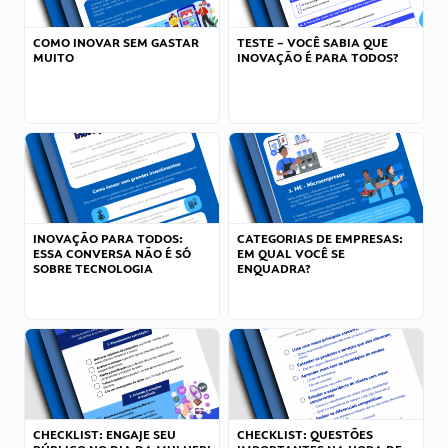
COMO INOVAR SEM GASTAR
TESTE – VOCÊ SABIA QUE
MUITO
INOVAÇÃO É PARA TODOS?
INOVAÇÃO PARA TODOS:
CATEGORIAS DE EMPRESAS:
ESSA CONVERSA NÃO É SÓ
EM QUAL VOCÊ SE
SOBRE TECNOLOGIA
ENQUADRA?
CHECKLIST: ENGAJE SEU
CHECKLIST: QUESTÕES