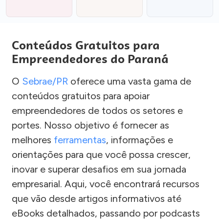
Conteúdos Gratuitos para
Empreendedores do Paraná
O
Sebrae/PR
oferece uma vasta gama de
conteúdos gratuitos para apoiar
empreendedores de todos os setores e
portes. Nosso objetivo é fornecer as
melhores
ferramentas
, informações e
orientações para que você possa crescer,
inovar e superar desafios em sua jornada
empresarial. Aqui, você encontrará recursos
que vão desde artigos informativos até
eBooks detalhados, passando por podcasts