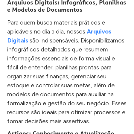
Arquivos Digitais: Infográficos, Planilhas
e Modelos de Documentos
Para quem busca materiais práticos e
aplicáveis no dia a dia, nossos
Arquivos
Digitais
são indispensáveis. Disponibilizamos
infográficos detalhados que resumem
informações essenciais de forma visual e
fácil de entender, planilhas prontas para
organizar suas finanças, gerenciar seu
estoque e controlar suas metas, além de
modelos de documentos para auxiliar na
formalização e gestão do seu negócio. Esses
recursos são ideais para otimizar processos e
tomar decisões mais assertivas.
Artigos: Conhecimento e Atualização