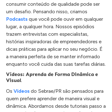
consumir conteúdo de qualidade pode ser
um desafio. Pensando nisso, criamos
Podcasts
que você pode ouvir em qualquer
lugar, a qualquer hora. Nossos episódios
trazem entrevistas com especialistas,
histórias inspiradoras de empreendedores e
dicas práticas para aplicar no seu negócio. É
a maneira perfeita de se manter informado
enquanto você cuida das suas tarefas diárias.
Vídeos: Aprenda de Forma Dinâmica e
Visual
Os
Vídeos
do Sebrae/PR são pensados para
quem prefere aprender de maneira visual e
dinâmica. Abordamos desde tutoriais passo a