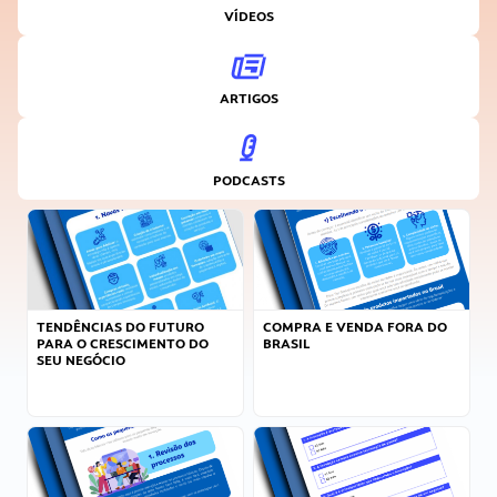
VÍDEOS
ARTIGOS
PODCASTS
TENDÊNCIAS DO FUTURO
COMPRA E VENDA FORA DO
PARA O CRESCIMENTO DO
BRASIL
SEU NEGÓCIO