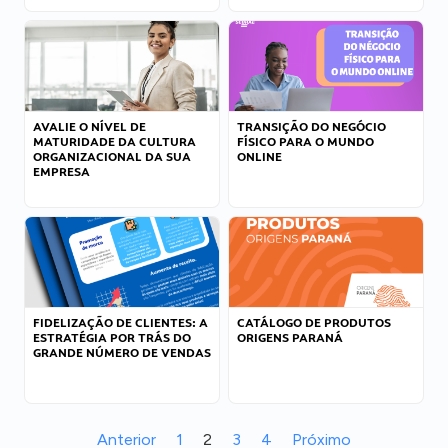
AVALIE O NÍVEL DE
TRANSIÇÃO DO NEGÓCIO
MATURIDADE DA CULTURA
FÍSICO PARA O MUNDO
ORGANIZACIONAL DA SUA
ONLINE
EMPRESA
FIDELIZAÇÃO DE CLIENTES: A
CATÁLOGO DE PRODUTOS
ESTRATÉGIA POR TRÁS DO
ORIGENS PARANÁ
GRANDE NÚMERO DE VENDAS
Anterior
1
2
3
4
Próximo