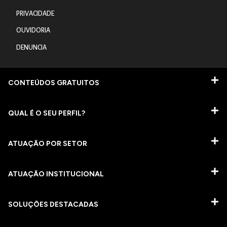
PRIVACIDADE
OUVIDORIA
DENUNCIA
CONTEÚDOS GRATUITOS
QUAL É O SEU PERFIL?
ATUAÇÃO POR SETOR
ATUAÇÃO INSTITUCIONAL
SOLUÇÕES DESTACADAS