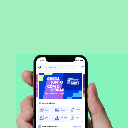
BAIXAR APLICATIVO