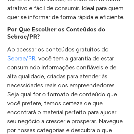
atrativo e fácil de consumir. Ideal para quem
quer se informar de forma rápida e eficiente.
Por Que Escolher os Conteúdos do
Sebrae/PR?
Ao acessar os conteúdos gratuitos do
Sebrae/PR
, você tem a garantia de estar
consumindo informações confiáveis e de
alta qualidade, criadas para atender às
necessidades reais dos empreendedores.
Seja qual for o formato de conteúdo que
você prefere, temos certeza de que
encontrará o material perfeito para ajudar
seu negócio a crescer e prosperar. Navegue
por nossas categorias e descubra o que