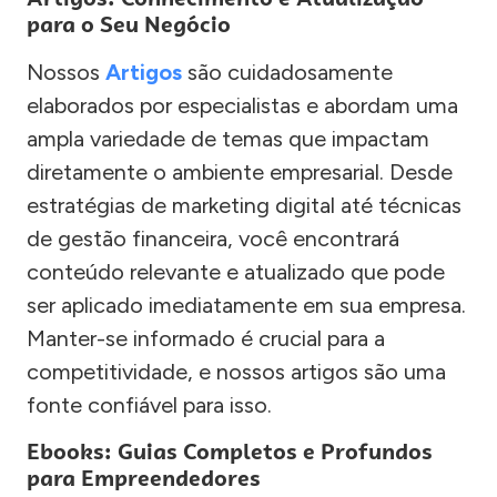
para o Seu Negócio
Nossos
Artigos
são cuidadosamente
elaborados por especialistas e abordam uma
ampla variedade de temas que impactam
diretamente o ambiente empresarial. Desde
estratégias de marketing digital até técnicas
de gestão financeira, você encontrará
conteúdo relevante e atualizado que pode
ser aplicado imediatamente em sua empresa.
Manter-se informado é crucial para a
competitividade, e nossos artigos são uma
fonte confiável para isso.
Ebooks: Guias Completos e Profundos
para Empreendedores