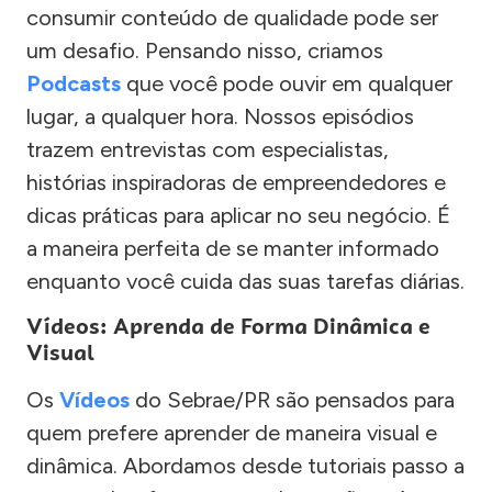
consumir conteúdo de qualidade pode ser
um desafio. Pensando nisso, criamos
Podcasts
que você pode ouvir em qualquer
lugar, a qualquer hora. Nossos episódios
trazem entrevistas com especialistas,
histórias inspiradoras de empreendedores e
dicas práticas para aplicar no seu negócio. É
a maneira perfeita de se manter informado
enquanto você cuida das suas tarefas diárias.
Vídeos: Aprenda de Forma Dinâmica e
Visual
Os
Vídeos
do Sebrae/PR são pensados para
quem prefere aprender de maneira visual e
dinâmica. Abordamos desde tutoriais passo a