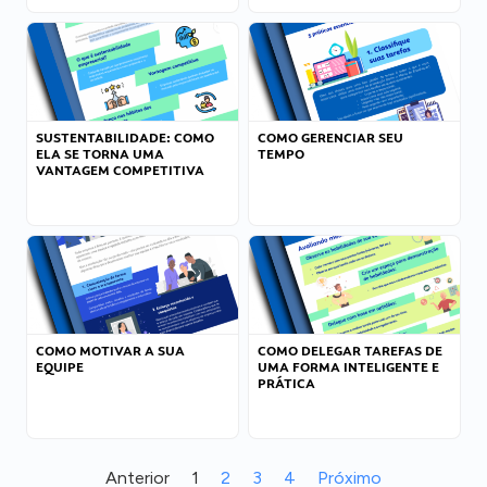
SUSTENTABILIDADE: COMO
COMO GERENCIAR SEU
ELA SE TORNA UMA
TEMPO
VANTAGEM COMPETITIVA
COMO MOTIVAR A SUA
COMO DELEGAR TAREFAS DE
EQUIPE
UMA FORMA INTELIGENTE E
PRÁTICA
Anterior
1
2
3
4
Próximo