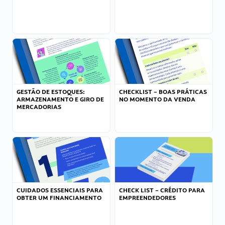
GESTÃO DE ESTOQUES:
CHECKLIST – BOAS PRÁTICAS
ARMAZENAMENTO E GIRO DE
NO MOMENTO DA VENDA
MERCADORIAS
CUIDADOS ESSENCIAIS PARA
CHECK LIST – CRÉDITO PARA
OBTER UM FINANCIAMENTO
EMPREENDEDORES