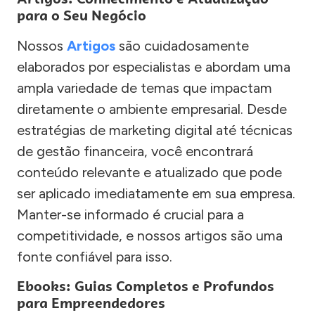
para o Seu Negócio
Nossos
Artigos
são cuidadosamente
elaborados por especialistas e abordam uma
ampla variedade de temas que impactam
diretamente o ambiente empresarial. Desde
estratégias de marketing digital até técnicas
de gestão financeira, você encontrará
conteúdo relevante e atualizado que pode
ser aplicado imediatamente em sua empresa.
Manter-se informado é crucial para a
competitividade, e nossos artigos são uma
fonte confiável para isso.
Ebooks: Guias Completos e Profundos
para Empreendedores