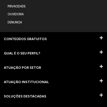
PRIVACIDADE
OUVIDORIA
DENUNCIA
CONTEÚDOS GRATUITOS
QUAL É O SEU PERFIL?
ATUAÇÃO POR SETOR
ATUAÇÃO INSTITUCIONAL
SOLUÇÕES DESTACADAS