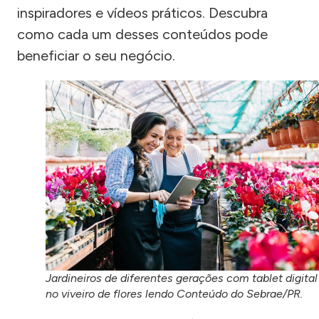
inspiradores e vídeos práticos. Descubra
como cada um desses conteúdos pode
beneficiar o seu negócio.
Jardineiros de diferentes gerações com tablet digital
no viveiro de flores lendo Conteúdo do Sebrae/PR.