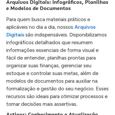
Arquivos Digitais: Infográficos, Planilhas
e Modelos de Documentos
Para quem busca materiais práticos e
aplicáveis no dia a dia, nossos
Arquivos
Digitais
são indispensáveis. Disponibilizamos
infográficos detalhados que resumem
informações essenciais de forma visual e
fácil de entender, planilhas prontas para
organizar suas finanças, gerenciar seu
estoque e controlar suas metas, além de
modelos de documentos para auxiliar na
formalização e gestão do seu negócio. Esses
recursos são ideais para otimizar processos e
tomar decisões mais assertivas.
Artigos: Conhecimento e Atualização