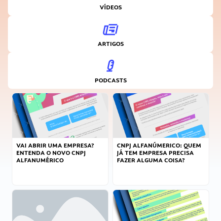
VÍDEOS
ARTIGOS
PODCASTS
VAI ABRIR UMA EMPRESA?
CNPJ ALFANÚMERICO: QUEM
ENTENDA O NOVO CNPJ
JÁ TEM EMPRESA PRECISA
ALFANUMÉRICO
FAZER ALGUMA COISA?