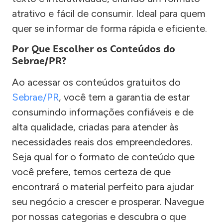
atrativo e fácil de consumir. Ideal para quem
quer se informar de forma rápida e eficiente.
Por Que Escolher os Conteúdos do
Sebrae/PR?
Ao acessar os conteúdos gratuitos do
Sebrae/PR
, você tem a garantia de estar
consumindo informações confiáveis e de
alta qualidade, criadas para atender às
necessidades reais dos empreendedores.
Seja qual for o formato de conteúdo que
você prefere, temos certeza de que
encontrará o material perfeito para ajudar
seu negócio a crescer e prosperar. Navegue
por nossas categorias e descubra o que