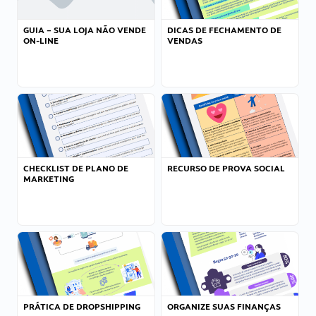
GUIA – SUA LOJA NÃO VENDE
DICAS DE FECHAMENTO DE
ON-LINE
VENDAS
CHECKLIST DE PLANO DE
RECURSO DE PROVA SOCIAL
MARKETING
PRÁTICA DE DROPSHIPPING
ORGANIZE SUAS FINANÇAS