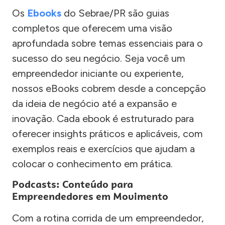
Os
Ebooks
do Sebrae/PR são guias
completos que oferecem uma visão
aprofundada sobre temas essenciais para o
sucesso do seu negócio. Seja você um
empreendedor iniciante ou experiente,
nossos eBooks cobrem desde a concepção
da ideia de negócio até a expansão e
inovação. Cada ebook é estruturado para
oferecer insights práticos e aplicáveis, com
exemplos reais e exercícios que ajudam a
colocar o conhecimento em prática.
Podcasts: Conteúdo para
Empreendedores em Movimento
Com a rotina corrida de um empreendedor,