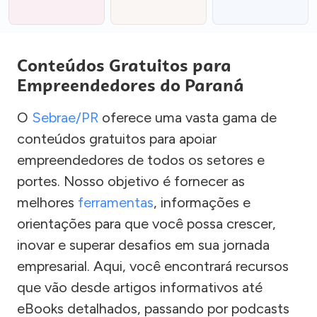
Conteúdos Gratuitos para
Empreendedores do Paraná
O
Sebrae/PR
oferece uma vasta gama de
conteúdos gratuitos para apoiar
empreendedores de todos os setores e
portes. Nosso objetivo é fornecer as
melhores
ferramentas
, informações e
orientações para que você possa crescer,
inovar e superar desafios em sua jornada
empresarial. Aqui, você encontrará recursos
que vão desde artigos informativos até
eBooks detalhados, passando por podcasts