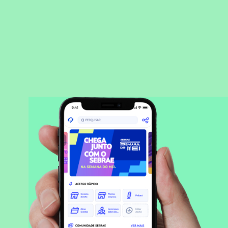
BAIXAR APLICATIVO