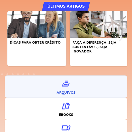
ÚLTIMOS ARTIGOS
DICAS PARA OBTER CRÉDITO
FAÇA A DIFERENÇA: SEJA
SUSTENTÁVEL, SEJA
INOVADOR
ARQUIVOS
EBOOKS