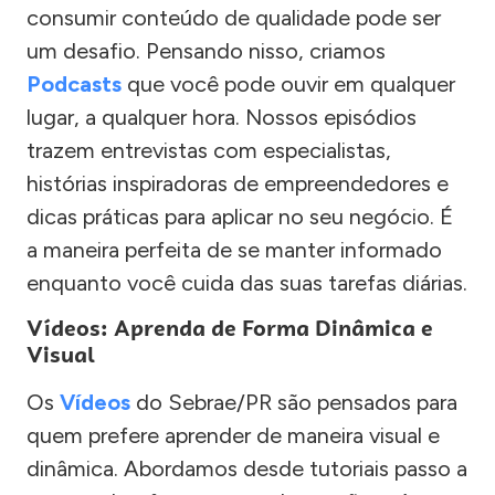
consumir conteúdo de qualidade pode ser
um desafio. Pensando nisso, criamos
Podcasts
que você pode ouvir em qualquer
lugar, a qualquer hora. Nossos episódios
trazem entrevistas com especialistas,
histórias inspiradoras de empreendedores e
dicas práticas para aplicar no seu negócio. É
a maneira perfeita de se manter informado
enquanto você cuida das suas tarefas diárias.
Vídeos: Aprenda de Forma Dinâmica e
Visual
Os
Vídeos
do Sebrae/PR são pensados para
quem prefere aprender de maneira visual e
dinâmica. Abordamos desde tutoriais passo a