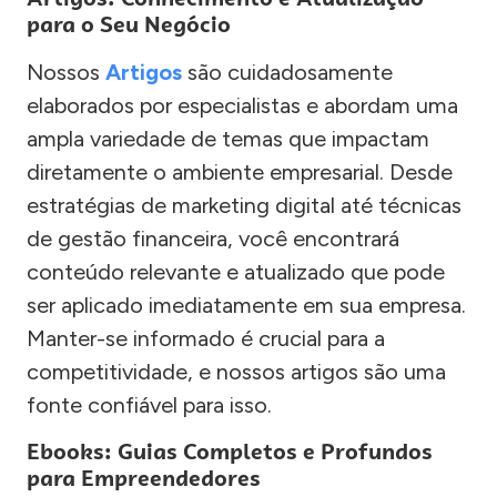
para o Seu Negócio
Nossos
Artigos
são cuidadosamente
elaborados por especialistas e abordam uma
ampla variedade de temas que impactam
diretamente o ambiente empresarial. Desde
estratégias de marketing digital até técnicas
de gestão financeira, você encontrará
conteúdo relevante e atualizado que pode
ser aplicado imediatamente em sua empresa.
Manter-se informado é crucial para a
competitividade, e nossos artigos são uma
fonte confiável para isso.
Ebooks: Guias Completos e Profundos
para Empreendedores