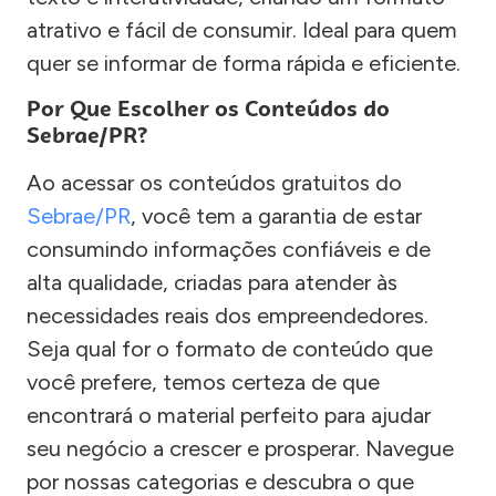
atrativo e fácil de consumir. Ideal para quem
quer se informar de forma rápida e eficiente.
Por Que Escolher os Conteúdos do
Sebrae/PR?
Ao acessar os conteúdos gratuitos do
Sebrae/PR
, você tem a garantia de estar
consumindo informações confiáveis e de
alta qualidade, criadas para atender às
necessidades reais dos empreendedores.
Seja qual for o formato de conteúdo que
você prefere, temos certeza de que
encontrará o material perfeito para ajudar
seu negócio a crescer e prosperar. Navegue
por nossas categorias e descubra o que