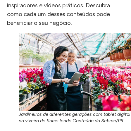
inspiradores e vídeos práticos. Descubra
como cada um desses conteúdos pode
beneficiar o seu negócio.
Jardineiros de diferentes gerações com tablet digital
no viveiro de flores lendo Conteúdo do Sebrae/PR.