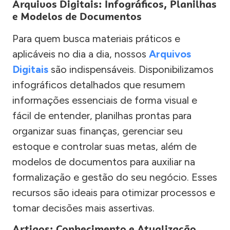
Arquivos Digitais: Infográficos, Planilhas
e Modelos de Documentos
Para quem busca materiais práticos e
aplicáveis no dia a dia, nossos
Arquivos
Digitais
são indispensáveis. Disponibilizamos
infográficos detalhados que resumem
informações essenciais de forma visual e
fácil de entender, planilhas prontas para
organizar suas finanças, gerenciar seu
estoque e controlar suas metas, além de
modelos de documentos para auxiliar na
formalização e gestão do seu negócio. Esses
recursos são ideais para otimizar processos e
tomar decisões mais assertivas.
Artigos: Conhecimento e Atualização