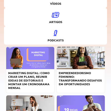
VÍDEOS
ARTIGOS
PODCASTS
MARKETING DIGITAL: COMO
EMPREENDEDORISMO
CRIAR UM PLANO, REUNIR
FEMININO:
IDEIAS DE EDITORIAIS E
TRANSFORMANDO DESAFIOS
MONTAR UM CRONOGRAMA
EM OPORTUNIDADES
MENSAL