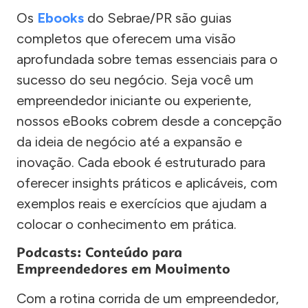
Os
Ebooks
do Sebrae/PR são guias
completos que oferecem uma visão
aprofundada sobre temas essenciais para o
sucesso do seu negócio. Seja você um
empreendedor iniciante ou experiente,
nossos eBooks cobrem desde a concepção
da ideia de negócio até a expansão e
inovação. Cada ebook é estruturado para
oferecer insights práticos e aplicáveis, com
exemplos reais e exercícios que ajudam a
colocar o conhecimento em prática.
Podcasts: Conteúdo para
Empreendedores em Movimento
Com a rotina corrida de um empreendedor,