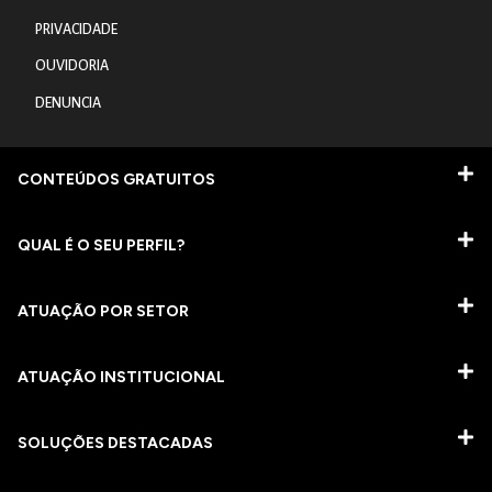
PRIVACIDADE
OUVIDORIA
DENUNCIA
CONTEÚDOS GRATUITOS
QUAL É O SEU PERFIL?
ATUAÇÃO POR SETOR
ATUAÇÃO INSTITUCIONAL
SOLUÇÕES DESTACADAS