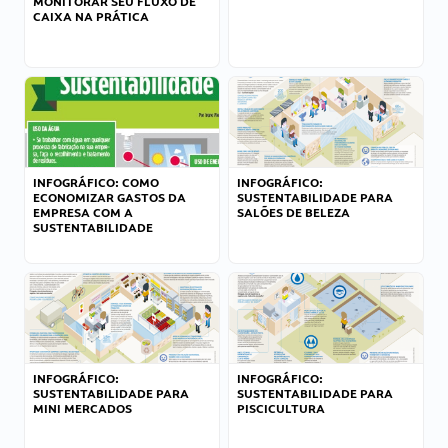
MONITORAR SEU FLUXO DE
CAIXA NA PRÁTICA
INFOGRÁFICO: COMO
INFOGRÁFICO:
ECONOMIZAR GASTOS DA
SUSTENTABILIDADE PARA
EMPRESA COM A
SALÕES DE BELEZA
SUSTENTABILIDADE
INFOGRÁFICO:
INFOGRÁFICO:
SUSTENTABILIDADE PARA
SUSTENTABILIDADE PARA
MINI MERCADOS
PISCICULTURA