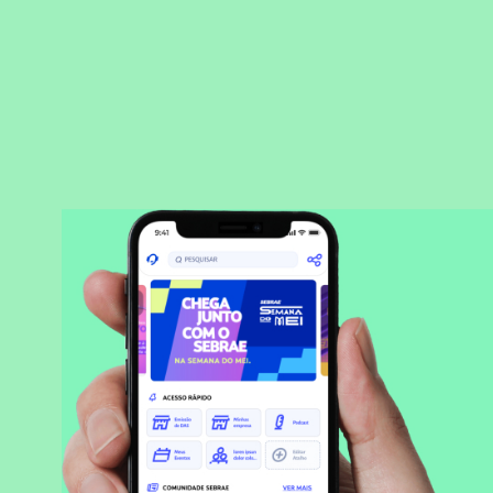
BAIXAR APLICATIVO