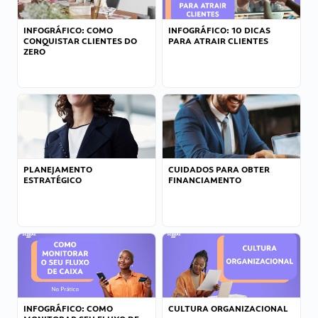
INFOGRÁFICO: COMO
INFOGRÁFICO: 10 DICAS
CONQUISTAR CLIENTES DO
PARA ATRAIR CLIENTES
ZERO
PLANEJAMENTO
CUIDADOS PARA OBTER
ESTRATÉGICO
FINANCIAMENTO
INFOGRÁFICO: COMO
CULTURA ORGANIZACIONAL