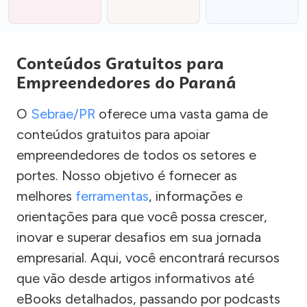
Conteúdos Gratuitos para
Empreendedores do Paraná
O
Sebrae/PR
oferece uma vasta gama de
conteúdos gratuitos para apoiar
empreendedores de todos os setores e
portes. Nosso objetivo é fornecer as
melhores
ferramentas
, informações e
orientações para que você possa crescer,
inovar e superar desafios em sua jornada
empresarial. Aqui, você encontrará recursos
que vão desde artigos informativos até
eBooks detalhados, passando por podcasts