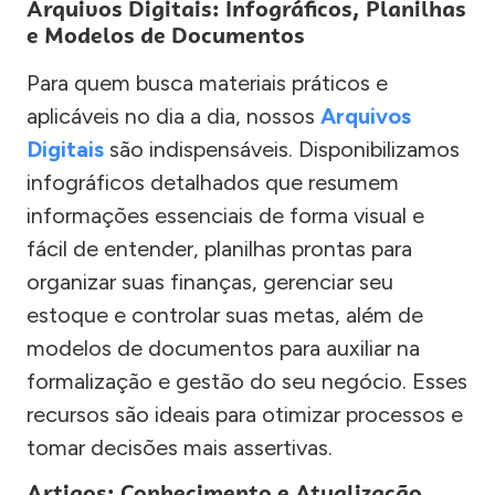
Arquivos Digitais: Infográficos, Planilhas
e Modelos de Documentos
Para quem busca materiais práticos e
aplicáveis no dia a dia, nossos
Arquivos
Digitais
são indispensáveis. Disponibilizamos
infográficos detalhados que resumem
informações essenciais de forma visual e
fácil de entender, planilhas prontas para
organizar suas finanças, gerenciar seu
estoque e controlar suas metas, além de
modelos de documentos para auxiliar na
formalização e gestão do seu negócio. Esses
recursos são ideais para otimizar processos e
tomar decisões mais assertivas.
Artigos: Conhecimento e Atualização