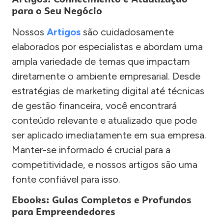
para o Seu Negócio
Nossos
Artigos
são cuidadosamente
elaborados por especialistas e abordam uma
ampla variedade de temas que impactam
diretamente o ambiente empresarial. Desde
estratégias de marketing digital até técnicas
de gestão financeira, você encontrará
conteúdo relevante e atualizado que pode
ser aplicado imediatamente em sua empresa.
Manter-se informado é crucial para a
competitividade, e nossos artigos são uma
fonte confiável para isso.
Ebooks: Guias Completos e Profundos
para Empreendedores