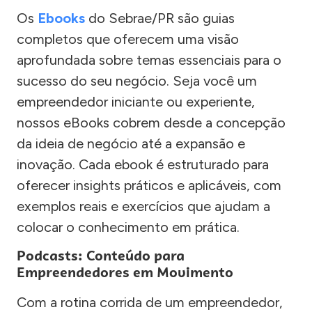
Os
Ebooks
do Sebrae/PR são guias
completos que oferecem uma visão
aprofundada sobre temas essenciais para o
sucesso do seu negócio. Seja você um
empreendedor iniciante ou experiente,
nossos eBooks cobrem desde a concepção
da ideia de negócio até a expansão e
inovação. Cada ebook é estruturado para
oferecer insights práticos e aplicáveis, com
exemplos reais e exercícios que ajudam a
colocar o conhecimento em prática.
Podcasts: Conteúdo para
Empreendedores em Movimento
Com a rotina corrida de um empreendedor,