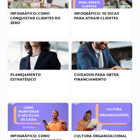
INFOGRÁFICO: COMO
INFOGRÁFICO: 10 DICAS
CONQUISTAR CLIENTES DO
PARA ATRAIR CLIENTES
ZERO
PLANEJAMENTO
CUIDADOS PARA OBTER
ESTRATÉGICO
FINANCIAMENTO
INFOGRÁFICO: COMO
CULTURA ORGANIZACIONAL