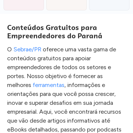
Conteúdos Gratuitos para
Empreendedores do Paraná
O
Sebrae/PR
oferece uma vasta gama de
conteúdos gratuitos para apoiar
empreendedores de todos os setores e
portes. Nosso objetivo é fornecer as
melhores
ferramentas
, informações e
orientações para que você possa crescer,
inovar e superar desafios em sua jornada
empresarial. Aqui, você encontrará recursos
que vão desde artigos informativos até
eBooks detalhados, passando por podcasts