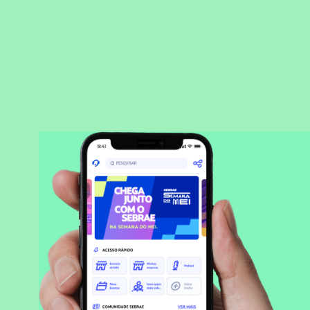
BAIXAR APLICATIVO