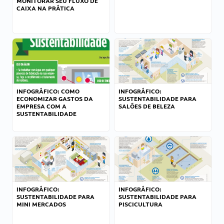
MONITORAR SEU FLUXO DE
CAIXA NA PRÁTICA
INFOGRÁFICO: COMO
INFOGRÁFICO:
ECONOMIZAR GASTOS DA
SUSTENTABILIDADE PARA
EMPRESA COM A
SALÕES DE BELEZA
SUSTENTABILIDADE
INFOGRÁFICO:
INFOGRÁFICO:
SUSTENTABILIDADE PARA
SUSTENTABILIDADE PARA
MINI MERCADOS
PISCICULTURA