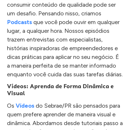
consumir conteúdo de qualidade pode ser
um desafio. Pensando nisso, criamos
Podcasts
que você pode ouvir em qualquer
lugar, a qualquer hora. Nossos episódios
trazem entrevistas com especialistas,
histórias inspiradoras de empreendedores e
dicas práticas para aplicar no seu negócio. É
a maneira perfeita de se manter informado
enquanto você cuida das suas tarefas diárias.
Vídeos: Aprenda de Forma Dinâmica e
Visual
Os
Vídeos
do Sebrae/PR são pensados para
quem prefere aprender de maneira visual e
dinâmica. Abordamos desde tutoriais passo a