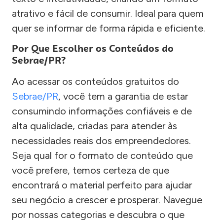
atrativo e fácil de consumir. Ideal para quem
quer se informar de forma rápida e eficiente.
Por Que Escolher os Conteúdos do
Sebrae/PR?
Ao acessar os conteúdos gratuitos do
Sebrae/PR
, você tem a garantia de estar
consumindo informações confiáveis e de
alta qualidade, criadas para atender às
necessidades reais dos empreendedores.
Seja qual for o formato de conteúdo que
você prefere, temos certeza de que
encontrará o material perfeito para ajudar
seu negócio a crescer e prosperar. Navegue
por nossas categorias e descubra o que