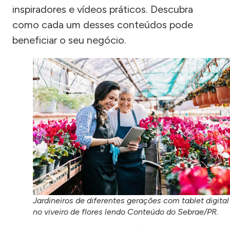
inspiradores e vídeos práticos. Descubra
como cada um desses conteúdos pode
beneficiar o seu negócio.
Jardineiros de diferentes gerações com tablet digital
no viveiro de flores lendo Conteúdo do Sebrae/PR.