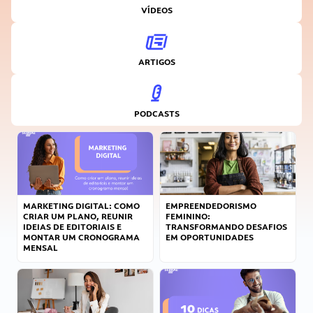
VÍDEOS
ARTIGOS
PODCASTS
MARKETING DIGITAL: COMO
EMPREENDEDORISMO
CRIAR UM PLANO, REUNIR
FEMININO:
IDEIAS DE EDITORIAIS E
TRANSFORMANDO DESAFIOS
MONTAR UM CRONOGRAMA
EM OPORTUNIDADES
MENSAL