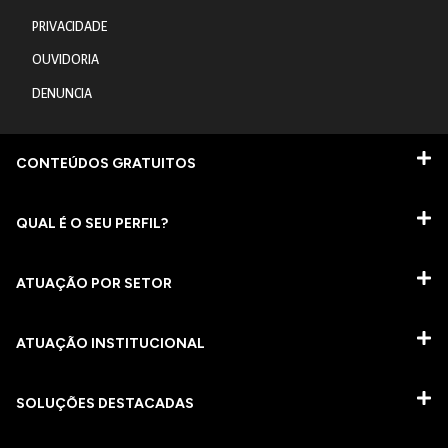
PRIVACIDADE
OUVIDORIA
DENUNCIA
CONTEÚDOS GRATUITOS
QUAL É O SEU PERFIL?
ATUAÇÃO POR SETOR
ATUAÇÃO INSTITUCIONAL
SOLUÇÕES DESTACADAS