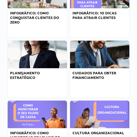
INFOGRÁFICO: COMO
INFOGRÁFICO: 10 DICAS
CONQUISTAR CLIENTES DO
PARA ATRAIR CLIENTES
ZERO
PLANEJAMENTO
CUIDADOS PARA OBTER
ESTRATÉGICO
FINANCIAMENTO
INFOGRÁFICO: COMO
CULTURA ORGANIZACIONAL