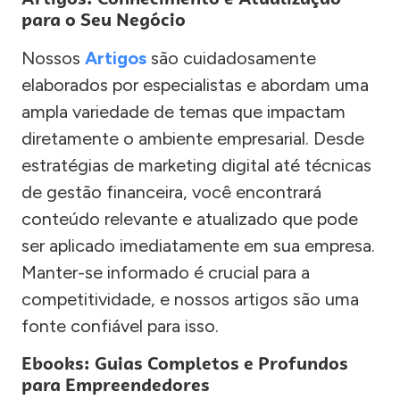
para o Seu Negócio
Nossos
Artigos
são cuidadosamente
elaborados por especialistas e abordam uma
ampla variedade de temas que impactam
diretamente o ambiente empresarial. Desde
estratégias de marketing digital até técnicas
de gestão financeira, você encontrará
conteúdo relevante e atualizado que pode
ser aplicado imediatamente em sua empresa.
Manter-se informado é crucial para a
competitividade, e nossos artigos são uma
fonte confiável para isso.
Ebooks: Guias Completos e Profundos
para Empreendedores