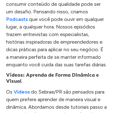
consumir conteúdo de qualidade pode ser
um desafio. Pensando nisso, criamos
Podcasts
que você pode ouvir em qualquer
lugar, a qualquer hora. Nossos episódios
trazem entrevistas com especialistas,
histórias inspiradoras de empreendedores e
dicas práticas para aplicar no seu negócio. É
a maneira perfeita de se manter informado
enquanto você cuida das suas tarefas diárias.
Vídeos: Aprenda de Forma Dinâmica e
Visual
Os
Vídeos
do Sebrae/PR são pensados para
quem prefere aprender de maneira visual e
dinâmica. Abordamos desde tutoriais passo a