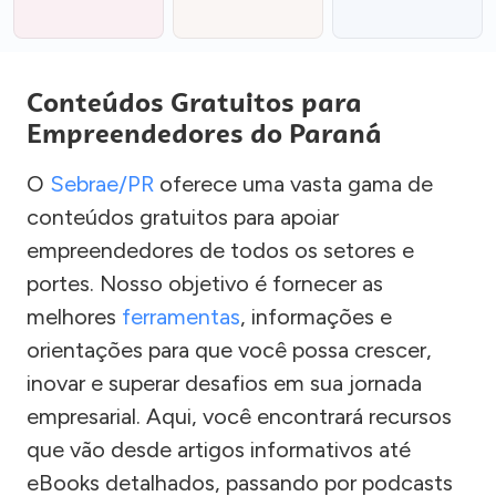
Conteúdos Gratuitos para
Empreendedores do Paraná
O
Sebrae/PR
oferece uma vasta gama de
conteúdos gratuitos para apoiar
empreendedores de todos os setores e
portes. Nosso objetivo é fornecer as
melhores
ferramentas
, informações e
orientações para que você possa crescer,
inovar e superar desafios em sua jornada
empresarial. Aqui, você encontrará recursos
que vão desde artigos informativos até
eBooks detalhados, passando por podcasts