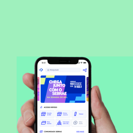
BAIXAR APLICATIVO