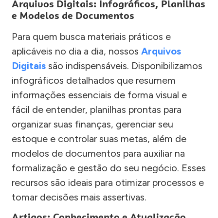
Arquivos Digitais: Infográficos, Planilhas
e Modelos de Documentos
Para quem busca materiais práticos e
aplicáveis no dia a dia, nossos
Arquivos
Digitais
são indispensáveis. Disponibilizamos
infográficos detalhados que resumem
informações essenciais de forma visual e
fácil de entender, planilhas prontas para
organizar suas finanças, gerenciar seu
estoque e controlar suas metas, além de
modelos de documentos para auxiliar na
formalização e gestão do seu negócio. Esses
recursos são ideais para otimizar processos e
tomar decisões mais assertivas.
Artigos: Conhecimento e Atualização