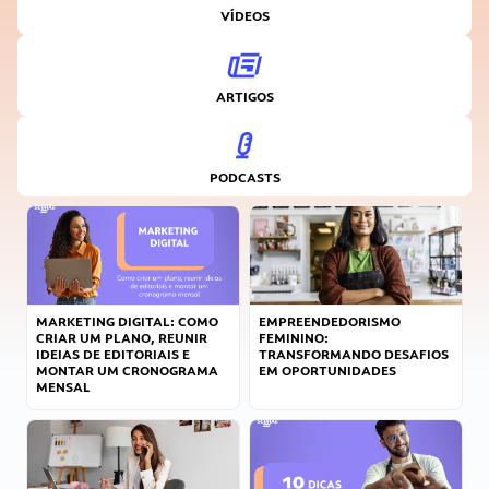
VÍDEOS
ARTIGOS
PODCASTS
MARKETING DIGITAL: COMO
EMPREENDEDORISMO
CRIAR UM PLANO, REUNIR
FEMININO:
IDEIAS DE EDITORIAIS E
TRANSFORMANDO DESAFIOS
MONTAR UM CRONOGRAMA
EM OPORTUNIDADES
MENSAL