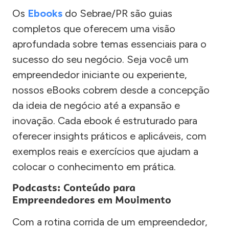
Os
Ebooks
do Sebrae/PR são guias
completos que oferecem uma visão
aprofundada sobre temas essenciais para o
sucesso do seu negócio. Seja você um
empreendedor iniciante ou experiente,
nossos eBooks cobrem desde a concepção
da ideia de negócio até a expansão e
inovação. Cada ebook é estruturado para
oferecer insights práticos e aplicáveis, com
exemplos reais e exercícios que ajudam a
colocar o conhecimento em prática.
Podcasts: Conteúdo para
Empreendedores em Movimento
Com a rotina corrida de um empreendedor,