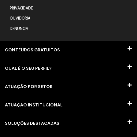
PRIVACIDADE
OUVIDORIA
DENUNCIA
CONTEÚDOS GRATUITOS
QUAL É O SEU PERFIL?
ATUAÇÃO POR SETOR
ATUAÇÃO INSTITUCIONAL
SOLUÇÕES DESTACADAS