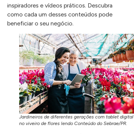
inspiradores e vídeos práticos. Descubra
como cada um desses conteúdos pode
beneficiar o seu negócio.
Jardineiros de diferentes gerações com tablet digital
no viveiro de flores lendo Conteúdo do Sebrae/PR.