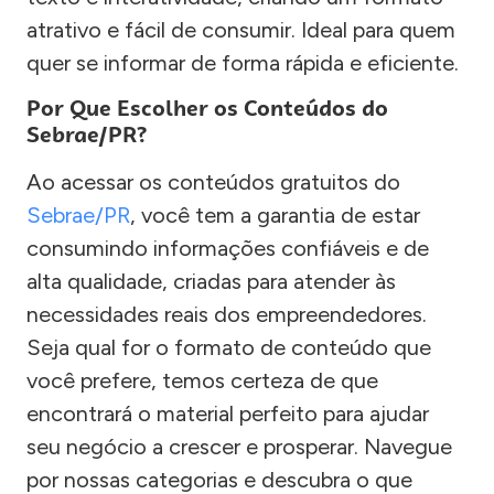
atrativo e fácil de consumir. Ideal para quem
quer se informar de forma rápida e eficiente.
Por Que Escolher os Conteúdos do
Sebrae/PR?
Ao acessar os conteúdos gratuitos do
Sebrae/PR
, você tem a garantia de estar
consumindo informações confiáveis e de
alta qualidade, criadas para atender às
necessidades reais dos empreendedores.
Seja qual for o formato de conteúdo que
você prefere, temos certeza de que
encontrará o material perfeito para ajudar
seu negócio a crescer e prosperar. Navegue
por nossas categorias e descubra o que