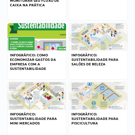
MONITORAR SEU FLUXO DE
CAIXA NA PRÁTICA
INFOGRÁFICO: COMO
INFOGRÁFICO:
ECONOMIZAR GASTOS DA
SUSTENTABILIDADE PARA
EMPRESA COM A
SALÕES DE BELEZA
SUSTENTABILIDADE
INFOGRÁFICO:
INFOGRÁFICO:
SUSTENTABILIDADE PARA
SUSTENTABILIDADE PARA
MINI MERCADOS
PISCICULTURA