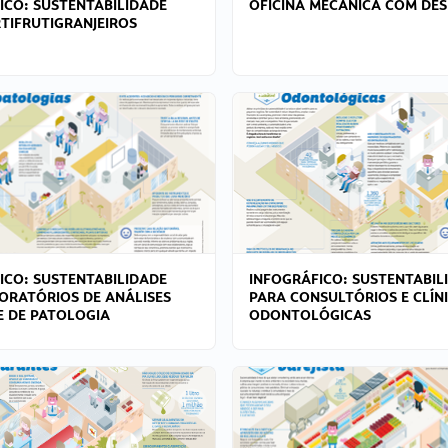
ICO: SUSTENTABILIDADE
OFICINA MECÂNICA COM DES
TIFRUTIGRANJEIROS
ICO: SUSTENTABILIDADE
INFOGRÁFICO: SUSTENTABIL
ORATÓRIOS DE ANÁLISES
PARA CONSULTÓRIOS E CLÍN
 E DE PATOLOGIA
ODONTOLÓGICAS