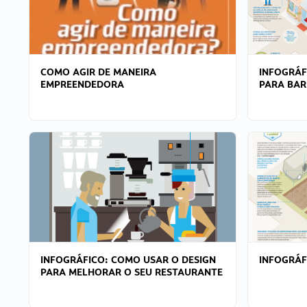
COMO AGIR DE MANEIRA
INFOGRÁF
EMPREENDEDORA
PARA BAR
INFOGRÁFICO: COMO USAR O DESIGN
INFOGRÁ
PARA MELHORAR O SEU RESTAURANTE