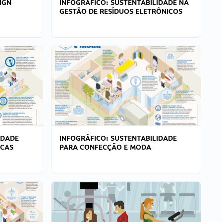
IGN
INFOGRÁFICO: SUSTENTABILIDADE NA
GESTÃO DE RESÍDUOS ELETRÔNICOS
IDADE
INFOGRÁFICO: SUSTENTABILIDADE
ICAS
PARA CONFECÇÃO E MODA