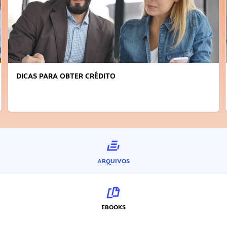
DICAS PARA OBTER CRÉDITO
ARQUIVOS
EBOOKS