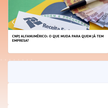
CNPJ ALFANUMÉRICO: O QUE MUDA PARA QUEM JÁ TEM
EMPRESA?