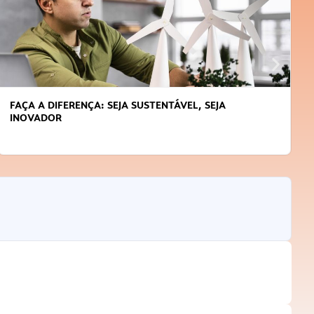
FAÇA A DIFERENÇA: SEJA SUSTENTÁVEL, SEJA
INOVADOR