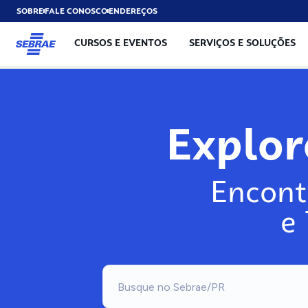
SOBRE
FALE CONOSCO
ENDEREÇOS
CURSOS E EVENTOS
SERVIÇOS E SOLUÇÕES
Explo
Encont
e