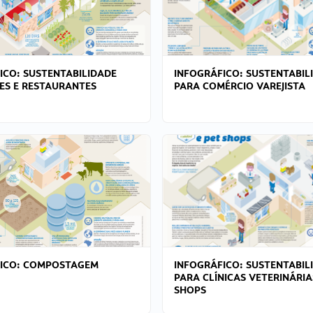
ICO: SUSTENTABILIDADE
INFOGRÁFICO: SUSTENTABIL
ES E RESTAURANTES
PARA COMÉRCIO VAREJISTA
FICO: COMPOSTAGEM
INFOGRÁFICO: SUSTENTABIL
PARA CLÍNICAS VETERINÁRIA
SHOPS