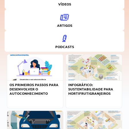
VÍDEOS
ARTIGOS
PODCASTS
OS PRIMEIROS PASSOS PARA
INFOGRÁFICO:
DESENVOLVER O
SUSTENTABILIDADE PARA
AUTOCONHECIMENTO
HORTIFRUTIGRANJEIROS