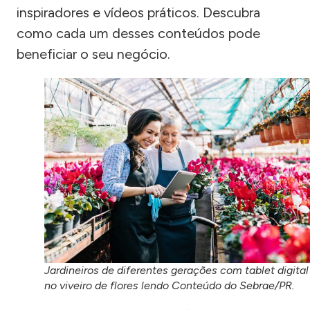
inspiradores e vídeos práticos. Descubra
como cada um desses conteúdos pode
beneficiar o seu negócio.
Jardineiros de diferentes gerações com tablet digital
no viveiro de flores lendo Conteúdo do Sebrae/PR.