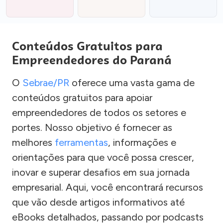
Conteúdos Gratuitos para
Empreendedores do Paraná
O
Sebrae/PR
oferece uma vasta gama de
conteúdos gratuitos para apoiar
empreendedores de todos os setores e
portes. Nosso objetivo é fornecer as
melhores
ferramentas
, informações e
orientações para que você possa crescer,
inovar e superar desafios em sua jornada
empresarial. Aqui, você encontrará recursos
que vão desde artigos informativos até
eBooks detalhados, passando por podcasts