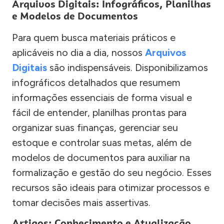
Arquivos Digitais: Infográficos, Planilhas
e Modelos de Documentos
Para quem busca materiais práticos e
aplicáveis no dia a dia, nossos
Arquivos
Digitais
são indispensáveis. Disponibilizamos
infográficos detalhados que resumem
informações essenciais de forma visual e
fácil de entender, planilhas prontas para
organizar suas finanças, gerenciar seu
estoque e controlar suas metas, além de
modelos de documentos para auxiliar na
formalização e gestão do seu negócio. Esses
recursos são ideais para otimizar processos e
tomar decisões mais assertivas.
Artigos: Conhecimento e Atualização