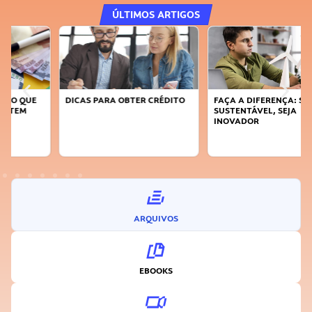
ÚLTIMOS ARTIGOS
DICAS PARA OBTER CRÉDITO
FAÇA A DIFERENÇA: SEJA
SUSTENTÁVEL, SEJA
INOVADOR
ARQUIVOS
EBOOKS