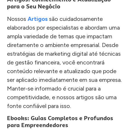
para o Seu Negócio
Nossos
Artigos
são cuidadosamente
elaborados por especialistas e abordam uma
ampla variedade de temas que impactam
diretamente o ambiente empresarial. Desde
estratégias de marketing digital até técnicas
de gestão financeira, você encontrará
conteúdo relevante e atualizado que pode
ser aplicado imediatamente em sua empresa.
Manter-se informado é crucial para a
competitividade, e nossos artigos são uma
fonte confiável para isso.
Ebooks: Guias Completos e Profundos
para Empreendedores