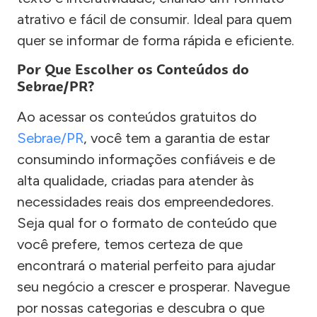
atrativo e fácil de consumir. Ideal para quem
quer se informar de forma rápida e eficiente.
Por Que Escolher os Conteúdos do
Sebrae/PR?
Ao acessar os conteúdos gratuitos do
Sebrae/PR
, você tem a garantia de estar
consumindo informações confiáveis e de
alta qualidade, criadas para atender às
necessidades reais dos empreendedores.
Seja qual for o formato de conteúdo que
você prefere, temos certeza de que
encontrará o material perfeito para ajudar
seu negócio a crescer e prosperar. Navegue
por nossas categorias e descubra o que