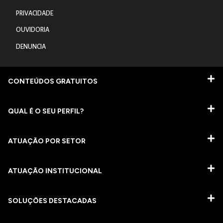
PRIVACIDADE
OUVIDORIA
DENUNCIA
CONTEÚDOS GRATUITOS
QUAL É O SEU PERFIL?
ATUAÇÃO POR SETOR
ATUAÇÃO INSTITUCIONAL
SOLUÇÕES DESTACADAS