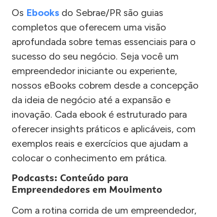
Os
Ebooks
do Sebrae/PR são guias
completos que oferecem uma visão
aprofundada sobre temas essenciais para o
sucesso do seu negócio. Seja você um
empreendedor iniciante ou experiente,
nossos eBooks cobrem desde a concepção
da ideia de negócio até a expansão e
inovação. Cada ebook é estruturado para
oferecer insights práticos e aplicáveis, com
exemplos reais e exercícios que ajudam a
colocar o conhecimento em prática.
Podcasts: Conteúdo para
Empreendedores em Movimento
Com a rotina corrida de um empreendedor,