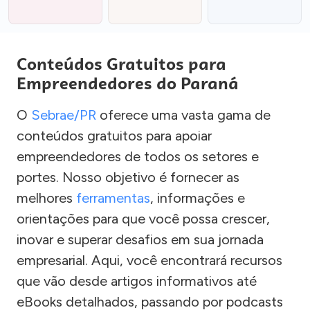
Conteúdos Gratuitos para
Empreendedores do Paraná
O
Sebrae/PR
oferece uma vasta gama de
conteúdos gratuitos para apoiar
empreendedores de todos os setores e
portes. Nosso objetivo é fornecer as
melhores
ferramentas
, informações e
orientações para que você possa crescer,
inovar e superar desafios em sua jornada
empresarial. Aqui, você encontrará recursos
que vão desde artigos informativos até
eBooks detalhados, passando por podcasts