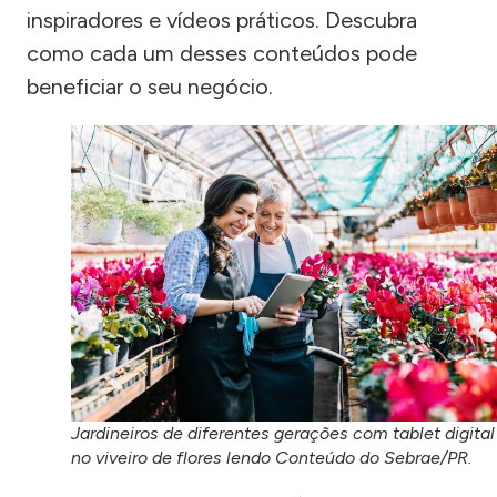
inspiradores e vídeos práticos. Descubra
como cada um desses conteúdos pode
beneficiar o seu negócio.
Jardineiros de diferentes gerações com tablet digital
no viveiro de flores lendo Conteúdo do Sebrae/PR.