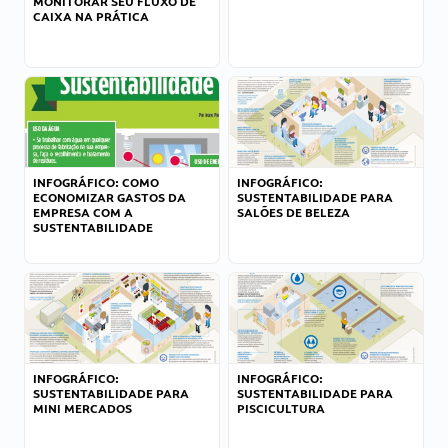
MONITORAR SEU FLUXO DE
CAIXA NA PRÁTICA
INFOGRÁFICO: COMO
INFOGRÁFICO:
ECONOMIZAR GASTOS DA
SUSTENTABILIDADE PARA
EMPRESA COM A
SALÕES DE BELEZA
SUSTENTABILIDADE
INFOGRÁFICO:
INFOGRÁFICO:
SUSTENTABILIDADE PARA
SUSTENTABILIDADE PARA
MINI MERCADOS
PISCICULTURA