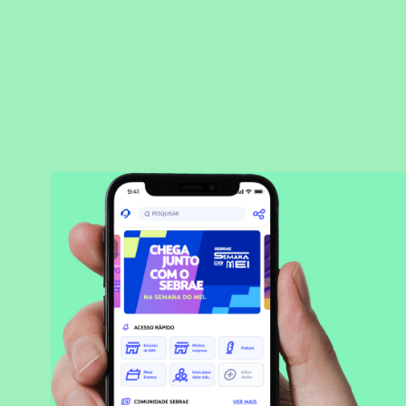
BAIXAR APLICATIVO