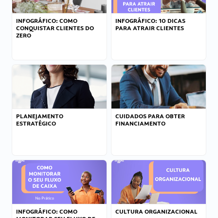
INFOGRÁFICO: COMO
INFOGRÁFICO: 10 DICAS
CONQUISTAR CLIENTES DO
PARA ATRAIR CLIENTES
ZERO
PLANEJAMENTO
CUIDADOS PARA OBTER
ESTRATÉGICO
FINANCIAMENTO
INFOGRÁFICO: COMO
CULTURA ORGANIZACIONAL