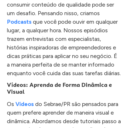
consumir conteúdo de qualidade pode ser
um desafio. Pensando nisso, criamos
Podcasts
que você pode ouvir em qualquer
lugar, a qualquer hora. Nossos episódios
trazem entrevistas com especialistas,
histórias inspiradoras de empreendedores e
dicas práticas para aplicar no seu negócio. É
a maneira perfeita de se manter informado
enquanto você cuida das suas tarefas diárias.
Vídeos: Aprenda de Forma Dinâmica e
Visual
Os
Vídeos
do Sebrae/PR são pensados para
quem prefere aprender de maneira visual e
dinâmica. Abordamos desde tutoriais passo a