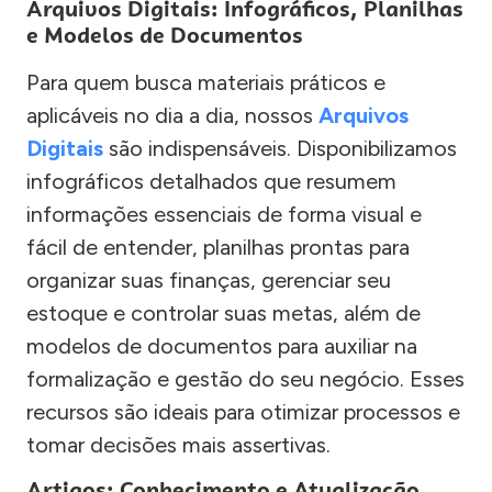
Arquivos Digitais: Infográficos, Planilhas
e Modelos de Documentos
Para quem busca materiais práticos e
aplicáveis no dia a dia, nossos
Arquivos
Digitais
são indispensáveis. Disponibilizamos
infográficos detalhados que resumem
informações essenciais de forma visual e
fácil de entender, planilhas prontas para
organizar suas finanças, gerenciar seu
estoque e controlar suas metas, além de
modelos de documentos para auxiliar na
formalização e gestão do seu negócio. Esses
recursos são ideais para otimizar processos e
tomar decisões mais assertivas.
Artigos: Conhecimento e Atualização