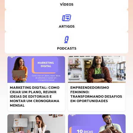
VÍDEOS
ARTIGOS
PODCASTS
MARKETING DIGITAL: COMO
EMPREENDEDORISMO
CRIAR UM PLANO, REUNIR
FEMININO:
IDEIAS DE EDITORIAIS E
TRANSFORMANDO DESAFIOS
MONTAR UM CRONOGRAMA
EM OPORTUNIDADES
MENSAL