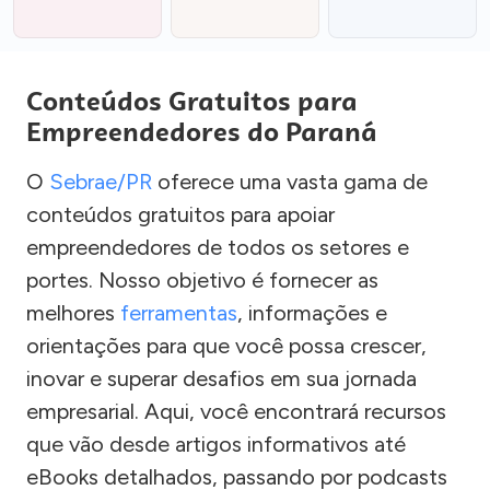
Conteúdos Gratuitos para
Empreendedores do Paraná
O
Sebrae/PR
oferece uma vasta gama de
conteúdos gratuitos para apoiar
empreendedores de todos os setores e
portes. Nosso objetivo é fornecer as
melhores
ferramentas
, informações e
orientações para que você possa crescer,
inovar e superar desafios em sua jornada
empresarial. Aqui, você encontrará recursos
que vão desde artigos informativos até
eBooks detalhados, passando por podcasts