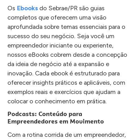
Os
Ebooks
do Sebrae/PR são guias
completos que oferecem uma visão
aprofundada sobre temas essenciais para o
sucesso do seu negócio. Seja você um
empreendedor iniciante ou experiente,
nossos eBooks cobrem desde a concepção
da ideia de negócio até a expansão e
inovação. Cada ebook é estruturado para
oferecer insights práticos e aplicáveis, com
exemplos reais e exercícios que ajudam a
colocar o conhecimento em prática.
Podcasts: Conteúdo para
Empreendedores em Movimento
Com a rotina corrida de um empreendedor,