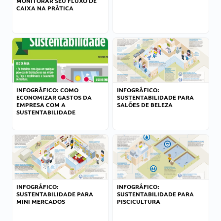
MONITORAR SEU FLUXO DE
CAIXA NA PRÁTICA
INFOGRÁFICO: COMO
INFOGRÁFICO:
ECONOMIZAR GASTOS DA
SUSTENTABILIDADE PARA
EMPRESA COM A
SALÕES DE BELEZA
SUSTENTABILIDADE
INFOGRÁFICO:
INFOGRÁFICO:
SUSTENTABILIDADE PARA
SUSTENTABILIDADE PARA
MINI MERCADOS
PISCICULTURA