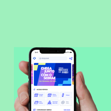
BAIXAR APLICATIVO