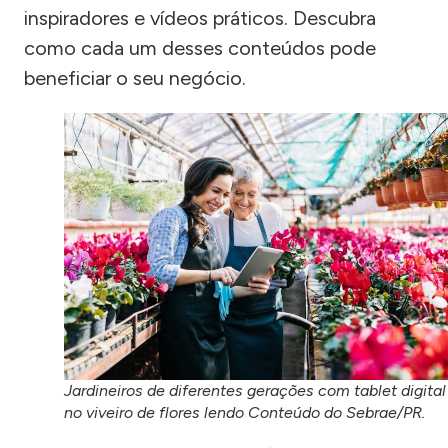
inspiradores e vídeos práticos. Descubra
como cada um desses conteúdos pode
beneficiar o seu negócio.
Jardineiros de diferentes gerações com tablet digital
no viveiro de flores lendo Conteúdo do Sebrae/PR.