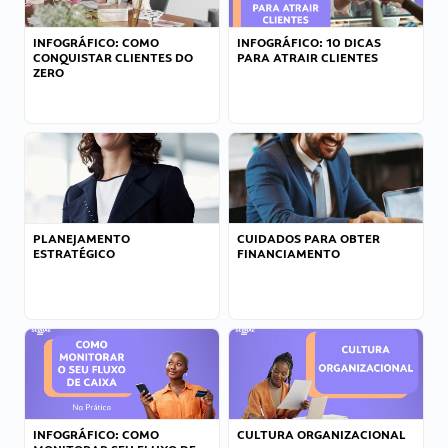
INFOGRÁFICO: COMO
INFOGRÁFICO: 10 DICAS
CONQUISTAR CLIENTES DO
PARA ATRAIR CLIENTES
ZERO
PLANEJAMENTO
CUIDADOS PARA OBTER
ESTRATÉGICO
FINANCIAMENTO
INFOGRÁFICO: COMO
CULTURA ORGANIZACIONAL