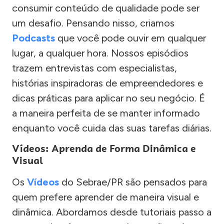
consumir conteúdo de qualidade pode ser
um desafio. Pensando nisso, criamos
Podcasts
que você pode ouvir em qualquer
lugar, a qualquer hora. Nossos episódios
trazem entrevistas com especialistas,
histórias inspiradoras de empreendedores e
dicas práticas para aplicar no seu negócio. É
a maneira perfeita de se manter informado
enquanto você cuida das suas tarefas diárias.
Vídeos: Aprenda de Forma Dinâmica e
Visual
Os
Vídeos
do Sebrae/PR são pensados para
quem prefere aprender de maneira visual e
dinâmica. Abordamos desde tutoriais passo a