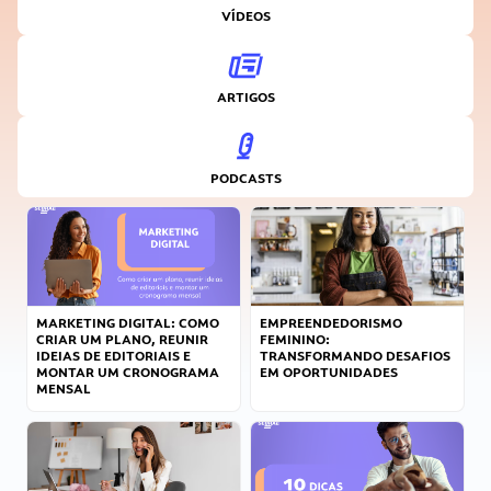
VÍDEOS
ARTIGOS
PODCASTS
MARKETING DIGITAL: COMO
EMPREENDEDORISMO
CRIAR UM PLANO, REUNIR
FEMININO:
IDEIAS DE EDITORIAIS E
TRANSFORMANDO DESAFIOS
MONTAR UM CRONOGRAMA
EM OPORTUNIDADES
MENSAL