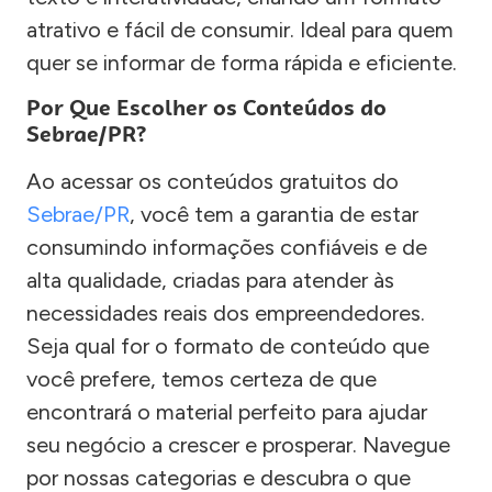
atrativo e fácil de consumir. Ideal para quem
quer se informar de forma rápida e eficiente.
Por Que Escolher os Conteúdos do
Sebrae/PR?
Ao acessar os conteúdos gratuitos do
Sebrae/PR
, você tem a garantia de estar
consumindo informações confiáveis e de
alta qualidade, criadas para atender às
necessidades reais dos empreendedores.
Seja qual for o formato de conteúdo que
você prefere, temos certeza de que
encontrará o material perfeito para ajudar
seu negócio a crescer e prosperar. Navegue
por nossas categorias e descubra o que