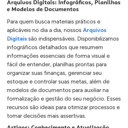
Arquivos Digitais: Infográficos, Planilhas
e Modelos de Documentos
Para quem busca materiais práticos e
aplicáveis no dia a dia, nossos
Arquivos
Digitais
são indispensáveis. Disponibilizamos
infográficos detalhados que resumem
informações essenciais de forma visual e
fácil de entender, planilhas prontas para
organizar suas finanças, gerenciar seu
estoque e controlar suas metas, além de
modelos de documentos para auxiliar na
formalização e gestão do seu negócio. Esses
recursos são ideais para otimizar processos e
tomar decisões mais assertivas.
Artigos: Conhecimento e Atualização