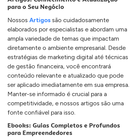
para o Seu Negócio
Nossos
Artigos
são cuidadosamente
elaborados por especialistas e abordam uma
ampla variedade de temas que impactam
diretamente o ambiente empresarial. Desde
estratégias de marketing digital até técnicas
de gestão financeira, você encontrará
conteúdo relevante e atualizado que pode
ser aplicado imediatamente em sua empresa.
Manter-se informado é crucial para a
competitividade, e nossos artigos são uma
fonte confiável para isso.
Ebooks: Guias Completos e Profundos
para Empreendedores