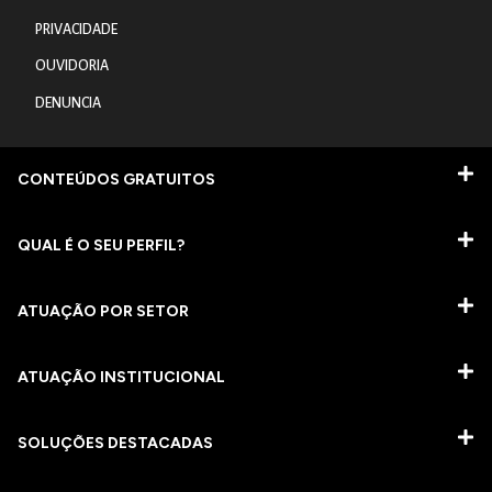
PRIVACIDADE
OUVIDORIA
DENUNCIA
CONTEÚDOS GRATUITOS
QUAL É O SEU PERFIL?
ATUAÇÃO POR SETOR
ATUAÇÃO INSTITUCIONAL
SOLUÇÕES DESTACADAS