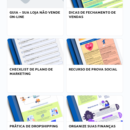
GUIA – SUA LOJA NÃO VENDE
DICAS DE FECHAMENTO DE
ON-LINE
VENDAS
CHECKLIST DE PLANO DE
RECURSO DE PROVA SOCIAL
MARKETING
PRÁTICA DE DROPSHIPPING
ORGANIZE SUAS FINANÇAS