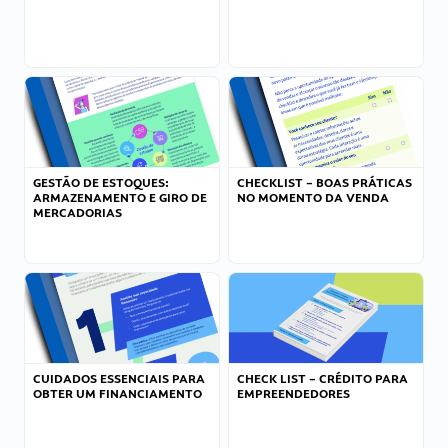
GESTÃO DE ESTOQUES:
CHECKLIST – BOAS PRÁTICAS
ARMAZENAMENTO E GIRO DE
NO MOMENTO DA VENDA
MERCADORIAS
CUIDADOS ESSENCIAIS PARA
CHECK LIST – CRÉDITO PARA
OBTER UM FINANCIAMENTO
EMPREENDEDORES