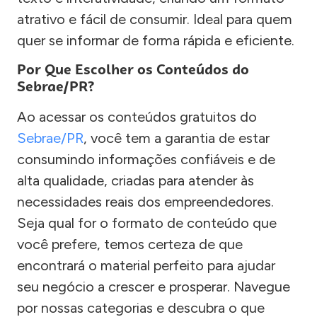
atrativo e fácil de consumir. Ideal para quem
quer se informar de forma rápida e eficiente.
Por Que Escolher os Conteúdos do
Sebrae/PR?
Ao acessar os conteúdos gratuitos do
Sebrae/PR
, você tem a garantia de estar
consumindo informações confiáveis e de
alta qualidade, criadas para atender às
necessidades reais dos empreendedores.
Seja qual for o formato de conteúdo que
você prefere, temos certeza de que
encontrará o material perfeito para ajudar
seu negócio a crescer e prosperar. Navegue
por nossas categorias e descubra o que