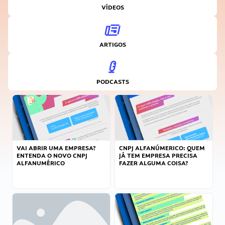
VÍDEOS
ARTIGOS
PODCASTS
VAI ABRIR UMA EMPRESA?
CNPJ ALFANÚMERICO: QUEM
ENTENDA O NOVO CNPJ
JÁ TEM EMPRESA PRECISA
ALFANUMÉRICO
FAZER ALGUMA COISA?