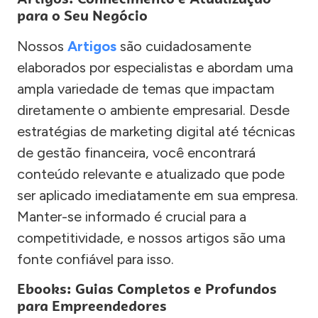
para o Seu Negócio
Nossos
Artigos
são cuidadosamente
elaborados por especialistas e abordam uma
ampla variedade de temas que impactam
diretamente o ambiente empresarial. Desde
estratégias de marketing digital até técnicas
de gestão financeira, você encontrará
conteúdo relevante e atualizado que pode
ser aplicado imediatamente em sua empresa.
Manter-se informado é crucial para a
competitividade, e nossos artigos são uma
fonte confiável para isso.
Ebooks: Guias Completos e Profundos
para Empreendedores