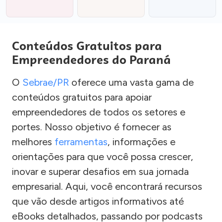
Conteúdos Gratuitos para
Empreendedores do Paraná
O
Sebrae/PR
oferece uma vasta gama de
conteúdos gratuitos para apoiar
empreendedores de todos os setores e
portes. Nosso objetivo é fornecer as
melhores
ferramentas
, informações e
orientações para que você possa crescer,
inovar e superar desafios em sua jornada
empresarial. Aqui, você encontrará recursos
que vão desde artigos informativos até
eBooks detalhados, passando por podcasts