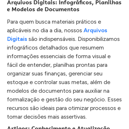
Arquivos Digitais: Infográficos, Planilhas
e Modelos de Documentos
Para quem busca materiais práticos e
aplicáveis no dia a dia, nossos
Arquivos
Digitais
são indispensáveis. Disponibilizamos
infográficos detalhados que resumem
informações essenciais de forma visual e
fácil de entender, planilhas prontas para
organizar suas finanças, gerenciar seu
estoque e controlar suas metas, além de
modelos de documentos para auxiliar na
formalização e gestão do seu negócio. Esses
recursos são ideais para otimizar processos e
tomar decisões mais assertivas.
Artigos: Conhecimento e Atualização