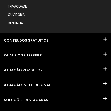
PRIVACIDADE
OUVIDORIA
DENUNCIA
CONTEÚDOS GRATUITOS
QUAL É O SEU PERFIL?
ATUAÇÃO POR SETOR
ATUAÇÃO INSTITUCIONAL
SOLUÇÕES DESTACADAS