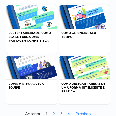
SUSTENTABILIDADE: COMO
COMO GERENCIAR SEU
ELA SE TORNA UMA
TEMPO
VANTAGEM COMPETITIVA
COMO MOTIVAR A SUA
COMO DELEGAR TAREFAS DE
EQUIPE
UMA FORMA INTELIGENTE E
PRÁTICA
Anterior
1
2
3
4
Próximo