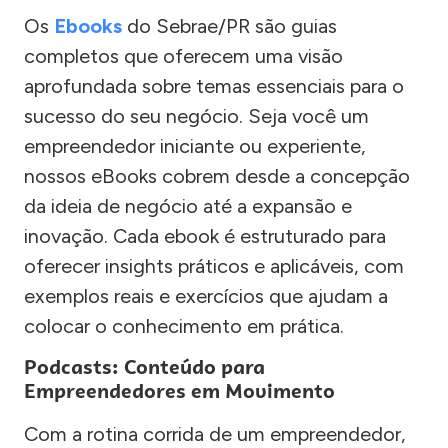
Os
Ebooks
do Sebrae/PR são guias
completos que oferecem uma visão
aprofundada sobre temas essenciais para o
sucesso do seu negócio. Seja você um
empreendedor iniciante ou experiente,
nossos eBooks cobrem desde a concepção
da ideia de negócio até a expansão e
inovação. Cada ebook é estruturado para
oferecer insights práticos e aplicáveis, com
exemplos reais e exercícios que ajudam a
colocar o conhecimento em prática.
Podcasts: Conteúdo para
Empreendedores em Movimento
Com a rotina corrida de um empreendedor,