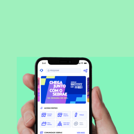
BAIXAR APLICATIVO