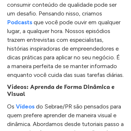
consumir conteúdo de qualidade pode ser
um desafio. Pensando nisso, criamos
Podcasts
que você pode ouvir em qualquer
lugar, a qualquer hora. Nossos episódios
trazem entrevistas com especialistas,
histórias inspiradoras de empreendedores e
dicas práticas para aplicar no seu negócio. É
a maneira perfeita de se manter informado
enquanto você cuida das suas tarefas diárias.
Vídeos: Aprenda de Forma Dinâmica e
Visual
Os
Vídeos
do Sebrae/PR são pensados para
quem prefere aprender de maneira visual e
dinâmica. Abordamos desde tutoriais passo a