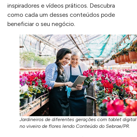
inspiradores e vídeos práticos. Descubra
como cada um desses conteúdos pode
beneficiar o seu negócio.
Jardineiros de diferentes gerações com tablet digital
no viveiro de flores lendo Conteúdo do Sebrae/PR.