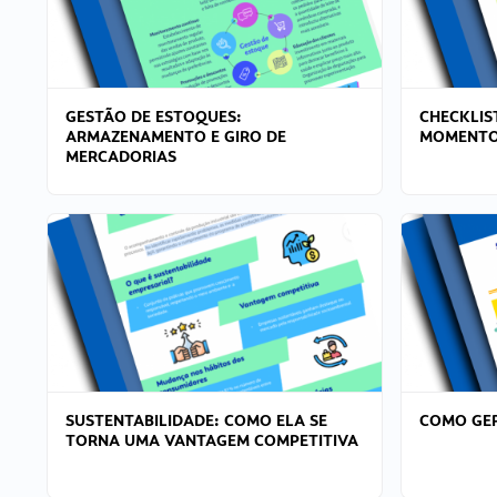
GESTÃO DE ESTOQUES:
CHECKLIS
ARMAZENAMENTO E GIRO DE
MOMENTO
MERCADORIAS
SUSTENTABILIDADE: COMO ELA SE
COMO GER
TORNA UMA VANTAGEM COMPETITIVA