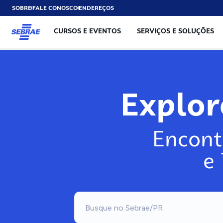
SOBRE
FALE CONOSCO
ENDEREÇOS
CURSOS E EVENTOS
SERVIÇOS E SOLUÇÕES
Explo
Encont
e