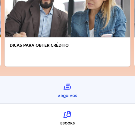
DICAS PARA OBTER CRÉDITO
ARQUIVOS
EBOOKS