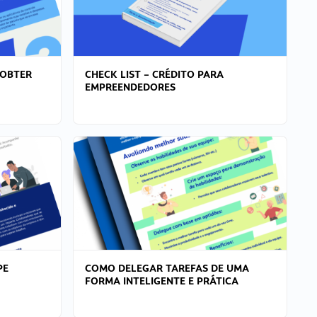
 OBTER
CHECK LIST – CRÉDITO PARA
EMPREENDEDORES
PE
COMO DELEGAR TAREFAS DE UMA
FORMA INTELIGENTE E PRÁTICA