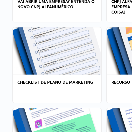
VAI ABRIR UMA EMPRESA? ENTENDA O
CNPJ ALF
NOVO CNPJ ALFANUMÉRICO
EMPRESA 
COISA?
CHECKLIST DE PLANO DE MARKETING
RECURSO 