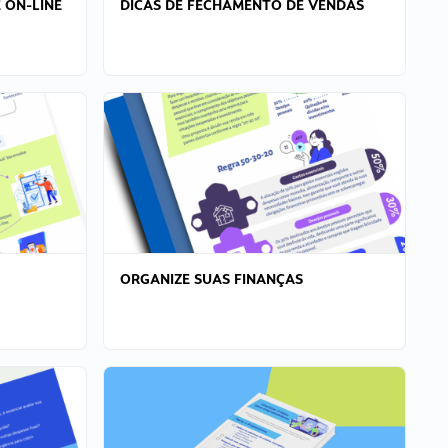
 ON-LINE
DICAS DE FECHAMENTO DE VENDAS
ORGANIZE SUAS FINANÇAS