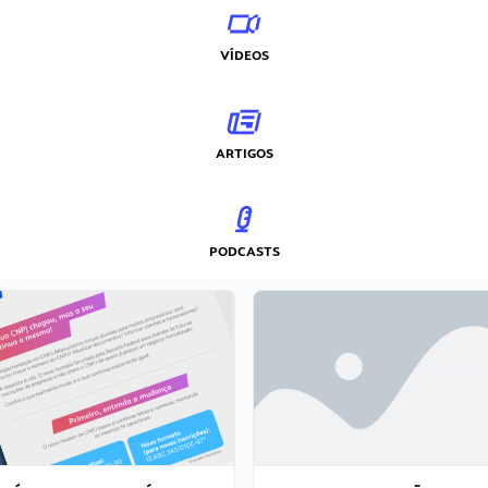
VÍDEOS
ARTIGOS
PODCASTS