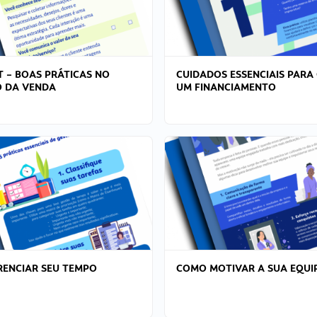
T – BOAS PRÁTICAS NO
CUIDADOS ESSENCIAIS PARA
 DA VENDA
UM FINANCIAMENTO
ENCIAR SEU TEMPO
COMO MOTIVAR A SUA EQUI