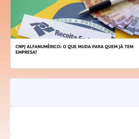
CNPJ ALFANUMÉRICO: O QUE MUDA PARA QUEM JÁ TEM
EMPRESA?