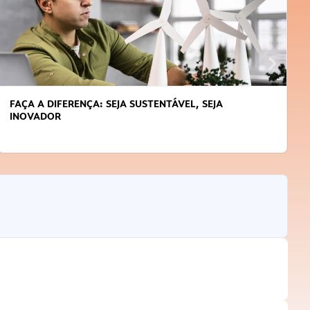
FAÇA A DIFERENÇA: SEJA SUSTENTÁVEL, SEJA
INOVADOR