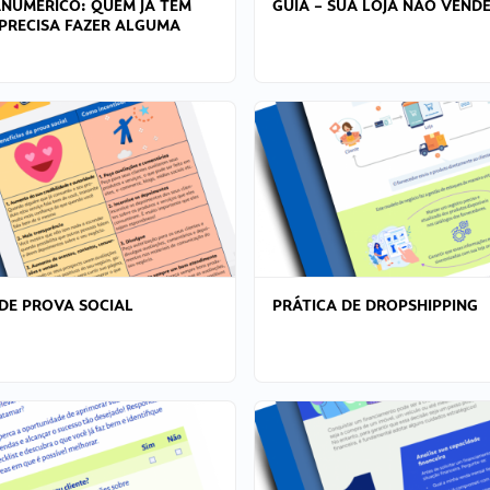
ANÚMERICO: QUEM JÁ TEM
GUIA – SUA LOJA NÃO VENDE
PRECISA FAZER ALGUMA
DE PROVA SOCIAL
PRÁTICA DE DROPSHIPPING