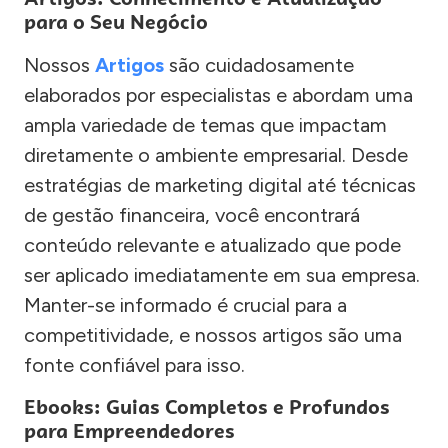
para o Seu Negócio
Nossos
Artigos
são cuidadosamente
elaborados por especialistas e abordam uma
ampla variedade de temas que impactam
diretamente o ambiente empresarial. Desde
estratégias de marketing digital até técnicas
de gestão financeira, você encontrará
conteúdo relevante e atualizado que pode
ser aplicado imediatamente em sua empresa.
Manter-se informado é crucial para a
competitividade, e nossos artigos são uma
fonte confiável para isso.
Ebooks: Guias Completos e Profundos
para Empreendedores