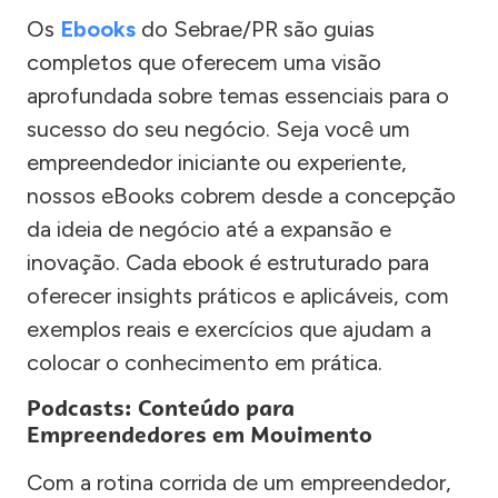
Os
Ebooks
do Sebrae/PR são guias
completos que oferecem uma visão
aprofundada sobre temas essenciais para o
sucesso do seu negócio. Seja você um
empreendedor iniciante ou experiente,
nossos eBooks cobrem desde a concepção
da ideia de negócio até a expansão e
inovação. Cada ebook é estruturado para
oferecer insights práticos e aplicáveis, com
exemplos reais e exercícios que ajudam a
colocar o conhecimento em prática.
Podcasts: Conteúdo para
Empreendedores em Movimento
Com a rotina corrida de um empreendedor,