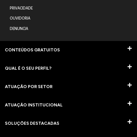
PRIVACIDADE
OUVIDORIA
DENUNCIA
CONTEÚDOS GRATUITOS
QUAL É O SEU PERFIL?
ATUAÇÃO POR SETOR
ATUAÇÃO INSTITUCIONAL
SOLUÇÕES DESTACADAS