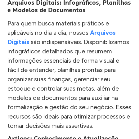
Arquivos Digitais: Infográficos, Planilhas
e Modelos de Documentos
Para quem busca materiais práticos e
aplicáveis no dia a dia, nossos
Arquivos
Digitais
são indispensáveis. Disponibilizamos
infográficos detalhados que resumem
informações essenciais de forma visual e
fácil de entender, planilhas prontas para
organizar suas finanças, gerenciar seu
estoque e controlar suas metas, além de
modelos de documentos para auxiliar na
formalização e gestão do seu negócio. Esses
recursos são ideais para otimizar processos e
tomar decisões mais assertivas.
Artigos: Conhecimento e Atualização