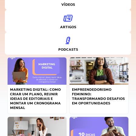
VÍDEOS
ARTIGOS
PODCASTS
MARKETING DIGITAL: COMO
EMPREENDEDORISMO
CRIAR UM PLANO, REUNIR
FEMININO:
IDEIAS DE EDITORIAIS E
TRANSFORMANDO DESAFIOS
MONTAR UM CRONOGRAMA
EM OPORTUNIDADES
MENSAL