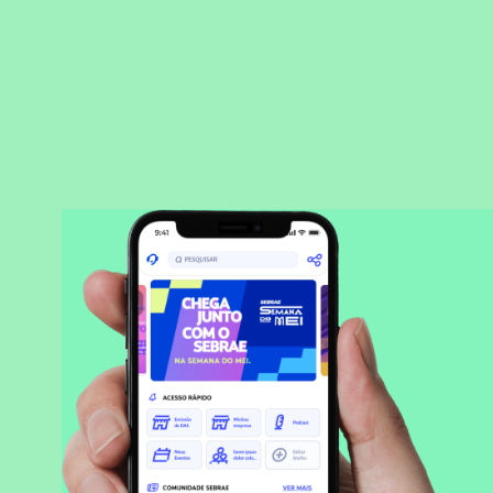
BAIXAR APLICATIVO