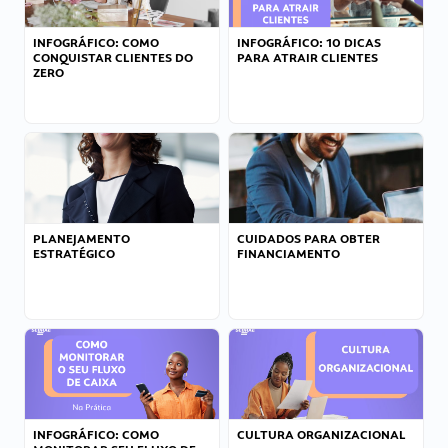
INFOGRÁFICO: COMO
INFOGRÁFICO: 10 DICAS
CONQUISTAR CLIENTES DO
PARA ATRAIR CLIENTES
ZERO
PLANEJAMENTO
CUIDADOS PARA OBTER
ESTRATÉGICO
FINANCIAMENTO
INFOGRÁFICO: COMO
CULTURA ORGANIZACIONAL