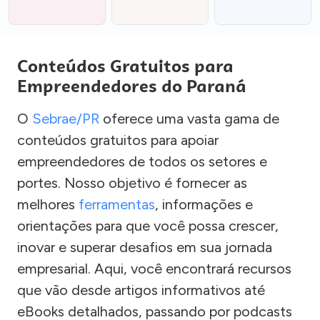
Conteúdos Gratuitos para
Empreendedores do Paraná
O
Sebrae/PR
oferece uma vasta gama de
conteúdos gratuitos para apoiar
empreendedores de todos os setores e
portes. Nosso objetivo é fornecer as
melhores
ferramentas
, informações e
orientações para que você possa crescer,
inovar e superar desafios em sua jornada
empresarial. Aqui, você encontrará recursos
que vão desde artigos informativos até
eBooks detalhados, passando por podcasts