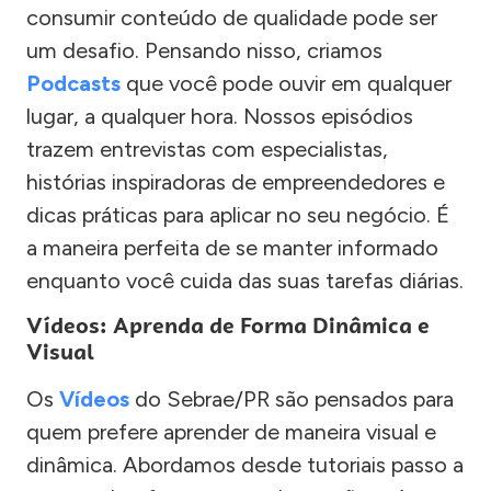
consumir conteúdo de qualidade pode ser
um desafio. Pensando nisso, criamos
Podcasts
que você pode ouvir em qualquer
lugar, a qualquer hora. Nossos episódios
trazem entrevistas com especialistas,
histórias inspiradoras de empreendedores e
dicas práticas para aplicar no seu negócio. É
a maneira perfeita de se manter informado
enquanto você cuida das suas tarefas diárias.
Vídeos: Aprenda de Forma Dinâmica e
Visual
Os
Vídeos
do Sebrae/PR são pensados para
quem prefere aprender de maneira visual e
dinâmica. Abordamos desde tutoriais passo a