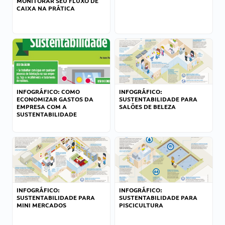
MONITORAR SEU FLUXO DE
CAIXA NA PRÁTICA
INFOGRÁFICO: COMO
INFOGRÁFICO:
ECONOMIZAR GASTOS DA
SUSTENTABILIDADE PARA
EMPRESA COM A
SALÕES DE BELEZA
SUSTENTABILIDADE
INFOGRÁFICO:
INFOGRÁFICO:
SUSTENTABILIDADE PARA
SUSTENTABILIDADE PARA
MINI MERCADOS
PISCICULTURA