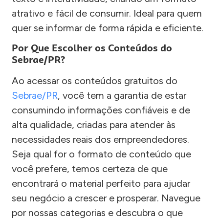
atrativo e fácil de consumir. Ideal para quem
quer se informar de forma rápida e eficiente.
Por Que Escolher os Conteúdos do
Sebrae/PR?
Ao acessar os conteúdos gratuitos do
Sebrae/PR
, você tem a garantia de estar
consumindo informações confiáveis e de
alta qualidade, criadas para atender às
necessidades reais dos empreendedores.
Seja qual for o formato de conteúdo que
você prefere, temos certeza de que
encontrará o material perfeito para ajudar
seu negócio a crescer e prosperar. Navegue
por nossas categorias e descubra o que