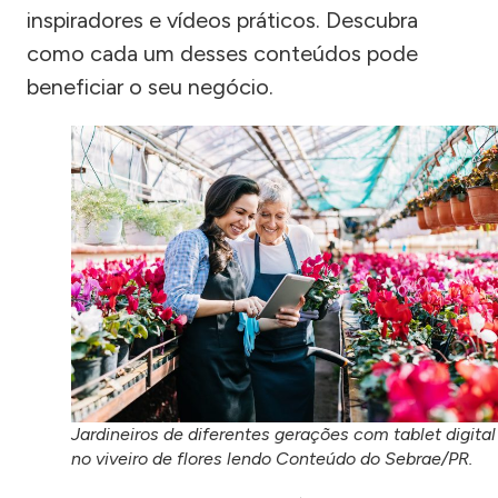
inspiradores e vídeos práticos. Descubra
como cada um desses conteúdos pode
beneficiar o seu negócio.
Jardineiros de diferentes gerações com tablet digital
no viveiro de flores lendo Conteúdo do Sebrae/PR.