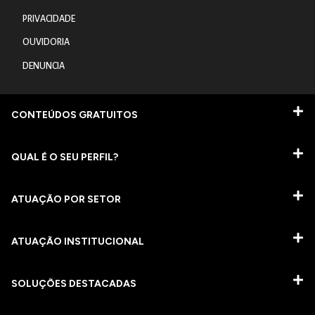
PRIVACIDADE
OUVIDORIA
DENUNCIA
CONTEÚDOS GRATUITOS
QUAL É O SEU PERFIL?
ATUAÇÃO POR SETOR
ATUAÇÃO INSTITUCIONAL
SOLUÇÕES DESTACADAS