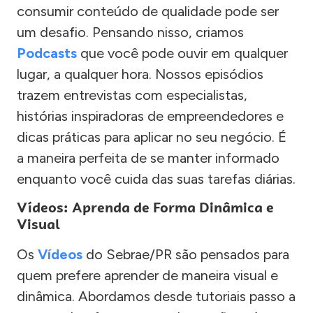
consumir conteúdo de qualidade pode ser
um desafio. Pensando nisso, criamos
Podcasts
que você pode ouvir em qualquer
lugar, a qualquer hora. Nossos episódios
trazem entrevistas com especialistas,
histórias inspiradoras de empreendedores e
dicas práticas para aplicar no seu negócio. É
a maneira perfeita de se manter informado
enquanto você cuida das suas tarefas diárias.
Vídeos: Aprenda de Forma Dinâmica e
Visual
Os
Vídeos
do Sebrae/PR são pensados para
quem prefere aprender de maneira visual e
dinâmica. Abordamos desde tutoriais passo a