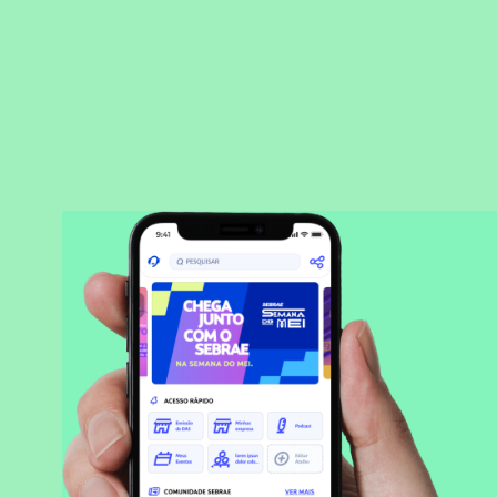
BAIXAR APLICATIVO