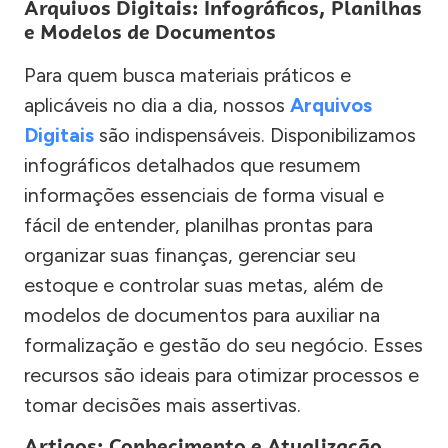
Arquivos Digitais: Infográficos, Planilhas
e Modelos de Documentos
Para quem busca materiais práticos e
aplicáveis no dia a dia, nossos
Arquivos
Digitais
são indispensáveis. Disponibilizamos
infográficos detalhados que resumem
informações essenciais de forma visual e
fácil de entender, planilhas prontas para
organizar suas finanças, gerenciar seu
estoque e controlar suas metas, além de
modelos de documentos para auxiliar na
formalização e gestão do seu negócio. Esses
recursos são ideais para otimizar processos e
tomar decisões mais assertivas.
Artigos: Conhecimento e Atualização