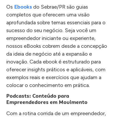
Os
Ebooks
do Sebrae/PR são guias
completos que oferecem uma visão
aprofundada sobre temas essenciais para o
sucesso do seu negócio. Seja você um
empreendedor iniciante ou experiente,
nossos eBooks cobrem desde a concepção
da ideia de negócio até a expansão e
inovação. Cada ebook é estruturado para
oferecer insights práticos e aplicáveis, com
exemplos reais e exercícios que ajudam a
colocar o conhecimento em prática.
Podcasts: Conteúdo para
Empreendedores em Movimento
Com a rotina corrida de um empreendedor,