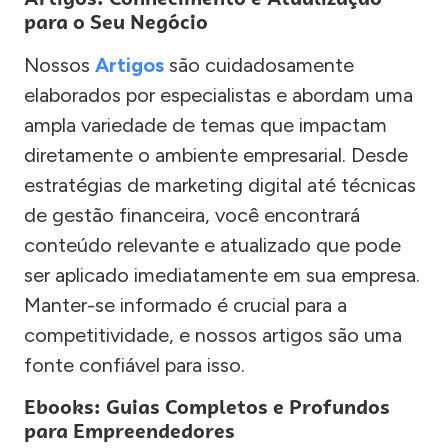
para o Seu Negócio
Nossos
Artigos
são cuidadosamente
elaborados por especialistas e abordam uma
ampla variedade de temas que impactam
diretamente o ambiente empresarial. Desde
estratégias de marketing digital até técnicas
de gestão financeira, você encontrará
conteúdo relevante e atualizado que pode
ser aplicado imediatamente em sua empresa.
Manter-se informado é crucial para a
competitividade, e nossos artigos são uma
fonte confiável para isso.
Ebooks: Guias Completos e Profundos
para Empreendedores