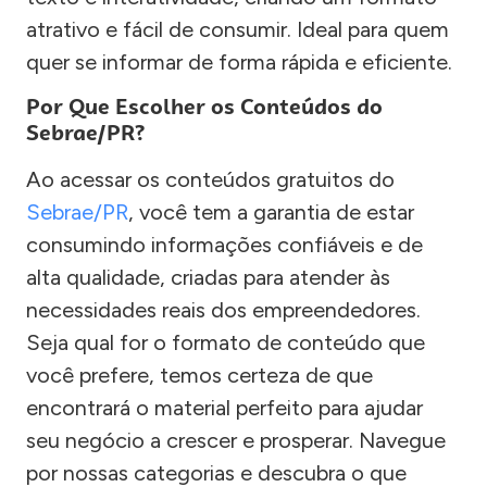
atrativo e fácil de consumir. Ideal para quem
quer se informar de forma rápida e eficiente.
Por Que Escolher os Conteúdos do
Sebrae/PR?
Ao acessar os conteúdos gratuitos do
Sebrae/PR
, você tem a garantia de estar
consumindo informações confiáveis e de
alta qualidade, criadas para atender às
necessidades reais dos empreendedores.
Seja qual for o formato de conteúdo que
você prefere, temos certeza de que
encontrará o material perfeito para ajudar
seu negócio a crescer e prosperar. Navegue
por nossas categorias e descubra o que