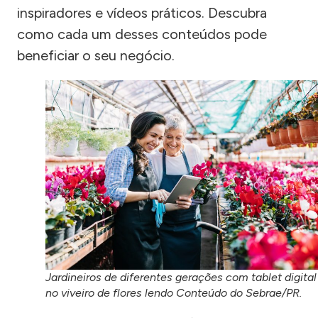
inspiradores e vídeos práticos. Descubra
como cada um desses conteúdos pode
beneficiar o seu negócio.
Jardineiros de diferentes gerações com tablet digital
no viveiro de flores lendo Conteúdo do Sebrae/PR.