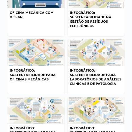
OFICINA MECÂNICA COM
INFOGRÁFICO:
DESIGN
SUSTENTABILIDADE NA
GESTÃO DE RESÍDUOS
ELETRÔNICOS
INFOGRÁFICO:
INFOGRÁFICO:
SUSTENTABILIDADE PARA
SUSTENTABILIDADE PARA
OFICINAS MECÂNICAS
LABORATÓRIOS DE ANÁLISES
CLÍNICAS E DE PATOLOGIA
INFOGRÁFICO:
INFOGRÁFICO: