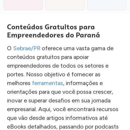
Conteúdos Gratuitos para
Empreendedores do Paraná
O
Sebrae/PR
oferece uma vasta gama de
conteúdos gratuitos para apoiar
empreendedores de todos os setores e
portes. Nosso objetivo é fornecer as
melhores
ferramentas
, informações e
orientações para que você possa crescer,
inovar e superar desafios em sua jornada
empresarial. Aqui, você encontrará recursos
que vão desde artigos informativos até
eBooks detalhados, passando por podcasts