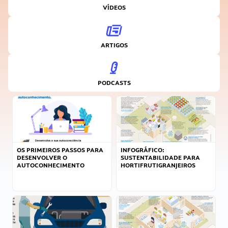
VÍDEOS
ARTIGOS
PODCASTS
OS PRIMEIROS PASSOS PARA
INFOGRÁFICO:
DESENVOLVER O
SUSTENTABILIDADE PARA
AUTOCONHECIMENTO
HORTIFRUTIGRANJEIROS