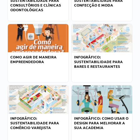
SUSTENTABILIDADE PARA
SUSTENTABILIDADE PARA
CONSULTÓRIOS E CLÍNICAS
CONFECÇÃO E MODA
ODONTOLÓGICAS
COMO AGIR DE MANEIRA
INFOGRÁFICO:
EMPREENDEDORA
SUSTENTABILIDADE PARA
BARES E RESTAURANTES
INFOGRÁFICO:
INFOGRÁFICO: COMO USAR O
SUSTENTABILIDADE PARA
DESIGN PARA MELHORAR A
COMÉRCIO VAREJISTA
SUA ACADEMIA