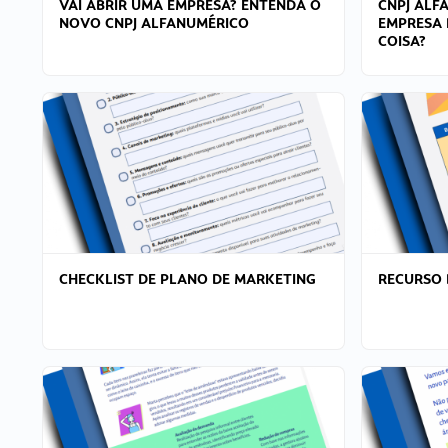
VAI ABRIR UMA EMPRESA? ENTENDA O
CNPJ ALF
NOVO CNPJ ALFANUMÉRICO
EMPRESA 
COISA?
CHECKLIST DE PLANO DE MARKETING
RECURSO 