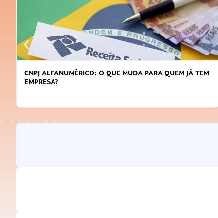
CNPJ ALFANUMÉRICO: O QUE MUDA PARA QUEM JÁ TEM
EMPRESA?