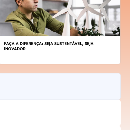
FAÇA A DIFERENÇA: SEJA SUSTENTÁVEL, SEJA
INOVADOR