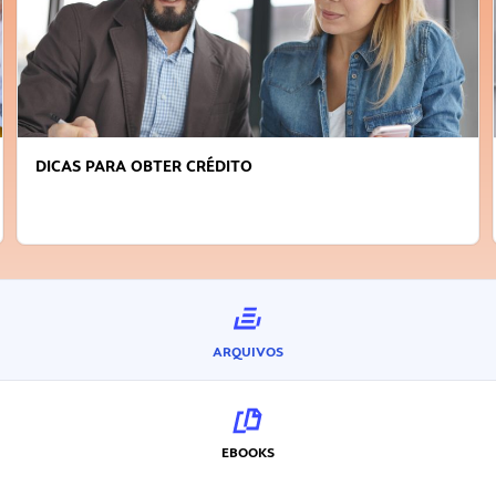
DICAS PARA OBTER CRÉDITO
ARQUIVOS
EBOOKS