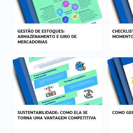
GESTÃO DE ESTOQUES:
CHECKLIS
ARMAZENAMENTO E GIRO DE
MOMENTO
MERCADORIAS
SUSTENTABILIDADE: COMO ELA SE
COMO GER
TORNA UMA VANTAGEM COMPETITIVA