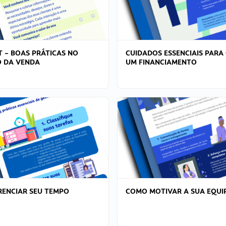
T – BOAS PRÁTICAS NO
CUIDADOS ESSENCIAIS PARA
 DA VENDA
UM FINANCIAMENTO
ENCIAR SEU TEMPO
COMO MOTIVAR A SUA EQUI