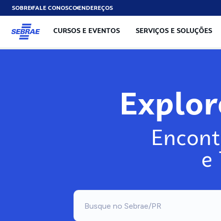
SOBRE
FALE CONOSCO
ENDEREÇOS
CURSOS E EVENTOS
SERVIÇOS E SOLUÇÕES
Explo
Encont
e