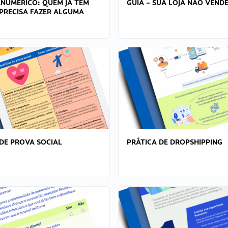
ANÚMERICO: QUEM JÁ TEM
GUIA – SUA LOJA NÃO VENDE
PRECISA FAZER ALGUMA
DE PROVA SOCIAL
PRÁTICA DE DROPSHIPPING