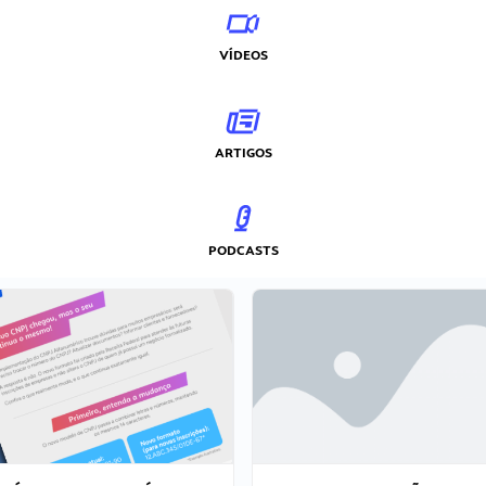
VÍDEOS
ARTIGOS
PODCASTS