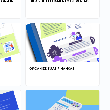
 ON-LINE
DICAS DE FECHAMENTO DE VENDAS
ORGANIZE SUAS FINANÇAS