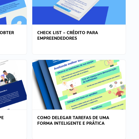
 OBTER
CHECK LIST – CRÉDITO PARA
EMPREENDEDORES
PE
COMO DELEGAR TAREFAS DE UMA
FORMA INTELIGENTE E PRÁTICA