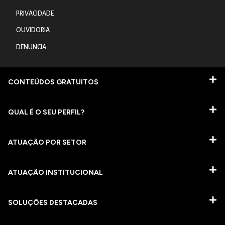
PRIVACIDADE
OUVIDORIA
DENUNCIA
CONTEÚDOS GRATUITOS
QUAL É O SEU PERFIL?
ATUAÇÃO POR SETOR
ATUAÇÃO INSTITUCIONAL
SOLUÇÕES DESTACADAS