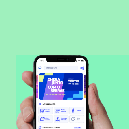
BAIXAR APLICATIVO