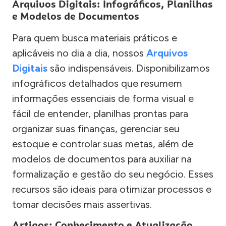
Arquivos Digitais: Infográficos, Planilhas
e Modelos de Documentos
Para quem busca materiais práticos e
aplicáveis no dia a dia, nossos
Arquivos
Digitais
são indispensáveis. Disponibilizamos
infográficos detalhados que resumem
informações essenciais de forma visual e
fácil de entender, planilhas prontas para
organizar suas finanças, gerenciar seu
estoque e controlar suas metas, além de
modelos de documentos para auxiliar na
formalização e gestão do seu negócio. Esses
recursos são ideais para otimizar processos e
tomar decisões mais assertivas.
Artigos: Conhecimento e Atualização