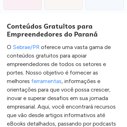
Conteúdos Gratuitos para
Empreendedores do Paraná
O
Sebrae/PR
oferece uma vasta gama de
conteúdos gratuitos para apoiar
empreendedores de todos os setores e
portes. Nosso objetivo é fornecer as
melhores
ferramentas
, informações e
orientações para que você possa crescer,
inovar e superar desafios em sua jornada
empresarial. Aqui, você encontrará recursos
que vão desde artigos informativos até
eBooks detalhados, passando por podcasts