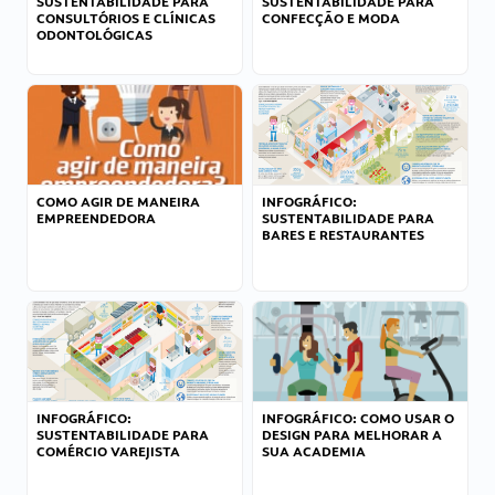
SUSTENTABILIDADE PARA
SUSTENTABILIDADE PARA
CONSULTÓRIOS E CLÍNICAS
CONFECÇÃO E MODA
ODONTOLÓGICAS
COMO AGIR DE MANEIRA
INFOGRÁFICO:
EMPREENDEDORA
SUSTENTABILIDADE PARA
BARES E RESTAURANTES
INFOGRÁFICO:
INFOGRÁFICO: COMO USAR O
SUSTENTABILIDADE PARA
DESIGN PARA MELHORAR A
COMÉRCIO VAREJISTA
SUA ACADEMIA