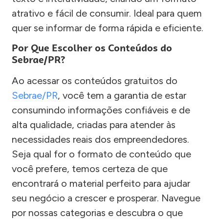
atrativo e fácil de consumir. Ideal para quem
quer se informar de forma rápida e eficiente.
Por Que Escolher os Conteúdos do
Sebrae/PR?
Ao acessar os conteúdos gratuitos do
Sebrae/PR
, você tem a garantia de estar
consumindo informações confiáveis e de
alta qualidade, criadas para atender às
necessidades reais dos empreendedores.
Seja qual for o formato de conteúdo que
você prefere, temos certeza de que
encontrará o material perfeito para ajudar
seu negócio a crescer e prosperar. Navegue
por nossas categorias e descubra o que