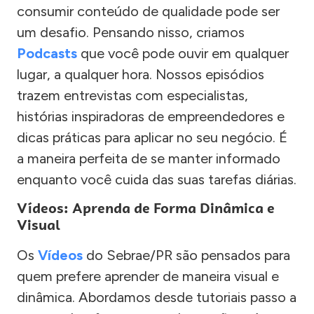
consumir conteúdo de qualidade pode ser
um desafio. Pensando nisso, criamos
Podcasts
que você pode ouvir em qualquer
lugar, a qualquer hora. Nossos episódios
trazem entrevistas com especialistas,
histórias inspiradoras de empreendedores e
dicas práticas para aplicar no seu negócio. É
a maneira perfeita de se manter informado
enquanto você cuida das suas tarefas diárias.
Vídeos: Aprenda de Forma Dinâmica e
Visual
Os
Vídeos
do Sebrae/PR são pensados para
quem prefere aprender de maneira visual e
dinâmica. Abordamos desde tutoriais passo a