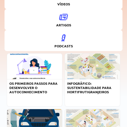
VÍDEOS
ARTIGOS
PODCASTS
OS PRIMEIROS PASSOS PARA
INFOGRÁFICO:
DESENVOLVER O
SUSTENTABILIDADE PARA
AUTOCONHECIMENTO
HORTIFRUTIGRANJEIROS