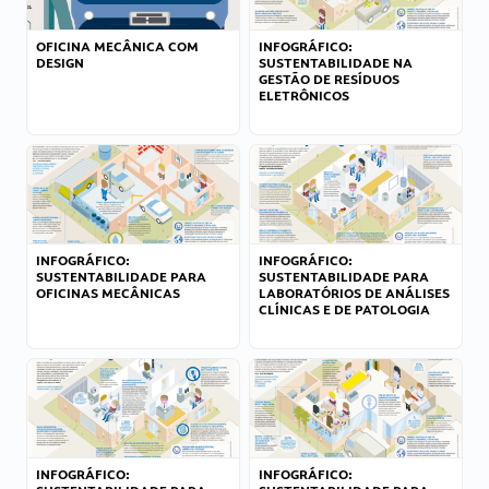
OFICINA MECÂNICA COM
INFOGRÁFICO:
DESIGN
SUSTENTABILIDADE NA
GESTÃO DE RESÍDUOS
ELETRÔNICOS
INFOGRÁFICO:
INFOGRÁFICO:
SUSTENTABILIDADE PARA
SUSTENTABILIDADE PARA
OFICINAS MECÂNICAS
LABORATÓRIOS DE ANÁLISES
CLÍNICAS E DE PATOLOGIA
INFOGRÁFICO:
INFOGRÁFICO: