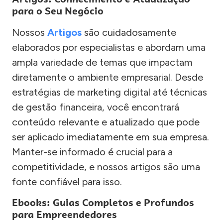
para o Seu Negócio
Nossos
Artigos
são cuidadosamente
elaborados por especialistas e abordam uma
ampla variedade de temas que impactam
diretamente o ambiente empresarial. Desde
estratégias de marketing digital até técnicas
de gestão financeira, você encontrará
conteúdo relevante e atualizado que pode
ser aplicado imediatamente em sua empresa.
Manter-se informado é crucial para a
competitividade, e nossos artigos são uma
fonte confiável para isso.
Ebooks: Guias Completos e Profundos
para Empreendedores