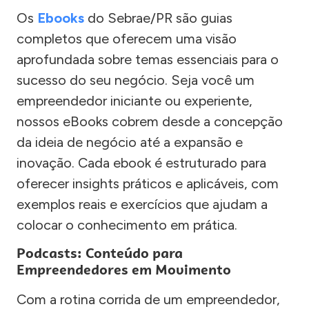
Os
Ebooks
do Sebrae/PR são guias
completos que oferecem uma visão
aprofundada sobre temas essenciais para o
sucesso do seu negócio. Seja você um
empreendedor iniciante ou experiente,
nossos eBooks cobrem desde a concepção
da ideia de negócio até a expansão e
inovação. Cada ebook é estruturado para
oferecer insights práticos e aplicáveis, com
exemplos reais e exercícios que ajudam a
colocar o conhecimento em prática.
Podcasts: Conteúdo para
Empreendedores em Movimento
Com a rotina corrida de um empreendedor,