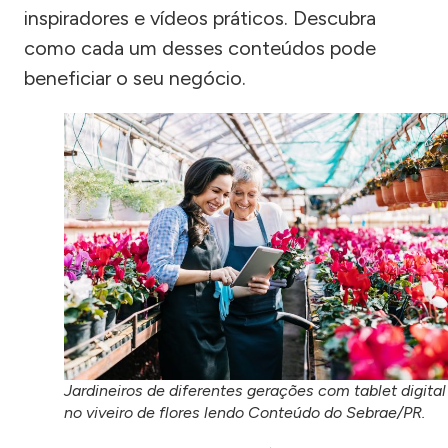
inspiradores e vídeos práticos. Descubra
como cada um desses conteúdos pode
beneficiar o seu negócio.
Jardineiros de diferentes gerações com tablet digital
no viveiro de flores lendo Conteúdo do Sebrae/PR.