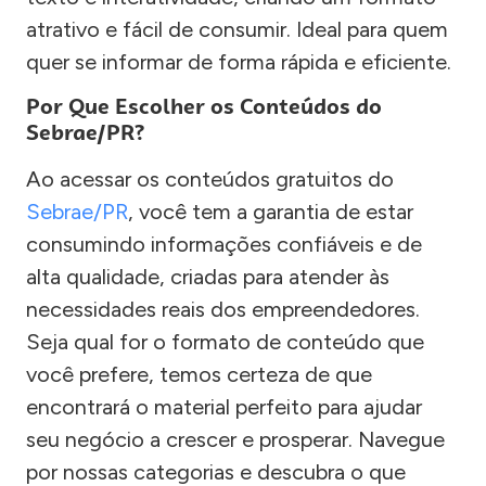
atrativo e fácil de consumir. Ideal para quem
quer se informar de forma rápida e eficiente.
Por Que Escolher os Conteúdos do
Sebrae/PR?
Ao acessar os conteúdos gratuitos do
Sebrae/PR
, você tem a garantia de estar
consumindo informações confiáveis e de
alta qualidade, criadas para atender às
necessidades reais dos empreendedores.
Seja qual for o formato de conteúdo que
você prefere, temos certeza de que
encontrará o material perfeito para ajudar
seu negócio a crescer e prosperar. Navegue
por nossas categorias e descubra o que