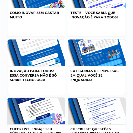
COMO INOVAR SEM GASTAR
TESTE – VOCÊ SABIA QUE
MUITO
INOVAÇÃO É PARA TODOS?
INOVAÇÃO PARA TODOS:
CATEGORIAS DE EMPRESAS:
ESSA CONVERSA NÃO É SÓ
EM QUAL VOCÊ SE
SOBRE TECNOLOGIA
ENQUADRA?
CHECKLIST: ENGAJE SEU
CHECKLIST: QUESTÕES