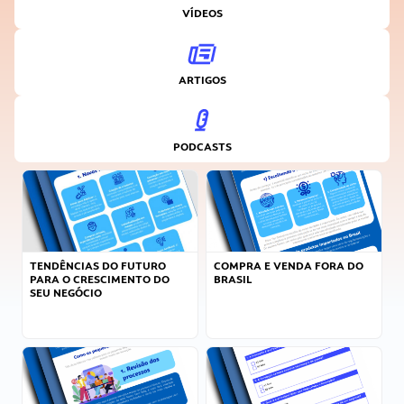
VÍDEOS
ARTIGOS
PODCASTS
TENDÊNCIAS DO FUTURO
COMPRA E VENDA FORA DO
PARA O CRESCIMENTO DO
BRASIL
SEU NEGÓCIO