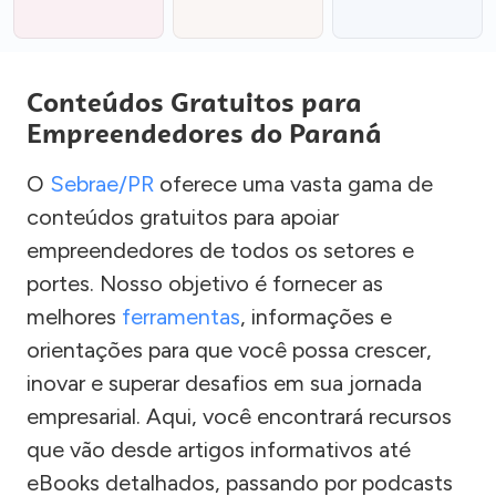
Conteúdos Gratuitos para
Empreendedores do Paraná
O
Sebrae/PR
oferece uma vasta gama de
conteúdos gratuitos para apoiar
empreendedores de todos os setores e
portes. Nosso objetivo é fornecer as
melhores
ferramentas
, informações e
orientações para que você possa crescer,
inovar e superar desafios em sua jornada
empresarial. Aqui, você encontrará recursos
que vão desde artigos informativos até
eBooks detalhados, passando por podcasts