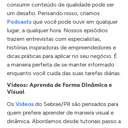
consumir conteúdo de qualidade pode ser
um desafio. Pensando nisso, criamos
Podcasts
que você pode ouvir em qualquer
lugar, a qualquer hora. Nossos episódios
trazem entrevistas com especialistas,
histórias inspiradoras de empreendedores e
dicas práticas para aplicar no seu negócio. É
a maneira perfeita de se manter informado
enquanto você cuida das suas tarefas diárias.
Vídeos: Aprenda de Forma Dinâmica e
Visual
Os
Vídeos
do Sebrae/PR são pensados para
quem prefere aprender de maneira visual e
dinâmica. Abordamos desde tutoriais passo a