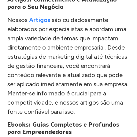
para o Seu Negócio
Nossos
Artigos
são cuidadosamente
elaborados por especialistas e abordam uma
ampla variedade de temas que impactam
diretamente o ambiente empresarial. Desde
estratégias de marketing digital até técnicas
de gestão financeira, você encontrará
conteúdo relevante e atualizado que pode
ser aplicado imediatamente em sua empresa.
Manter-se informado é crucial para a
competitividade, e nossos artigos são uma
fonte confiável para isso.
Ebooks: Guias Completos e Profundos
para Empreendedores