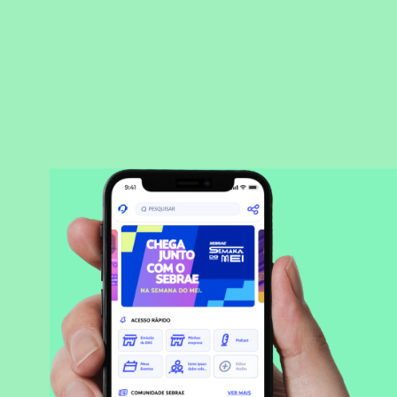
BAIXAR APLICATIVO