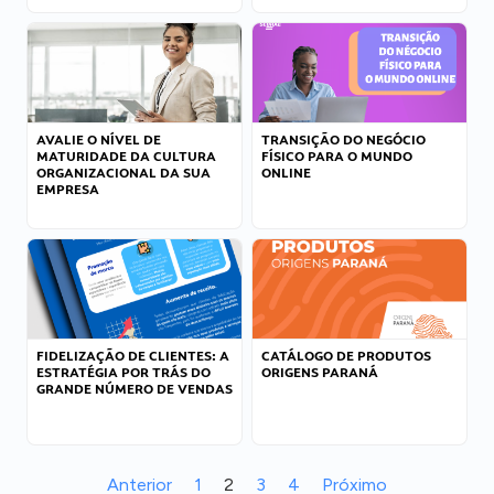
AVALIE O NÍVEL DE
TRANSIÇÃO DO NEGÓCIO
MATURIDADE DA CULTURA
FÍSICO PARA O MUNDO
ORGANIZACIONAL DA SUA
ONLINE
EMPRESA
FIDELIZAÇÃO DE CLIENTES: A
CATÁLOGO DE PRODUTOS
ESTRATÉGIA POR TRÁS DO
ORIGENS PARANÁ
GRANDE NÚMERO DE VENDAS
Anterior
1
2
3
4
Próximo