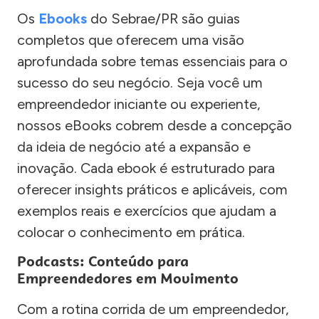
Os
Ebooks
do Sebrae/PR são guias
completos que oferecem uma visão
aprofundada sobre temas essenciais para o
sucesso do seu negócio. Seja você um
empreendedor iniciante ou experiente,
nossos eBooks cobrem desde a concepção
da ideia de negócio até a expansão e
inovação. Cada ebook é estruturado para
oferecer insights práticos e aplicáveis, com
exemplos reais e exercícios que ajudam a
colocar o conhecimento em prática.
Podcasts: Conteúdo para
Empreendedores em Movimento
Com a rotina corrida de um empreendedor,