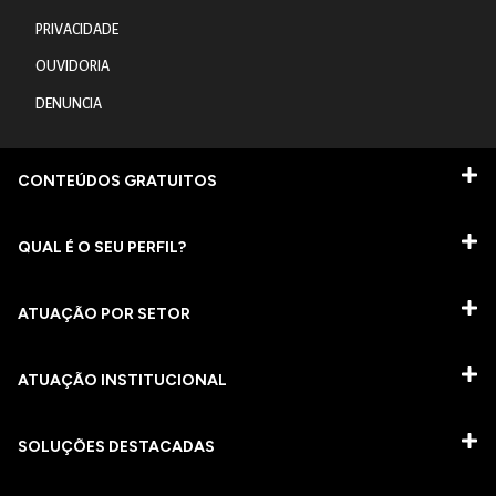
PRIVACIDADE
OUVIDORIA
DENUNCIA
CONTEÚDOS GRATUITOS
QUAL É O SEU PERFIL?
ATUAÇÃO POR SETOR
ATUAÇÃO INSTITUCIONAL
SOLUÇÕES DESTACADAS