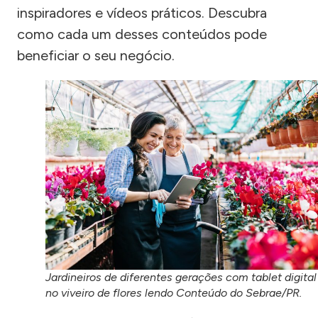
inspiradores e vídeos práticos. Descubra
como cada um desses conteúdos pode
beneficiar o seu negócio.
Jardineiros de diferentes gerações com tablet digital
no viveiro de flores lendo Conteúdo do Sebrae/PR.