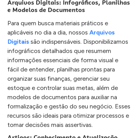
Arquivos Digitais: Infográficos, Planilhas
e Modelos de Documentos
Para quem busca materiais práticos e
aplicáveis no dia a dia, nossos
Arquivos
Digitais
são indispensáveis. Disponibilizamos
infográficos detalhados que resumem
informações essenciais de forma visual e
fácil de entender, planilhas prontas para
organizar suas finanças, gerenciar seu
estoque e controlar suas metas, além de
modelos de documentos para auxiliar na
formalização e gestão do seu negócio. Esses
recursos são ideais para otimizar processos e
tomar decisões mais assertivas.
Artigos: Conhecimento e Atualização