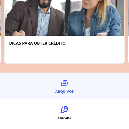
DICAS PARA OBTER CRÉDITO
ARQUIVOS
EBOOKS