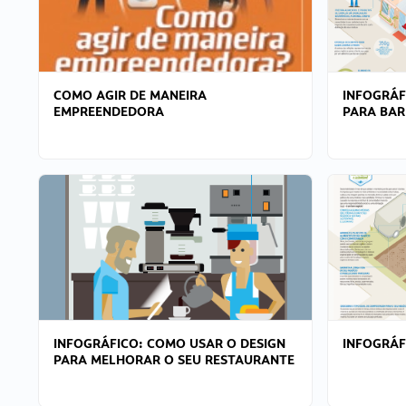
COMO AGIR DE MANEIRA
INFOGRÁF
EMPREENDEDORA
PARA BAR
INFOGRÁFICO: COMO USAR O DESIGN
INFOGRÁ
PARA MELHORAR O SEU RESTAURANTE