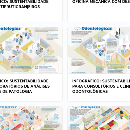
ICO: SUSTENTABILIDADE
OFICINA MECÂNICA COM DES
TIFRUTIGRANJEIROS
ICO: SUSTENTABILIDADE
INFOGRÁFICO: SUSTENTABIL
ORATÓRIOS DE ANÁLISES
PARA CONSULTÓRIOS E CLÍN
 E DE PATOLOGIA
ODONTOLÓGICAS