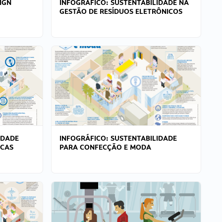
IGN
INFOGRÁFICO: SUSTENTABILIDADE NA
GESTÃO DE RESÍDUOS ELETRÔNICOS
IDADE
INFOGRÁFICO: SUSTENTABILIDADE
ICAS
PARA CONFECÇÃO E MODA