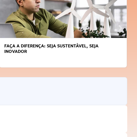
FAÇA A DIFERENÇA: SEJA SUSTENTÁVEL, SEJA
INOVADOR