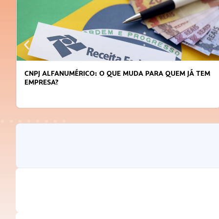
CNPJ ALFANUMÉRICO: O QUE MUDA PARA QUEM JÁ TEM
EMPRESA?