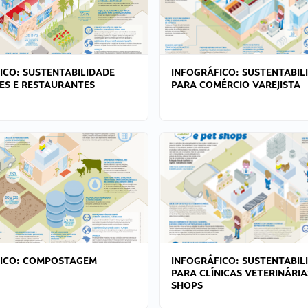
ICO: SUSTENTABILIDADE
INFOGRÁFICO: SUSTENTABIL
ES E RESTAURANTES
PARA COMÉRCIO VAREJISTA
FICO: COMPOSTAGEM
INFOGRÁFICO: SUSTENTABIL
PARA CLÍNICAS VETERINÁRIA
SHOPS