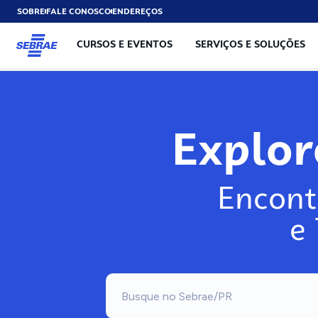
SOBRE
FALE CONOSCO
ENDEREÇOS
CURSOS E EVENTOS
SERVIÇOS E SOLUÇÕES
Explo
Encont
e