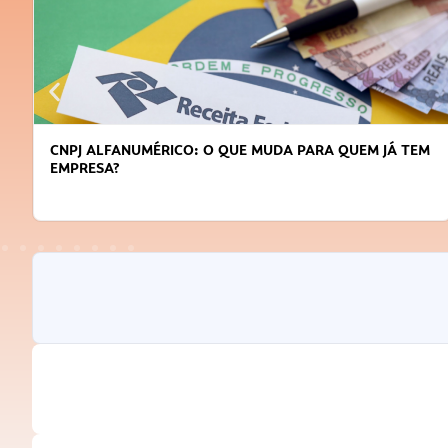
CNPJ ALFANUMÉRICO: O QUE MUDA PARA QUEM JÁ TEM
EMPRESA?