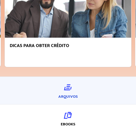
DICAS PARA OBTER CRÉDITO
ARQUIVOS
EBOOKS