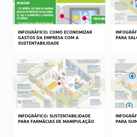
INFOGRÁFICO: COMO ECONOMIZAR
INFOGRÁF
GASTOS DA EMPRESA COM A
PARA SAL
SUSTENTABILIDADE
INFOGRÁFICO: SUSTENTABILIDADE
INFOGRÁF
PARA FARMÁCIAS DE MANIPULAÇÃO
PARA SUI