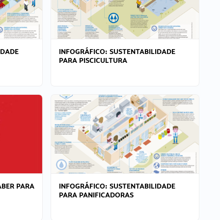
IDADE
INFOGRÁFICO: SUSTENTABILIDADE
PARA PISCICULTURA
ABER PARA
INFOGRÁFICO: SUSTENTABILIDADE
PARA PANIFICADORAS