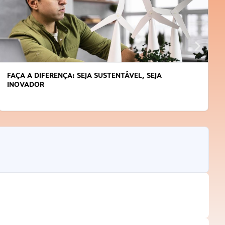
FAÇA A DIFERENÇA: SEJA SUSTENTÁVEL, SEJA
INOVADOR