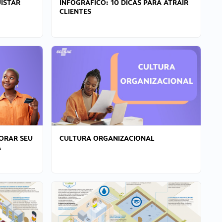
ISTAR
INFOGRÁFICO: 10 DICAS PARA ATRAIR
CLIENTES
ORAR SEU
CULTURA ORGANIZACIONAL
A