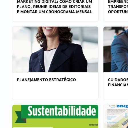
MARKETING DIGITAL: COMO CRIAR UM
EMPREEND
PLANO, REUNIR IDEIAS DE EDITORIAIS
TRANSFO
E MONTAR UM CRONOGRAMA MENSAL
OPORTUN
PLANEJAMENTO ESTRATÉGICO
CUIDADOS
FINANCI