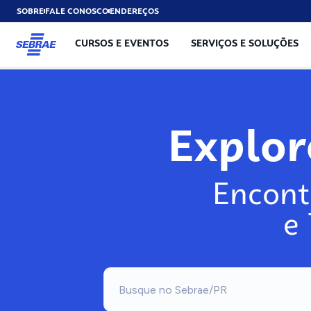
SOBRE
FALE CONOSCO
ENDEREÇOS
CURSOS E EVENTOS
SERVIÇOS E SOLUÇÕES
Explo
Encont
e