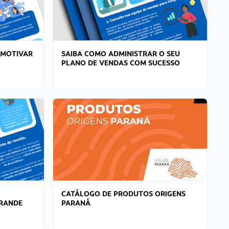
 MOTIVAR
SAIBA COMO ADMINISTRAR O SEU
PLANO DE VENDAS COM SUCESSO
CATÁLOGO DE PRODUTOS ORIGENS
GRANDE
PARANÁ