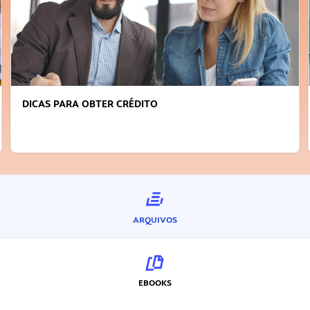
DICAS PARA OBTER CRÉDITO
ARQUIVOS
EBOOKS