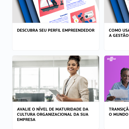
DESCUBRA SEU PERFIL EMPREENDEDOR
COMO USA
A GESTÃO
AVALIE O NÍVEL DE MATURIDADE DA
TRANSIÇÃ
CULTURA ORGANIZACIONAL DA SUA
O MUNDO
EMPRESA