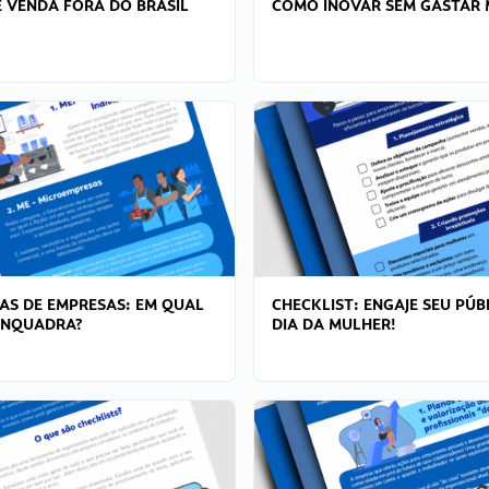
 VENDA FORA DO BRASIL
COMO INOVAR SEM GASTAR 
AS DE EMPRESAS: EM QUAL
CHECKLIST: ENGAJE SEU PÚB
ENQUADRA?
DIA DA MULHER!