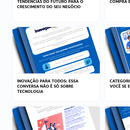
TENDÊNCIAS DO FUTURO PARA O
COMPRA E
CRESCIMENTO DO SEU NEGÓCIO
INOVAÇÃO PARA TODOS: ESSA
CATEGORI
CONVERSA NÃO É SÓ SOBRE
VOCÊ SE 
TECNOLOGIA