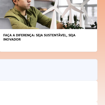
FAÇA A DIFERENÇA: SEJA SUSTENTÁVEL, SEJA
INOVADOR