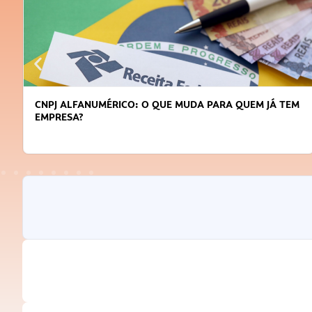
CNPJ ALFANUMÉRICO: O QUE MUDA PARA QUEM JÁ TEM
EMPRESA?