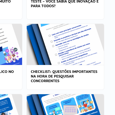
MUITO
TESTE – VOCÊ SABIA QUE INOVAÇÃO É
PARA TODOS?
LICO NO
CHECKLIST: QUESTÕES IMPORTANTES
NA HORA DE PESQUISAR
CONCORRENTES