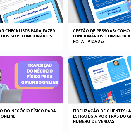
R CHECKLISTS PARA FAZER
GESTÃO DE PESSOAS: COMO
 DOS SEUS FUNCIONÁRIOS
FUNCIONÁRIOS E DIMINUIR A
ROTATIVIDADE?
O DO NEGÓCIO FÍSICO PARA
FIDELIZAÇÃO DE CLIENTES: A
 ONLINE
ESTRATÉGIA POR TRÁS DO 
NÚMERO DE VENDAS