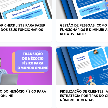
R CHECKLISTS PARA FAZER
GESTÃO DE PESSOAS: COMO
 DOS SEUS FUNCIONÁRIOS
FUNCIONÁRIOS E DIMINUIR A
ROTATIVIDADE?
O DO NEGÓCIO FÍSICO PARA
FIDELIZAÇÃO DE CLIENTES: A
 ONLINE
ESTRATÉGIA POR TRÁS DO 
NÚMERO DE VENDAS