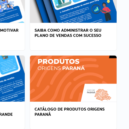
 MOTIVAR
SAIBA COMO ADMINISTRAR O SEU
PLANO DE VENDAS COM SUCESSO
CATÁLOGO DE PRODUTOS ORIGENS
GRANDE
PARANÁ