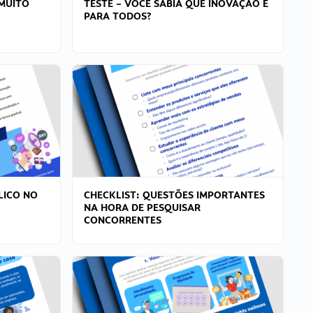
MUITO
TESTE – VOCÊ SABIA QUE INOVAÇÃO É
PARA TODOS?
LICO NO
CHECKLIST: QUESTÕES IMPORTANTES
NA HORA DE PESQUISAR
CONCORRENTES