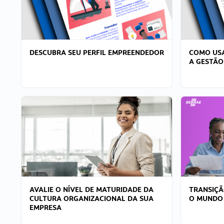
DESCUBRA SEU PERFIL EMPREENDEDOR
COMO USA
A GESTÃO
AVALIE O NÍVEL DE MATURIDADE DA
TRANSIÇÃ
CULTURA ORGANIZACIONAL DA SUA
O MUNDO
EMPRESA