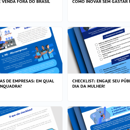
 VENDA FORA DO BRASIL
COMO INOVAR SEM GASTAR 
AS DE EMPRESAS: EM QUAL
CHECKLIST: ENGAJE SEU PÚB
ENQUADRA?
DIA DA MULHER!