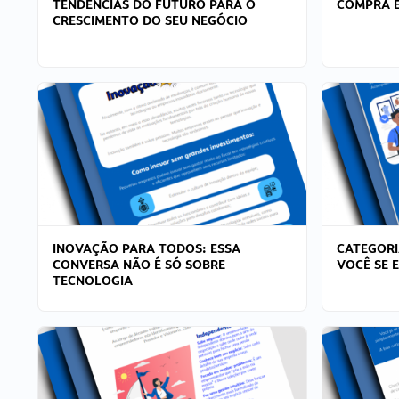
TENDÊNCIAS DO FUTURO PARA O
COMPRA E
CRESCIMENTO DO SEU NEGÓCIO
INOVAÇÃO PARA TODOS: ESSA
CATEGORI
CONVERSA NÃO É SÓ SOBRE
VOCÊ SE 
TECNOLOGIA