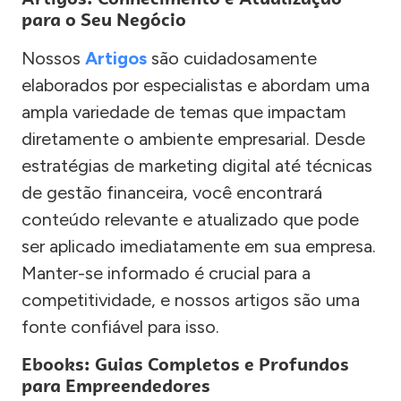
para o Seu Negócio
Nossos
Artigos
são cuidadosamente
elaborados por especialistas e abordam uma
ampla variedade de temas que impactam
diretamente o ambiente empresarial. Desde
estratégias de marketing digital até técnicas
de gestão financeira, você encontrará
conteúdo relevante e atualizado que pode
ser aplicado imediatamente em sua empresa.
Manter-se informado é crucial para a
competitividade, e nossos artigos são uma
fonte confiável para isso.
Ebooks: Guias Completos e Profundos
para Empreendedores