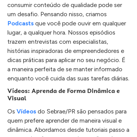
consumir conteúdo de qualidade pode ser
um desafio. Pensando nisso, criamos
Podcasts
que você pode ouvir em qualquer
lugar, a qualquer hora. Nossos episódios
trazem entrevistas com especialistas,
histórias inspiradoras de empreendedores e
dicas práticas para aplicar no seu negócio. É
a maneira perfeita de se manter informado
enquanto você cuida das suas tarefas diárias.
Vídeos: Aprenda de Forma Dinâmica e
Visual
Os
Vídeos
do Sebrae/PR são pensados para
quem prefere aprender de maneira visual e
dinâmica. Abordamos desde tutoriais passo a