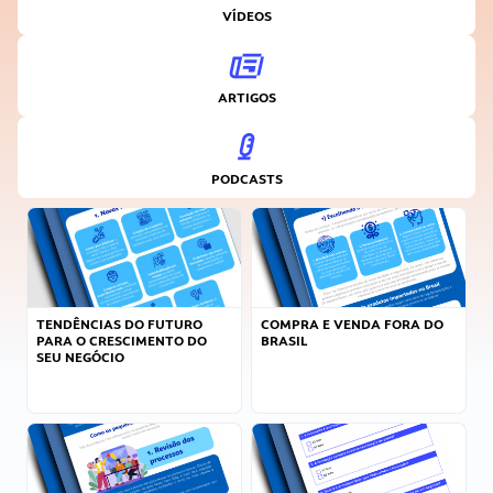
VÍDEOS
ARTIGOS
PODCASTS
TENDÊNCIAS DO FUTURO
COMPRA E VENDA FORA DO
PARA O CRESCIMENTO DO
BRASIL
SEU NEGÓCIO