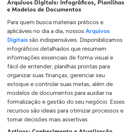
Arquivos Digitais: Infográficos, Planilhas
e Modelos de Documentos
Para quem busca materiais práticos e
aplicáveis no dia a dia, nossos
Arquivos
Digitais
são indispensáveis. Disponibilizamos
infográficos detalhados que resumem
informações essenciais de forma visual e
fácil de entender, planilhas prontas para
organizar suas finanças, gerenciar seu
estoque e controlar suas metas, além de
modelos de documentos para auxiliar na
formalização e gestão do seu negócio. Esses
recursos são ideais para otimizar processos e
tomar decisões mais assertivas.
Artigos: Conhecimento e Atualização