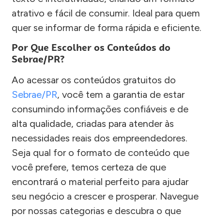
atrativo e fácil de consumir. Ideal para quem
quer se informar de forma rápida e eficiente.
Por Que Escolher os Conteúdos do
Sebrae/PR?
Ao acessar os conteúdos gratuitos do
Sebrae/PR
, você tem a garantia de estar
consumindo informações confiáveis e de
alta qualidade, criadas para atender às
necessidades reais dos empreendedores.
Seja qual for o formato de conteúdo que
você prefere, temos certeza de que
encontrará o material perfeito para ajudar
seu negócio a crescer e prosperar. Navegue
por nossas categorias e descubra o que