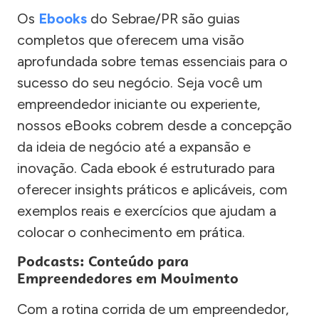
Os
Ebooks
do Sebrae/PR são guias
completos que oferecem uma visão
aprofundada sobre temas essenciais para o
sucesso do seu negócio. Seja você um
empreendedor iniciante ou experiente,
nossos eBooks cobrem desde a concepção
da ideia de negócio até a expansão e
inovação. Cada ebook é estruturado para
oferecer insights práticos e aplicáveis, com
exemplos reais e exercícios que ajudam a
colocar o conhecimento em prática.
Podcasts: Conteúdo para
Empreendedores em Movimento
Com a rotina corrida de um empreendedor,