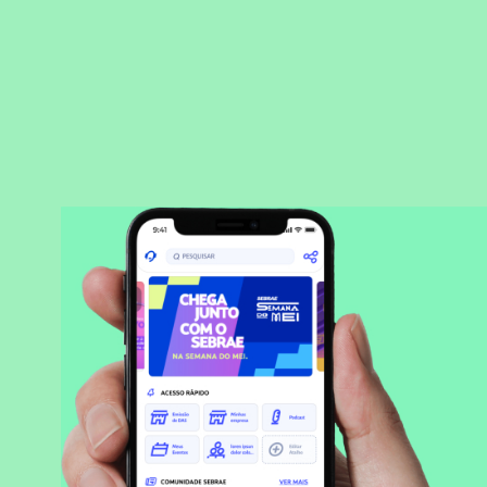
BAIXAR APLICATIVO