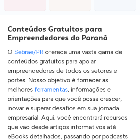
Conteúdos Gratuitos para
Empreendedores do Paraná
O
Sebrae/PR
oferece uma vasta gama de
conteúdos gratuitos para apoiar
empreendedores de todos os setores e
portes. Nosso objetivo é fornecer as
melhores
ferramentas
, informações e
orientações para que você possa crescer,
inovar e superar desafios em sua jornada
empresarial. Aqui, você encontrará recursos
que vão desde artigos informativos até
eBooks detalhados, passando por podcasts