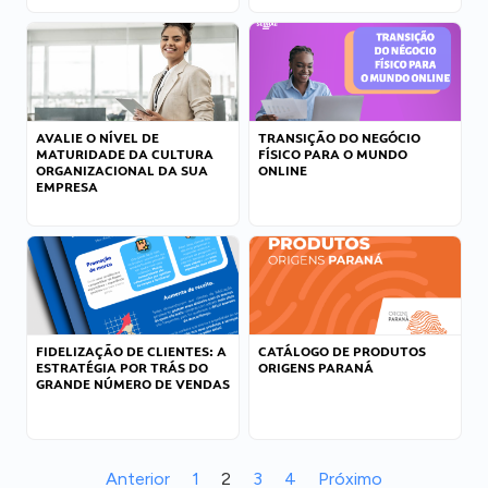
AVALIE O NÍVEL DE
TRANSIÇÃO DO NEGÓCIO
MATURIDADE DA CULTURA
FÍSICO PARA O MUNDO
ORGANIZACIONAL DA SUA
ONLINE
EMPRESA
FIDELIZAÇÃO DE CLIENTES: A
CATÁLOGO DE PRODUTOS
ESTRATÉGIA POR TRÁS DO
ORIGENS PARANÁ
GRANDE NÚMERO DE VENDAS
Anterior
1
2
3
4
Próximo