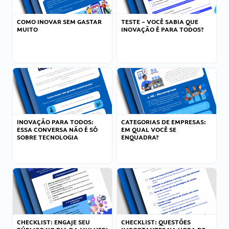
COMO INOVAR SEM GASTAR
TESTE – VOCÊ SABIA QUE
MUITO
INOVAÇÃO É PARA TODOS?
INOVAÇÃO PARA TODOS:
CATEGORIAS DE EMPRESAS:
ESSA CONVERSA NÃO É SÓ
EM QUAL VOCÊ SE
SOBRE TECNOLOGIA
ENQUADRA?
CHECKLIST: ENGAJE SEU
CHECKLIST: QUESTÕES