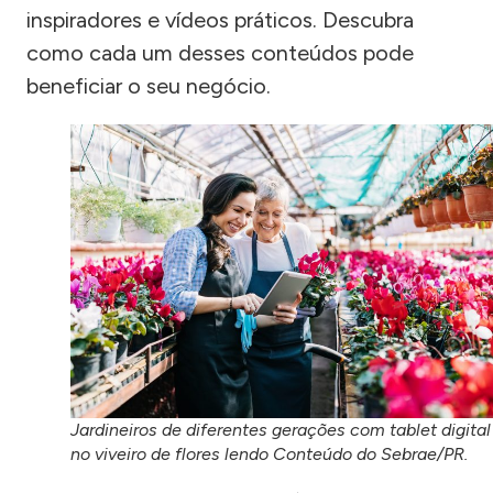
inspiradores e vídeos práticos. Descubra
como cada um desses conteúdos pode
beneficiar o seu negócio.
Jardineiros de diferentes gerações com tablet digital
no viveiro de flores lendo Conteúdo do Sebrae/PR.