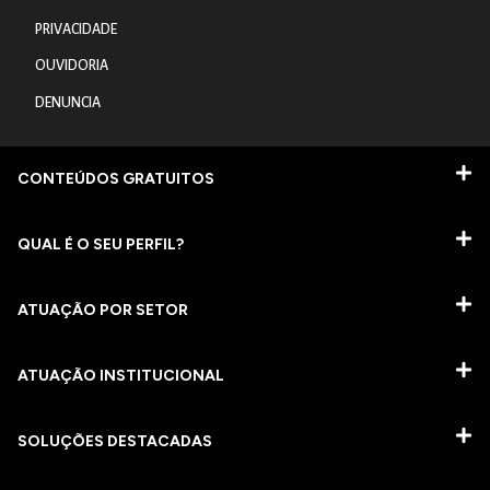
PRIVACIDADE
OUVIDORIA
DENUNCIA
CONTEÚDOS GRATUITOS
QUAL É O SEU PERFIL?
ATUAÇÃO POR SETOR
ATUAÇÃO INSTITUCIONAL
SOLUÇÕES DESTACADAS