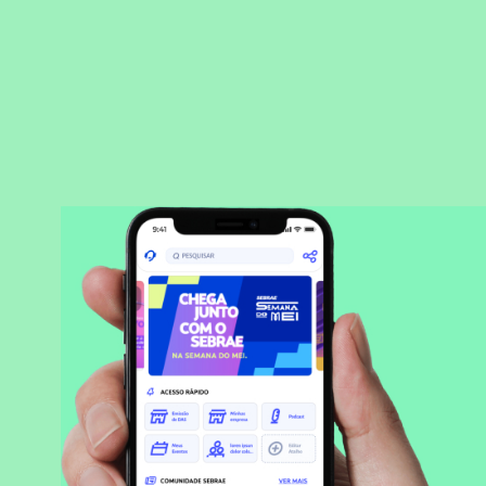
BAIXAR APLICATIVO