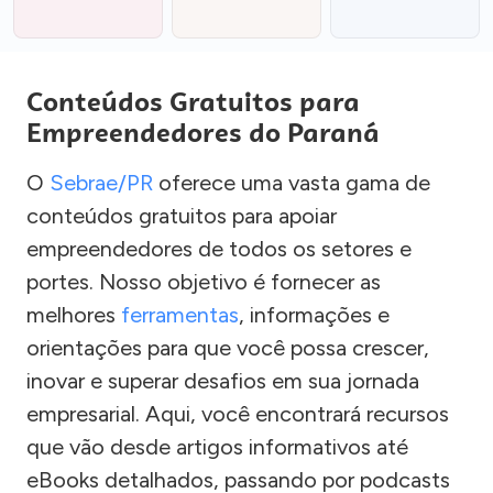
Conteúdos Gratuitos para
Empreendedores do Paraná
O
Sebrae/PR
oferece uma vasta gama de
conteúdos gratuitos para apoiar
empreendedores de todos os setores e
portes. Nosso objetivo é fornecer as
melhores
ferramentas
, informações e
orientações para que você possa crescer,
inovar e superar desafios em sua jornada
empresarial. Aqui, você encontrará recursos
que vão desde artigos informativos até
eBooks detalhados, passando por podcasts