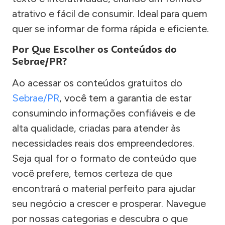
atrativo e fácil de consumir. Ideal para quem
quer se informar de forma rápida e eficiente.
Por Que Escolher os Conteúdos do
Sebrae/PR?
Ao acessar os conteúdos gratuitos do
Sebrae/PR
, você tem a garantia de estar
consumindo informações confiáveis e de
alta qualidade, criadas para atender às
necessidades reais dos empreendedores.
Seja qual for o formato de conteúdo que
você prefere, temos certeza de que
encontrará o material perfeito para ajudar
seu negócio a crescer e prosperar. Navegue
por nossas categorias e descubra o que