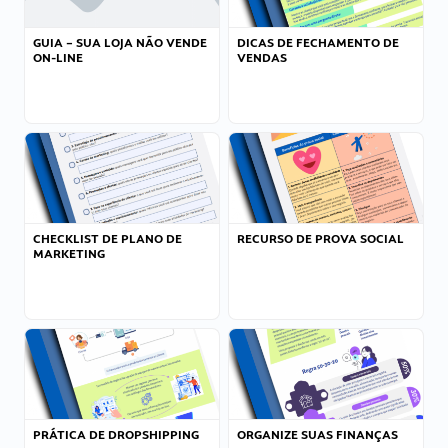
GUIA – SUA LOJA NÃO VENDE
DICAS DE FECHAMENTO DE
ON-LINE
VENDAS
CHECKLIST DE PLANO DE
RECURSO DE PROVA SOCIAL
MARKETING
PRÁTICA DE DROPSHIPPING
ORGANIZE SUAS FINANÇAS