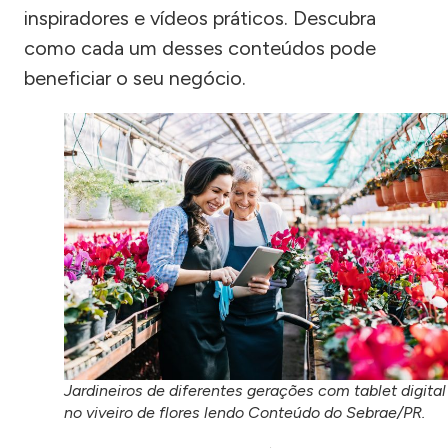
inspiradores e vídeos práticos. Descubra
como cada um desses conteúdos pode
beneficiar o seu negócio.
Jardineiros de diferentes gerações com tablet digital
no viveiro de flores lendo Conteúdo do Sebrae/PR.