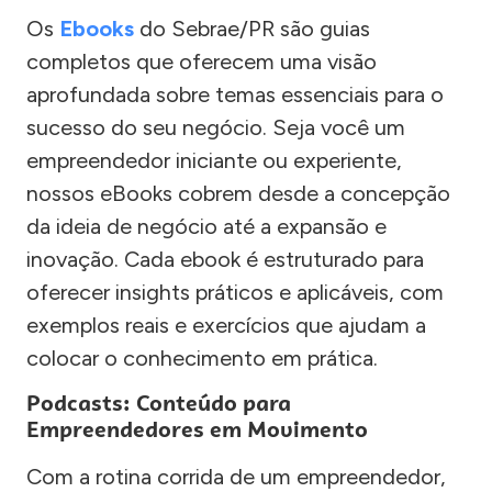
Os
Ebooks
do Sebrae/PR são guias
completos que oferecem uma visão
aprofundada sobre temas essenciais para o
sucesso do seu negócio. Seja você um
empreendedor iniciante ou experiente,
nossos eBooks cobrem desde a concepção
da ideia de negócio até a expansão e
inovação. Cada ebook é estruturado para
oferecer insights práticos e aplicáveis, com
exemplos reais e exercícios que ajudam a
colocar o conhecimento em prática.
Podcasts: Conteúdo para
Empreendedores em Movimento
Com a rotina corrida de um empreendedor,