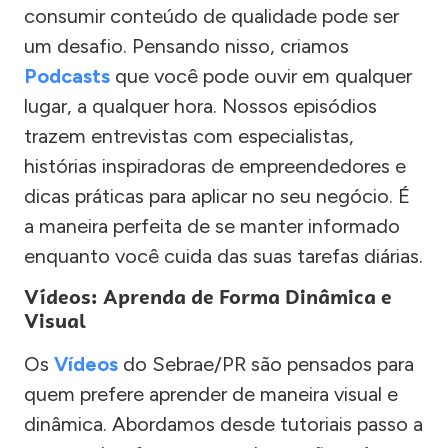
consumir conteúdo de qualidade pode ser
um desafio. Pensando nisso, criamos
Podcasts
que você pode ouvir em qualquer
lugar, a qualquer hora. Nossos episódios
trazem entrevistas com especialistas,
histórias inspiradoras de empreendedores e
dicas práticas para aplicar no seu negócio. É
a maneira perfeita de se manter informado
enquanto você cuida das suas tarefas diárias.
Vídeos: Aprenda de Forma Dinâmica e
Visual
Os
Vídeos
do Sebrae/PR são pensados para
quem prefere aprender de maneira visual e
dinâmica. Abordamos desde tutoriais passo a