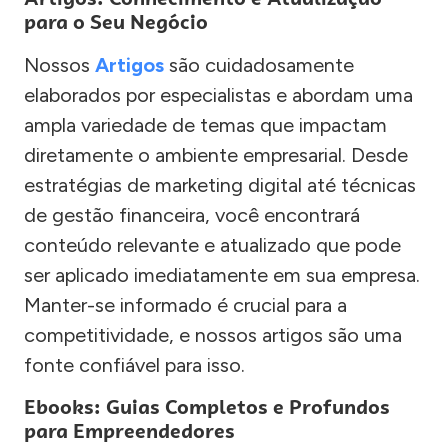
para o Seu Negócio
Nossos
Artigos
são cuidadosamente
elaborados por especialistas e abordam uma
ampla variedade de temas que impactam
diretamente o ambiente empresarial. Desde
estratégias de marketing digital até técnicas
de gestão financeira, você encontrará
conteúdo relevante e atualizado que pode
ser aplicado imediatamente em sua empresa.
Manter-se informado é crucial para a
competitividade, e nossos artigos são uma
fonte confiável para isso.
Ebooks: Guias Completos e Profundos
para Empreendedores