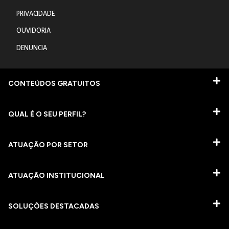
PRIVACIDADE
OUVIDORIA
DENUNCIA
CONTEÚDOS GRATUITOS
QUAL É O SEU PERFIL?
ATUAÇÃO POR SETOR
ATUAÇÃO INSTITUCIONAL
SOLUÇÕES DESTACADAS