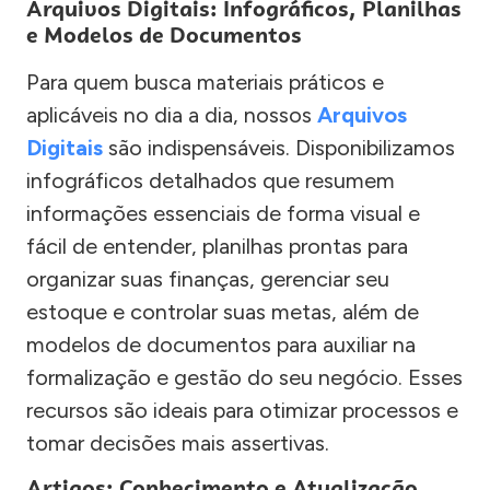
Arquivos Digitais: Infográficos, Planilhas
e Modelos de Documentos
Para quem busca materiais práticos e
aplicáveis no dia a dia, nossos
Arquivos
Digitais
são indispensáveis. Disponibilizamos
infográficos detalhados que resumem
informações essenciais de forma visual e
fácil de entender, planilhas prontas para
organizar suas finanças, gerenciar seu
estoque e controlar suas metas, além de
modelos de documentos para auxiliar na
formalização e gestão do seu negócio. Esses
recursos são ideais para otimizar processos e
tomar decisões mais assertivas.
Artigos: Conhecimento e Atualização