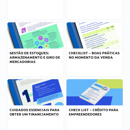
GESTÃO DE ESTOQUES:
CHECKLIST – BOAS PRÁTICAS
ARMAZENAMENTO E GIRO DE
NO MOMENTO DA VENDA
MERCADORIAS
CUIDADOS ESSENCIAIS PARA
CHECK LIST – CRÉDITO PARA
OBTER UM FINANCIAMENTO
EMPREENDEDORES