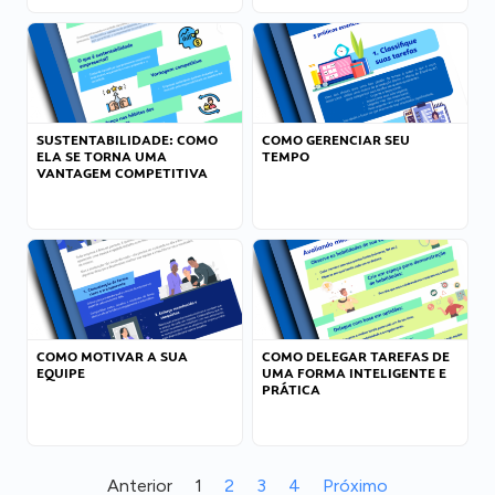
SUSTENTABILIDADE: COMO
COMO GERENCIAR SEU
ELA SE TORNA UMA
TEMPO
VANTAGEM COMPETITIVA
COMO MOTIVAR A SUA
COMO DELEGAR TAREFAS DE
EQUIPE
UMA FORMA INTELIGENTE E
PRÁTICA
Anterior
1
2
3
4
Próximo