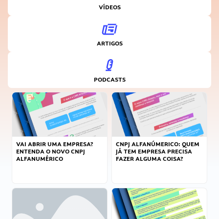
VÍDEOS
ARTIGOS
PODCASTS
VAI ABRIR UMA EMPRESA?
CNPJ ALFANÚMERICO: QUEM
ENTENDA O NOVO CNPJ
JÁ TEM EMPRESA PRECISA
ALFANUMÉRICO
FAZER ALGUMA COISA?