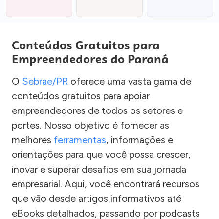
Conteúdos Gratuitos para
Empreendedores do Paraná
O
Sebrae/PR
oferece uma vasta gama de
conteúdos gratuitos para apoiar
empreendedores de todos os setores e
portes. Nosso objetivo é fornecer as
melhores
ferramentas
, informações e
orientações para que você possa crescer,
inovar e superar desafios em sua jornada
empresarial. Aqui, você encontrará recursos
que vão desde artigos informativos até
eBooks detalhados, passando por podcasts