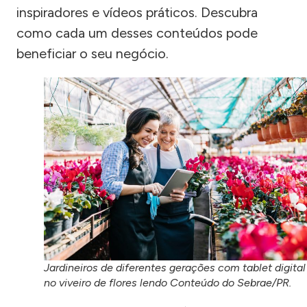
inspiradores e vídeos práticos. Descubra
como cada um desses conteúdos pode
beneficiar o seu negócio.
Jardineiros de diferentes gerações com tablet digital
no viveiro de flores lendo Conteúdo do Sebrae/PR.