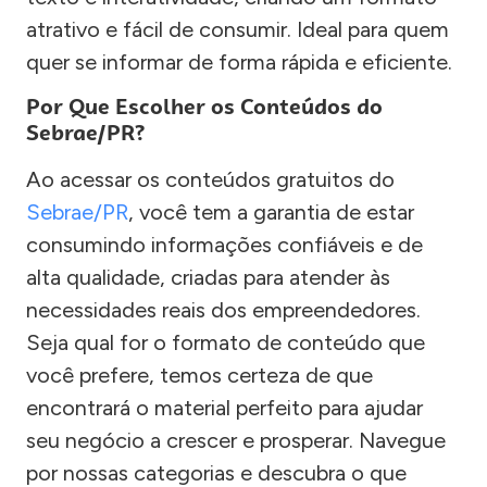
atrativo e fácil de consumir. Ideal para quem
quer se informar de forma rápida e eficiente.
Por Que Escolher os Conteúdos do
Sebrae/PR?
Ao acessar os conteúdos gratuitos do
Sebrae/PR
, você tem a garantia de estar
consumindo informações confiáveis e de
alta qualidade, criadas para atender às
necessidades reais dos empreendedores.
Seja qual for o formato de conteúdo que
você prefere, temos certeza de que
encontrará o material perfeito para ajudar
seu negócio a crescer e prosperar. Navegue
por nossas categorias e descubra o que