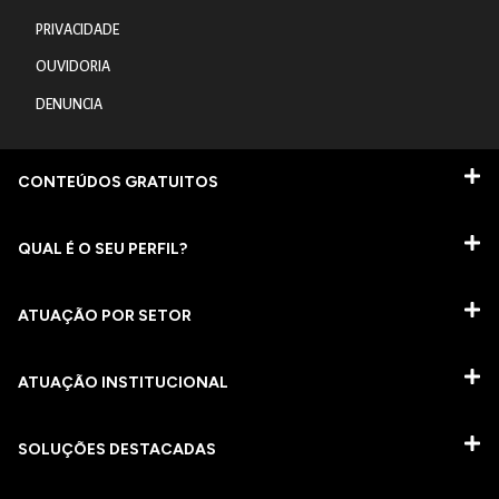
PRIVACIDADE
OUVIDORIA
DENUNCIA
CONTEÚDOS GRATUITOS
QUAL É O SEU PERFIL?
ATUAÇÃO POR SETOR
ATUAÇÃO INSTITUCIONAL
SOLUÇÕES DESTACADAS