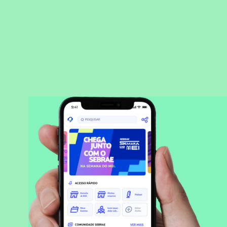
BAIXAR APLICATIVO