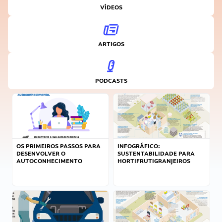
VÍDEOS
ARTIGOS
PODCASTS
OS PRIMEIROS PASSOS PARA
INFOGRÁFICO:
DESENVOLVER O
SUSTENTABILIDADE PARA
AUTOCONHECIMENTO
HORTIFRUTIGRANJEIROS