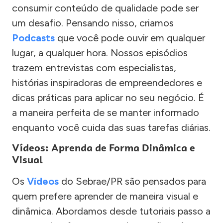
consumir conteúdo de qualidade pode ser
um desafio. Pensando nisso, criamos
Podcasts
que você pode ouvir em qualquer
lugar, a qualquer hora. Nossos episódios
trazem entrevistas com especialistas,
histórias inspiradoras de empreendedores e
dicas práticas para aplicar no seu negócio. É
a maneira perfeita de se manter informado
enquanto você cuida das suas tarefas diárias.
Vídeos: Aprenda de Forma Dinâmica e
Visual
Os
Vídeos
do Sebrae/PR são pensados para
quem prefere aprender de maneira visual e
dinâmica. Abordamos desde tutoriais passo a