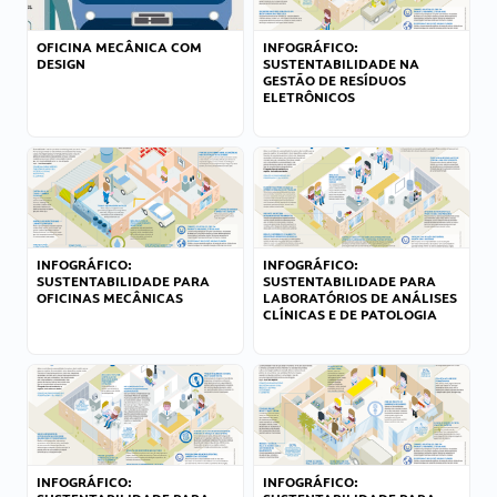
OFICINA MECÂNICA COM
INFOGRÁFICO:
DESIGN
SUSTENTABILIDADE NA
GESTÃO DE RESÍDUOS
ELETRÔNICOS
INFOGRÁFICO:
INFOGRÁFICO:
SUSTENTABILIDADE PARA
SUSTENTABILIDADE PARA
OFICINAS MECÂNICAS
LABORATÓRIOS DE ANÁLISES
CLÍNICAS E DE PATOLOGIA
INFOGRÁFICO:
INFOGRÁFICO: