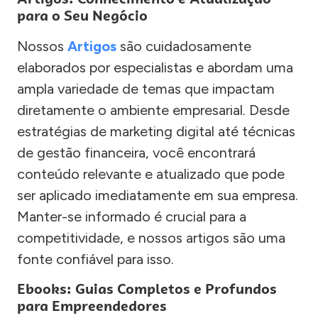
para o Seu Negócio
Nossos
Artigos
são cuidadosamente
elaborados por especialistas e abordam uma
ampla variedade de temas que impactam
diretamente o ambiente empresarial. Desde
estratégias de marketing digital até técnicas
de gestão financeira, você encontrará
conteúdo relevante e atualizado que pode
ser aplicado imediatamente em sua empresa.
Manter-se informado é crucial para a
competitividade, e nossos artigos são uma
fonte confiável para isso.
Ebooks: Guias Completos e Profundos
para Empreendedores