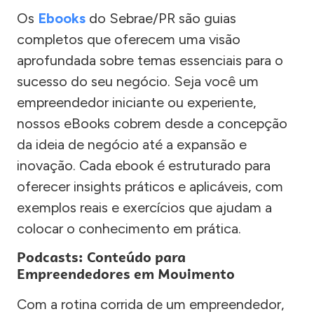
Os
Ebooks
do Sebrae/PR são guias
completos que oferecem uma visão
aprofundada sobre temas essenciais para o
sucesso do seu negócio. Seja você um
empreendedor iniciante ou experiente,
nossos eBooks cobrem desde a concepção
da ideia de negócio até a expansão e
inovação. Cada ebook é estruturado para
oferecer insights práticos e aplicáveis, com
exemplos reais e exercícios que ajudam a
colocar o conhecimento em prática.
Podcasts: Conteúdo para
Empreendedores em Movimento
Com a rotina corrida de um empreendedor,