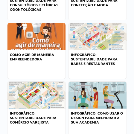
SUSTENTABILIDADE PARA
SUSTENTABILIDADE PARA
CONSULTÓRIOS E CLÍNICAS
CONFECÇÃO E MODA
ODONTOLÓGICAS
COMO AGIR DE MANEIRA
INFOGRÁFICO:
EMPREENDEDORA
SUSTENTABILIDADE PARA
BARES E RESTAURANTES
INFOGRÁFICO:
INFOGRÁFICO: COMO USAR O
SUSTENTABILIDADE PARA
DESIGN PARA MELHORAR A
COMÉRCIO VAREJISTA
SUA ACADEMIA