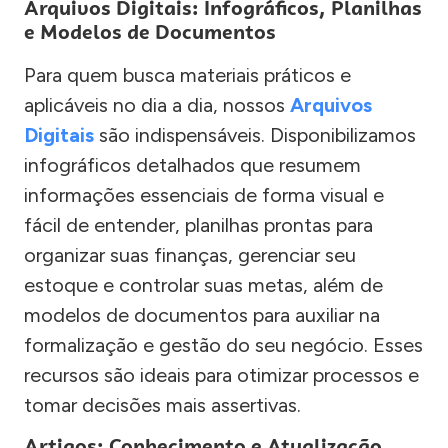
Arquivos Digitais: Infográficos, Planilhas
e Modelos de Documentos
Para quem busca materiais práticos e
aplicáveis no dia a dia, nossos
Arquivos
Digitais
são indispensáveis. Disponibilizamos
infográficos detalhados que resumem
informações essenciais de forma visual e
fácil de entender, planilhas prontas para
organizar suas finanças, gerenciar seu
estoque e controlar suas metas, além de
modelos de documentos para auxiliar na
formalização e gestão do seu negócio. Esses
recursos são ideais para otimizar processos e
tomar decisões mais assertivas.
Artigos: Conhecimento e Atualização