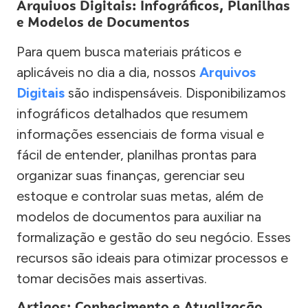
Arquivos Digitais: Infográficos, Planilhas
e Modelos de Documentos
Para quem busca materiais práticos e
aplicáveis no dia a dia, nossos
Arquivos
Digitais
são indispensáveis. Disponibilizamos
infográficos detalhados que resumem
informações essenciais de forma visual e
fácil de entender, planilhas prontas para
organizar suas finanças, gerenciar seu
estoque e controlar suas metas, além de
modelos de documentos para auxiliar na
formalização e gestão do seu negócio. Esses
recursos são ideais para otimizar processos e
tomar decisões mais assertivas.
Artigos: Conhecimento e Atualização