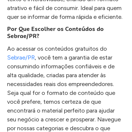
atrativo e fácil de consumir. Ideal para quem
quer se informar de forma rápida e eficiente.
Por Que Escolher os Conteúdos do
Sebrae/PR?
Ao acessar os conteúdos gratuitos do
Sebrae/PR
, você tem a garantia de estar
consumindo informações confiáveis e de
alta qualidade, criadas para atender às
necessidades reais dos empreendedores.
Seja qual for o formato de conteúdo que
você prefere, temos certeza de que
encontrará o material perfeito para ajudar
seu negócio a crescer e prosperar. Navegue
por nossas categorias e descubra o que