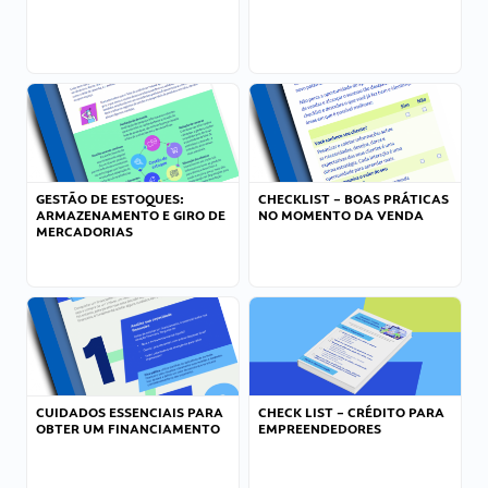
GESTÃO DE ESTOQUES:
CHECKLIST – BOAS PRÁTICAS
ARMAZENAMENTO E GIRO DE
NO MOMENTO DA VENDA
MERCADORIAS
CUIDADOS ESSENCIAIS PARA
CHECK LIST – CRÉDITO PARA
OBTER UM FINANCIAMENTO
EMPREENDEDORES