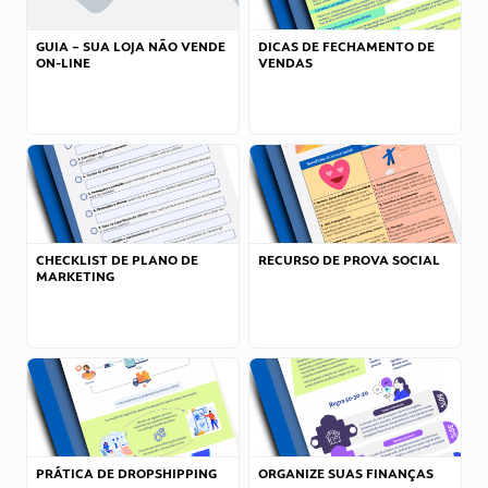
GUIA – SUA LOJA NÃO VENDE
DICAS DE FECHAMENTO DE
ON-LINE
VENDAS
CHECKLIST DE PLANO DE
RECURSO DE PROVA SOCIAL
MARKETING
PRÁTICA DE DROPSHIPPING
ORGANIZE SUAS FINANÇAS