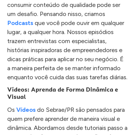
consumir conteúdo de qualidade pode ser
um desafio. Pensando nisso, criamos
Podcasts
que você pode ouvir em qualquer
lugar, a qualquer hora. Nossos episódios
trazem entrevistas com especialistas,
histórias inspiradoras de empreendedores e
dicas práticas para aplicar no seu negócio. É
a maneira perfeita de se manter informado
enquanto você cuida das suas tarefas diárias.
Vídeos: Aprenda de Forma Dinâmica e
Visual
Os
Vídeos
do Sebrae/PR são pensados para
quem prefere aprender de maneira visual e
dinâmica. Abordamos desde tutoriais passo a