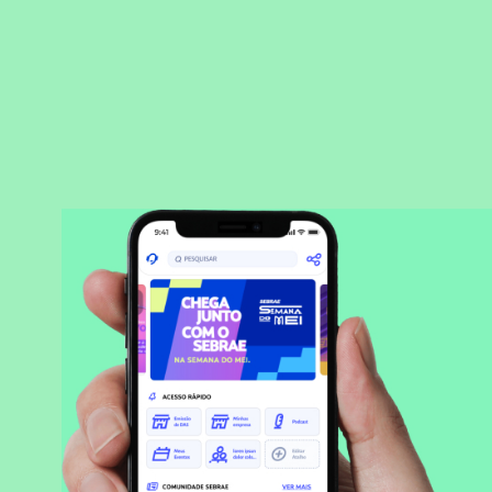
BAIXAR APLICATIVO