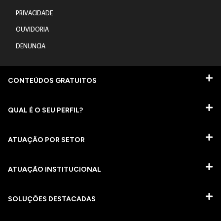
PRIVACIDADE
OUVIDORIA
DENUNCIA
CONTEÚDOS GRATUITOS
QUAL É O SEU PERFIL?
ATUAÇÃO POR SETOR
ATUAÇÃO INSTITUCIONAL
SOLUÇÕES DESTACADAS