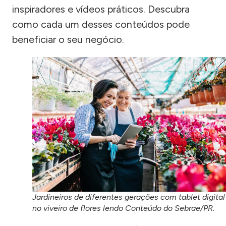
inspiradores e vídeos práticos. Descubra
como cada um desses conteúdos pode
beneficiar o seu negócio.
Jardineiros de diferentes gerações com tablet digital
no viveiro de flores lendo Conteúdo do Sebrae/PR.