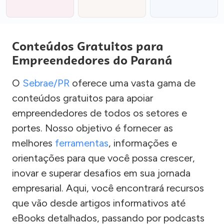
Conteúdos Gratuitos para
Empreendedores do Paraná
O
Sebrae/PR
oferece uma vasta gama de
conteúdos gratuitos para apoiar
empreendedores de todos os setores e
portes. Nosso objetivo é fornecer as
melhores
ferramentas
, informações e
orientações para que você possa crescer,
inovar e superar desafios em sua jornada
empresarial. Aqui, você encontrará recursos
que vão desde artigos informativos até
eBooks detalhados, passando por podcasts