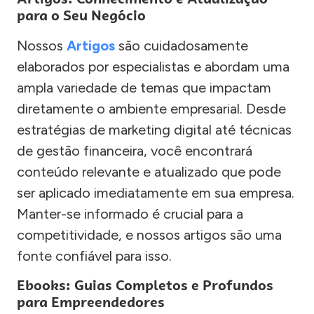
para o Seu Negócio
Nossos
Artigos
são cuidadosamente
elaborados por especialistas e abordam uma
ampla variedade de temas que impactam
diretamente o ambiente empresarial. Desde
estratégias de marketing digital até técnicas
de gestão financeira, você encontrará
conteúdo relevante e atualizado que pode
ser aplicado imediatamente em sua empresa.
Manter-se informado é crucial para a
competitividade, e nossos artigos são uma
fonte confiável para isso.
Ebooks: Guias Completos e Profundos
para Empreendedores