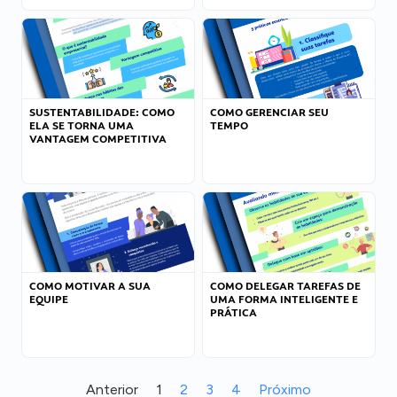
SUSTENTABILIDADE: COMO
COMO GERENCIAR SEU
ELA SE TORNA UMA
TEMPO
VANTAGEM COMPETITIVA
COMO MOTIVAR A SUA
COMO DELEGAR TAREFAS DE
EQUIPE
UMA FORMA INTELIGENTE E
PRÁTICA
Anterior
1
2
3
4
Próximo