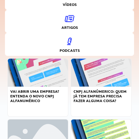
VÍDEOS
ARTIGOS
PODCASTS
VAI ABRIR UMA EMPRESA?
CNPJ ALFANÚMERICO: QUEM
ENTENDA O NOVO CNPJ
JÁ TEM EMPRESA PRECISA
ALFANUMÉRICO
FAZER ALGUMA COISA?