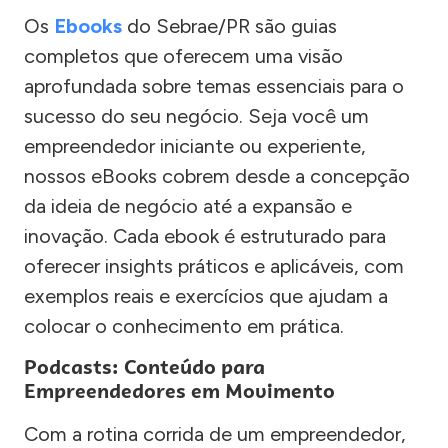
Os
Ebooks
do Sebrae/PR são guias
completos que oferecem uma visão
aprofundada sobre temas essenciais para o
sucesso do seu negócio. Seja você um
empreendedor iniciante ou experiente,
nossos eBooks cobrem desde a concepção
da ideia de negócio até a expansão e
inovação. Cada ebook é estruturado para
oferecer insights práticos e aplicáveis, com
exemplos reais e exercícios que ajudam a
colocar o conhecimento em prática.
Podcasts: Conteúdo para
Empreendedores em Movimento
Com a rotina corrida de um empreendedor,