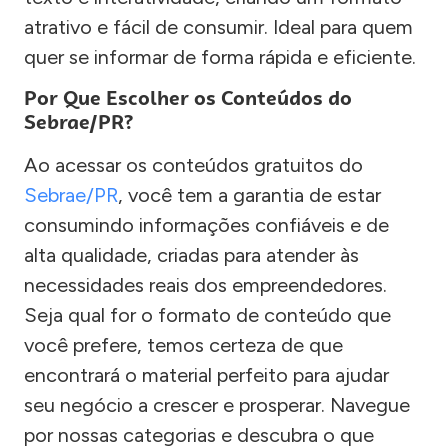
atrativo e fácil de consumir. Ideal para quem
quer se informar de forma rápida e eficiente.
Por Que Escolher os Conteúdos do
Sebrae/PR?
Ao acessar os conteúdos gratuitos do
Sebrae/PR
, você tem a garantia de estar
consumindo informações confiáveis e de
alta qualidade, criadas para atender às
necessidades reais dos empreendedores.
Seja qual for o formato de conteúdo que
você prefere, temos certeza de que
encontrará o material perfeito para ajudar
seu negócio a crescer e prosperar. Navegue
por nossas categorias e descubra o que