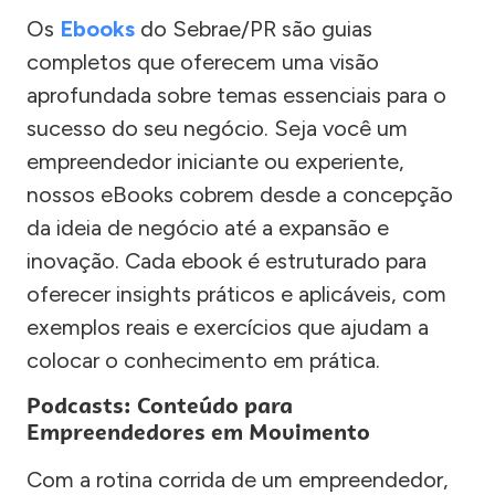
Os
Ebooks
do Sebrae/PR são guias
completos que oferecem uma visão
aprofundada sobre temas essenciais para o
sucesso do seu negócio. Seja você um
empreendedor iniciante ou experiente,
nossos eBooks cobrem desde a concepção
da ideia de negócio até a expansão e
inovação. Cada ebook é estruturado para
oferecer insights práticos e aplicáveis, com
exemplos reais e exercícios que ajudam a
colocar o conhecimento em prática.
Podcasts: Conteúdo para
Empreendedores em Movimento
Com a rotina corrida de um empreendedor,