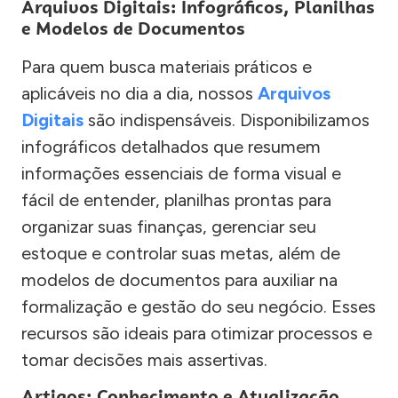
Arquivos Digitais: Infográficos, Planilhas
e Modelos de Documentos
Para quem busca materiais práticos e
aplicáveis no dia a dia, nossos
Arquivos
Digitais
são indispensáveis. Disponibilizamos
infográficos detalhados que resumem
informações essenciais de forma visual e
fácil de entender, planilhas prontas para
organizar suas finanças, gerenciar seu
estoque e controlar suas metas, além de
modelos de documentos para auxiliar na
formalização e gestão do seu negócio. Esses
recursos são ideais para otimizar processos e
tomar decisões mais assertivas.
Artigos: Conhecimento e Atualização