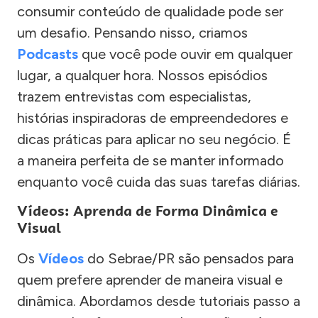
consumir conteúdo de qualidade pode ser
um desafio. Pensando nisso, criamos
Podcasts
que você pode ouvir em qualquer
lugar, a qualquer hora. Nossos episódios
trazem entrevistas com especialistas,
histórias inspiradoras de empreendedores e
dicas práticas para aplicar no seu negócio. É
a maneira perfeita de se manter informado
enquanto você cuida das suas tarefas diárias.
Vídeos: Aprenda de Forma Dinâmica e
Visual
Os
Vídeos
do Sebrae/PR são pensados para
quem prefere aprender de maneira visual e
dinâmica. Abordamos desde tutoriais passo a