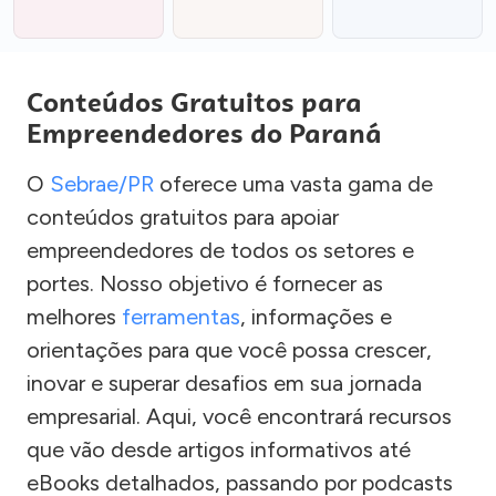
Conteúdos Gratuitos para
Empreendedores do Paraná
O
Sebrae/PR
oferece uma vasta gama de
conteúdos gratuitos para apoiar
empreendedores de todos os setores e
portes. Nosso objetivo é fornecer as
melhores
ferramentas
, informações e
orientações para que você possa crescer,
inovar e superar desafios em sua jornada
empresarial. Aqui, você encontrará recursos
que vão desde artigos informativos até
eBooks detalhados, passando por podcasts