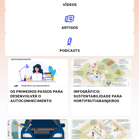
VÍDEOS
ARTIGOS
PODCASTS
OS PRIMEIROS PASSOS PARA
INFOGRÁFICO:
DESENVOLVER O
SUSTENTABILIDADE PARA
AUTOCONHECIMENTO
HORTIFRUTIGRANJEIROS