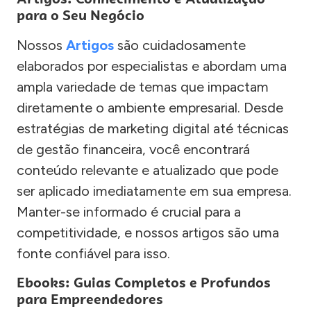
para o Seu Negócio
Nossos
Artigos
são cuidadosamente
elaborados por especialistas e abordam uma
ampla variedade de temas que impactam
diretamente o ambiente empresarial. Desde
estratégias de marketing digital até técnicas
de gestão financeira, você encontrará
conteúdo relevante e atualizado que pode
ser aplicado imediatamente em sua empresa.
Manter-se informado é crucial para a
competitividade, e nossos artigos são uma
fonte confiável para isso.
Ebooks: Guias Completos e Profundos
para Empreendedores