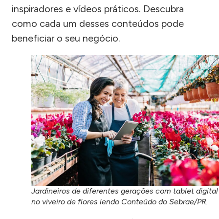
inspiradores e vídeos práticos. Descubra
como cada um desses conteúdos pode
beneficiar o seu negócio.
Jardineiros de diferentes gerações com tablet digital
no viveiro de flores lendo Conteúdo do Sebrae/PR.