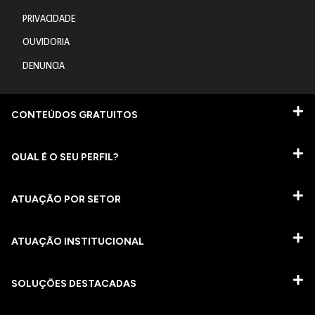
PRIVACIDADE
OUVIDORIA
DENUNCIA
CONTEÚDOS GRATUITOS
QUAL É O SEU PERFIL?
ATUAÇÃO POR SETOR
ATUAÇÃO INSTITUCIONAL
SOLUÇÕES DESTACADAS