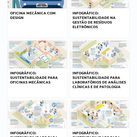
OFICINA MECÂNICA COM
INFOGRÁFICO:
DESIGN
SUSTENTABILIDADE NA
GESTÃO DE RESÍDUOS
ELETRÔNICOS
INFOGRÁFICO:
INFOGRÁFICO:
SUSTENTABILIDADE PARA
SUSTENTABILIDADE PARA
OFICINAS MECÂNICAS
LABORATÓRIOS DE ANÁLISES
CLÍNICAS E DE PATOLOGIA
INFOGRÁFICO:
INFOGRÁFICO: