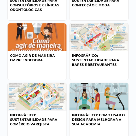
SUSTENTABILIDADE PARA
SUSTENTABILIDADE PARA
CONSULTÓRIOS E CLÍNICAS
CONFECÇÃO E MODA
ODONTOLÓGICAS
COMO AGIR DE MANEIRA
INFOGRÁFICO:
EMPREENDEDORA
SUSTENTABILIDADE PARA
BARES E RESTAURANTES
INFOGRÁFICO:
INFOGRÁFICO: COMO USAR O
SUSTENTABILIDADE PARA
DESIGN PARA MELHORAR A
COMÉRCIO VAREJISTA
SUA ACADEMIA