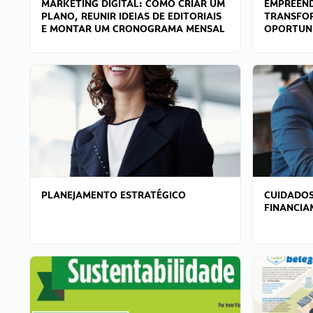
MARKETING DIGITAL: COMO CRIAR UM
EMPREEND
PLANO, REUNIR IDEIAS DE EDITORIAIS
TRANSFO
E MONTAR UM CRONOGRAMA MENSAL
OPORTUN
PLANEJAMENTO ESTRATÉGICO
CUIDADOS
FINANCI