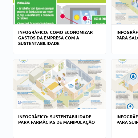
INFOGRÁFICO: COMO ECONOMIZAR
INFOGRÁF
GASTOS DA EMPRESA COM A
PARA SAL
SUSTENTABILIDADE
INFOGRÁFICO: SUSTENTABILIDADE
INFOGRÁF
PARA FARMÁCIAS DE MANIPULAÇÃO
PARA SUI