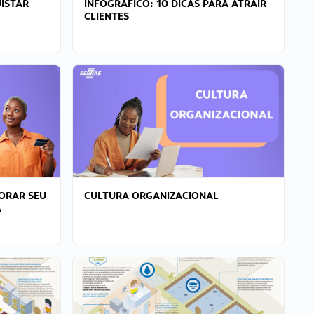
ISTAR
INFOGRÁFICO: 10 DICAS PARA ATRAIR
CLIENTES
ORAR SEU
CULTURA ORGANIZACIONAL
A