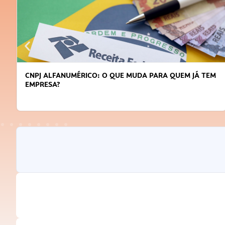
CNPJ ALFANUMÉRICO: O QUE MUDA PARA QUEM JÁ TEM
EMPRESA?