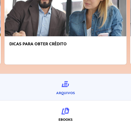
DICAS PARA OBTER CRÉDITO
ARQUIVOS
EBOOKS