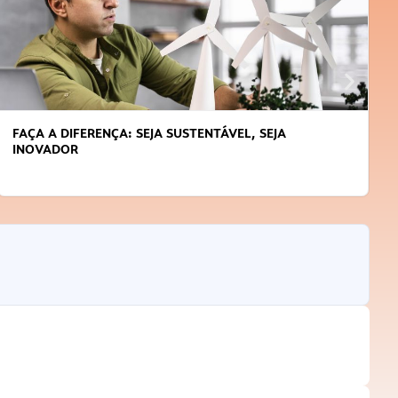
FAÇA A DIFERENÇA: SEJA SUSTENTÁVEL, SEJA
INOVADOR