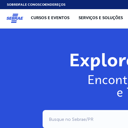
SOBRE
FALE CONOSCO
ENDEREÇOS
CURSOS E EVENTOS
SERVIÇOS E SOLUÇÕES
Explo
Encont
e