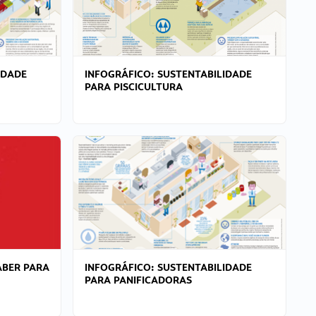
IDADE
INFOGRÁFICO: SUSTENTABILIDADE
PARA PISCICULTURA
ABER PARA
INFOGRÁFICO: SUSTENTABILIDADE
PARA PANIFICADORAS