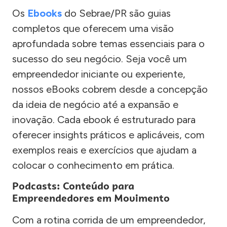
Os
Ebooks
do Sebrae/PR são guias
completos que oferecem uma visão
aprofundada sobre temas essenciais para o
sucesso do seu negócio. Seja você um
empreendedor iniciante ou experiente,
nossos eBooks cobrem desde a concepção
da ideia de negócio até a expansão e
inovação. Cada ebook é estruturado para
oferecer insights práticos e aplicáveis, com
exemplos reais e exercícios que ajudam a
colocar o conhecimento em prática.
Podcasts: Conteúdo para
Empreendedores em Movimento
Com a rotina corrida de um empreendedor,