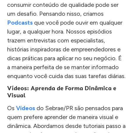
consumir conteúdo de qualidade pode ser
um desafio. Pensando nisso, criamos
Podcasts
que você pode ouvir em qualquer
lugar, a qualquer hora. Nossos episódios
trazem entrevistas com especialistas,
histórias inspiradoras de empreendedores e
dicas práticas para aplicar no seu negócio. É
a maneira perfeita de se manter informado
enquanto você cuida das suas tarefas diárias.
Vídeos: Aprenda de Forma Dinâmica e
Visual
Os
Vídeos
do Sebrae/PR são pensados para
quem prefere aprender de maneira visual e
dinâmica. Abordamos desde tutoriais passo a