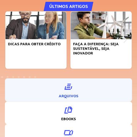
ÚLTIMOS ARTIGOS
DICAS PARA OBTER CRÉDITO
FAÇA A DIFERENÇA: SEJA
SUSTENTÁVEL, SEJA
INOVADOR
ARQUIVOS
EBOOKS