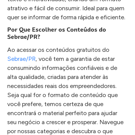
atrativo e fácil de consumir. Ideal para quem
quer se informar de forma rápida e eficiente.
Por Que Escolher os Conteúdos do
Sebrae/PR?
Ao acessar os conteúdos gratuitos do
Sebrae/PR
, você tem a garantia de estar
consumindo informações confiáveis e de
alta qualidade, criadas para atender às
necessidades reais dos empreendedores.
Seja qual for o formato de conteúdo que
você prefere, temos certeza de que
encontrará o material perfeito para ajudar
seu negócio a crescer e prosperar. Navegue
por nossas categorias e descubra o que