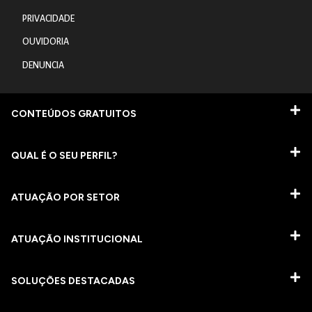
PRIVACIDADE
OUVIDORIA
DENUNCIA
CONTEÚDOS GRATUITOS
QUAL É O SEU PERFIL?
ATUAÇÃO POR SETOR
ATUAÇÃO INSTITUCIONAL
SOLUÇÕES DESTACADAS