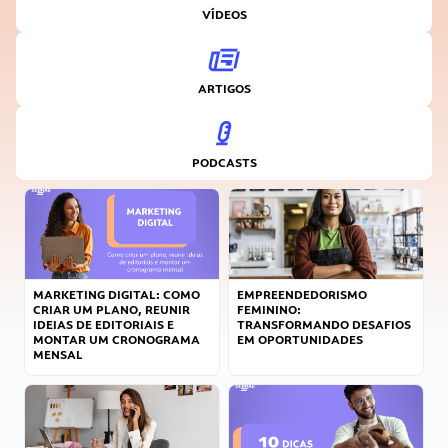
VÍDEOS
ARTIGOS
PODCASTS
MARKETING DIGITAL: COMO
EMPREENDEDORISMO
CRIAR UM PLANO, REUNIR
FEMININO:
IDEIAS DE EDITORIAIS E
TRANSFORMANDO DESAFIOS
MONTAR UM CRONOGRAMA
EM OPORTUNIDADES
MENSAL