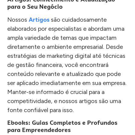
para o Seu Negócio
Nossos
Artigos
são cuidadosamente
elaborados por especialistas e abordam uma
ampla variedade de temas que impactam
diretamente o ambiente empresarial. Desde
estratégias de marketing digital até técnicas
de gestão financeira, você encontrará
conteúdo relevante e atualizado que pode
ser aplicado imediatamente em sua empresa.
Manter-se informado é crucial para a
competitividade, e nossos artigos são uma
fonte confiável para isso.
Ebooks: Guias Completos e Profundos
para Empreendedores