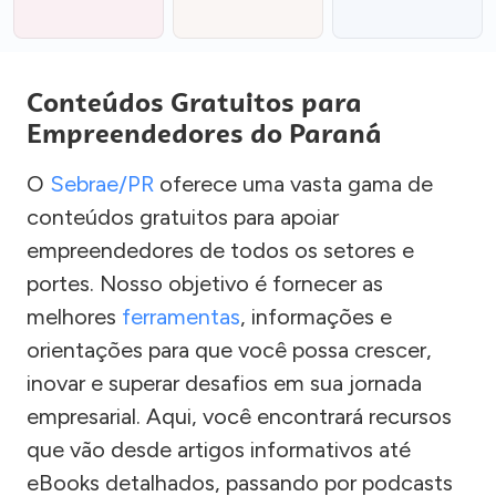
Conteúdos Gratuitos para
Empreendedores do Paraná
O
Sebrae/PR
oferece uma vasta gama de
conteúdos gratuitos para apoiar
empreendedores de todos os setores e
portes. Nosso objetivo é fornecer as
melhores
ferramentas
, informações e
orientações para que você possa crescer,
inovar e superar desafios em sua jornada
empresarial. Aqui, você encontrará recursos
que vão desde artigos informativos até
eBooks detalhados, passando por podcasts