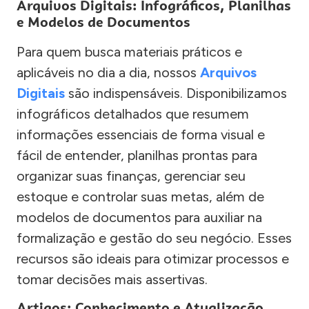
Arquivos Digitais: Infográficos, Planilhas
e Modelos de Documentos
Para quem busca materiais práticos e
aplicáveis no dia a dia, nossos
Arquivos
Digitais
são indispensáveis. Disponibilizamos
infográficos detalhados que resumem
informações essenciais de forma visual e
fácil de entender, planilhas prontas para
organizar suas finanças, gerenciar seu
estoque e controlar suas metas, além de
modelos de documentos para auxiliar na
formalização e gestão do seu negócio. Esses
recursos são ideais para otimizar processos e
tomar decisões mais assertivas.
Artigos: Conhecimento e Atualização