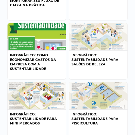
MONITORAR SEU FLUXO DE
CAIXA NA PRÁTICA
INFOGRÁFICO: COMO
INFOGRÁFICO:
ECONOMIZAR GASTOS DA
SUSTENTABILIDADE PARA
EMPRESA COM A
SALÕES DE BELEZA
SUSTENTABILIDADE
INFOGRÁFICO:
INFOGRÁFICO:
SUSTENTABILIDADE PARA
SUSTENTABILIDADE PARA
MINI MERCADOS
PISCICULTURA