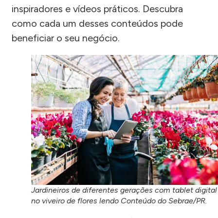
inspiradores e vídeos práticos. Descubra
como cada um desses conteúdos pode
beneficiar o seu negócio.
Jardineiros de diferentes gerações com tablet digital
no viveiro de flores lendo Conteúdo do Sebrae/PR.