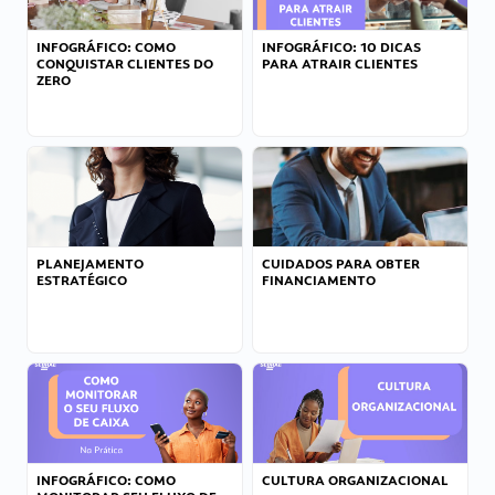
INFOGRÁFICO: COMO
INFOGRÁFICO: 10 DICAS
CONQUISTAR CLIENTES DO
PARA ATRAIR CLIENTES
ZERO
PLANEJAMENTO
CUIDADOS PARA OBTER
ESTRATÉGICO
FINANCIAMENTO
INFOGRÁFICO: COMO
CULTURA ORGANIZACIONAL